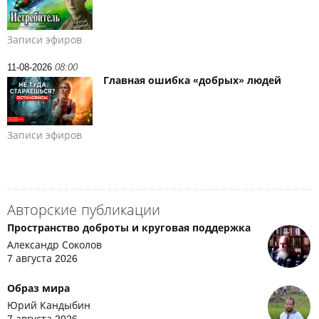
Записи эфиров
11-08-2026
08:00
Главная ошибка «добрых» людей
Записи эфиров
Авторские публикации
Пространство доброты и круговая поддержка
Александр Соколов
7 августа 2026
Образ мира
Юрий Кандыбин