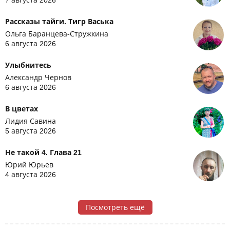
7 августа 2026
Рассказы тайги. Тигр Васька
Ольга Баранцева-Стружкина
6 августа 2026
Улыбнитесь
Александр Чернов
6 августа 2026
В цветах
Лидия Савина
5 августа 2026
Не такой 4. Глава 21
Юрий Юрьев
4 августа 2026
Посмотреть ещё