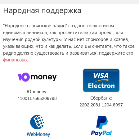
Народная поддержка
"Народное славянское радио" создано коллективом
единомышленников, как просветительский проект, для
изучения родной культуры. У нас нет спонсоров и хозяев,
указывающих, что и как делать. Если Вы считаете, что такое
радио должно существовать и развиваться, поддержите его
финансово
.
Ю-money:
Сбербанк:
4100117565206798
2202 2081 1204 8997