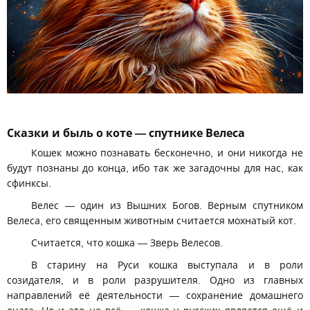
Сказки и быль о коте — спутнике Велеса
Кошек можно познавать бесконечно, и они никогда не
будут познаны до конца, ибо так же загадочны для нас, как
сфинксы.
Велес — один из Вышних Богов. Верным спутником
Велеса, его священным животным считается мохнатый кот.
Считается, что кошка — Зверь Велесов.
В старину на Руси кошка выступала и в роли
созидателя, и в роли разрушителя. Одно из главных
направлений её деятельности — сохранение домашнего