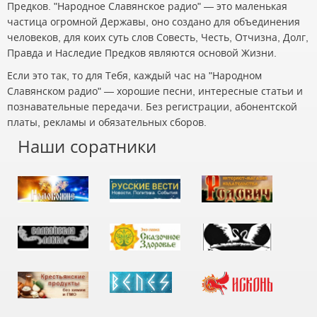
Предков. "Народное Славянское радио" — это маленькая
частица огромной Державы, оно создано для объединения
человеков, для коих суть слов Совесть, Честь, Отчизна, Долг,
Правда и Наследие Предков являются основой Жизни.
Если это так, то для Тебя, каждый час на "Народном
Славянском радио" — хорошие песни, интересные статьи и
познавательные передачи. Без регистрации, абонентской
платы, рекламы и обязательных сборов.
Наши соратники