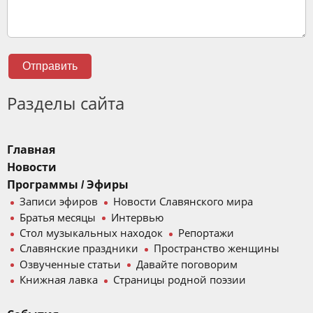
Отправить
Разделы сайта
Главная
Новости
Программы / Эфиры
Записи эфиров
Новости Славянского мира
Братья месяцы
Интервью
Стол музыкальных находок
Репортажи
Славянские праздники
Пространство женщины
Озвученные статьи
Давайте поговорим
Книжная лавка
Страницы родной поэзии