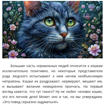
Большая часть нормальных людей относится к кошкам
исключительно позитивно, но некоторые представители
рода людского испытывают к ним ничем необъяснимую
неприязнь. Кошки их раздражают, нервируют, мешают им,
и вызывают желание немедленно прогнать. На первый
взгляд кажется, что тут такого? Ну не любит человек кошек,
это его личное дело! Может оно и так, но мы утверждаем:
«Это повод серьёзно задуматься!»