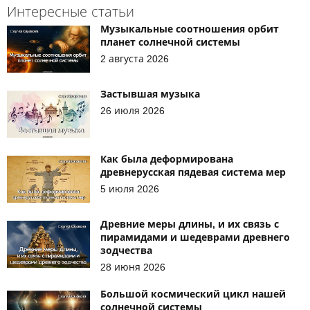
Интересные статьи
Музыкальные соотношения орбит
планет солнечной системы
2 августа 2026
Застывшая музыка
26 июля 2026
Как была деформирована
древнерусская пядевая система мер
5 июля 2026
Древние меры длины, и их связь с
пирамидами и шедеврами древнего
зодчества
28 июня 2026
Большой космический цикл нашей
солнечной системы