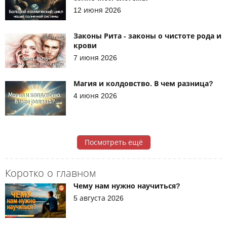
12 июня 2026
Законы Рита - законы о чистоте рода и
крови
7 июня 2026
Магия и колдовство. В чем разница?
4 июня 2026
Посмотреть ещё
Коротко о главном
Чему нам нужно научиться?
5 августа 2026