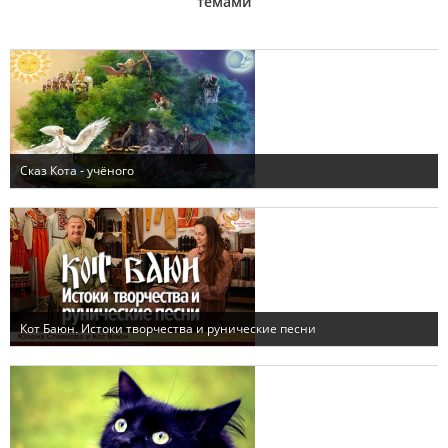
темами