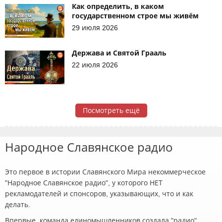
Как определить, в каком
государственном строе мы живём
29 июля 2026
Держава и Святой Грааль
22 июля 2026
Посмотреть ещё
Народное Славянское радио
Это первое в истории Славянского Мира некоммерческое
"Народное Славянское радио", у которого НЕТ
рекламодателей и спонсоров, указывающих, что и как
делать.
Впервые, команда единомышленников создала "радио",