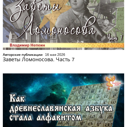
Авторские публикации
16 мая 2026
Заветы Ломоносова. Часть 7