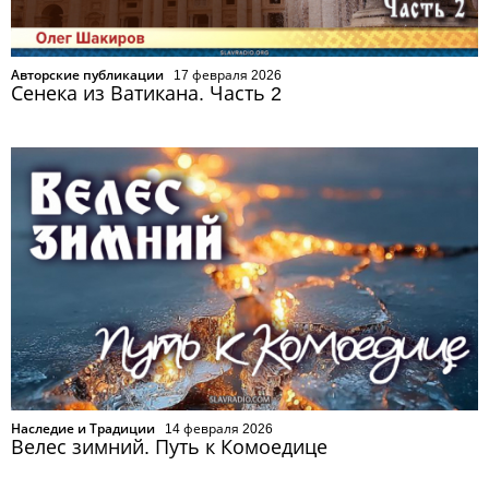
Авторские публикации
17 февраля 2026
Сенека из Ватикана. Часть 2
Наследие и Традиции
14 февраля 2026
Велес зимний. Путь к Комоедице