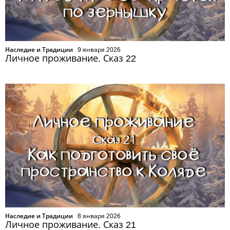
Наследие и Традиции
9 января 2026
Личное проживание. Сказ 22
Наследие и Традиции
8 января 2026
Личное проживание. Сказ 21