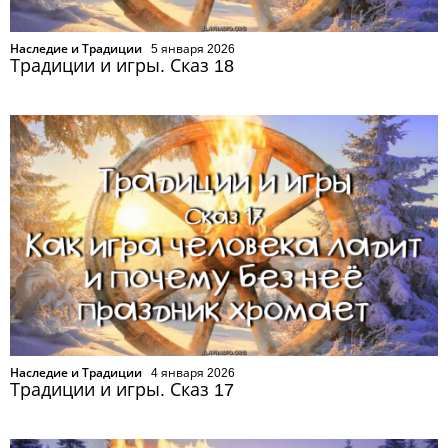
Наследие и Традиции
5 января 2026
Традиции и игры. Сказ 18
Наследие и Традиции
4 января 2026
Традиции и игры. Сказ 17