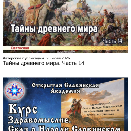
Авторские публикации
23 июля 2026
Тайны древнего мира. Часть 14