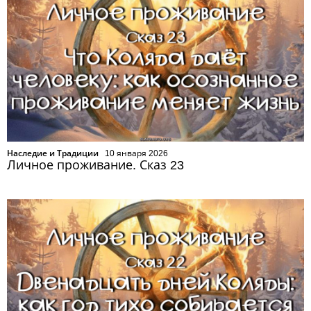
Наследие и Традиции
10 января 2026
Личное проживание. Сказ 23