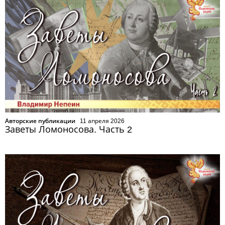
Авторские публикации
11 апреля 2026
Заветы Ломоносова. Часть 2