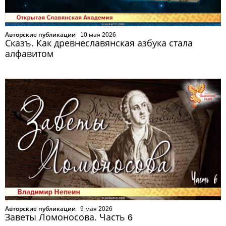
Авторские публикации
10 мая 2026
Сказъ. Как древнеславянская азбука стала
алфавитом
Авторские публикации
9 мая 2026
Заветы Ломоносова. Часть 6