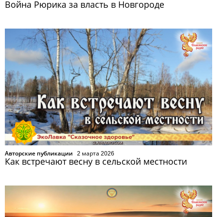
Война Рюрика за власть в Новгороде
Авторские публикации
2 марта 2026
Как встречают весну в сельской местности