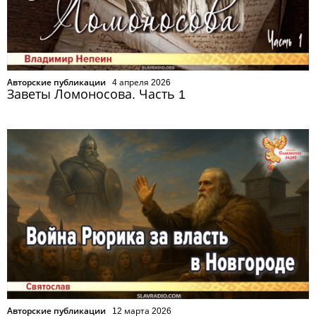
Авторские публикации
4 апреля 2026
Заветы Ломоносова. Часть 1
Авторские публикации
12 марта 2026