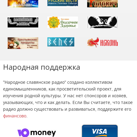
Народная поддержка
"Народное славянское радио" создано коллективом
единомышленников, как просветительский проект, для
изучения родной культуры. У нас нет спонсоров и хозяев,
указывающих, что и как делать. Если Вы считаете, что такое
радио должно существовать и развиваться, поддержите его
финансово
.