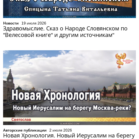
Новости
19 июля 2026
Здравомыслие. Сказ о Народе Словянском по
"Велесовой книге" и другим источникам"
Авторские публикации
2 июля 2026
Новая Хронология. Новый Иерусалим на берегу