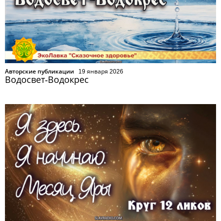
Авторские публикации
19 января 2026
Водосвет-Водокрес