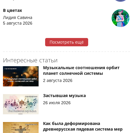
В цветах
Лидия Савина
5 августа 2026
Посмотреть ещё
Интересные статьи
Музыкальные соотношения орбит
планет солнечной системы
2 августа 2026
Застывшая музыка
26 июля 2026
Как была деформирована
древнерусская пядевая система мер