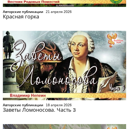
Авторские публикации
21 апреля 2026
Красная горка
Авторские публикации
18 апреля 2026
Заветы Ломоносова. Часть 3