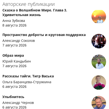
Авторские публикации
Сказка о Волшебном Мире. Глава 3.
Удивительная жизнь
Анна Зубкова
8 августа 2026
Пространство доброты и круговая поддержка
Александр Соколов
7 августа 2026
Образ мира
Юрий Кандыбин
7 августа 2026
Рассказы тайги. Тигр Васька
Ольга Баранцева-Стружкина
6 августа 2026
Улыбнитесь
Александр Чернов
6 августа 2026