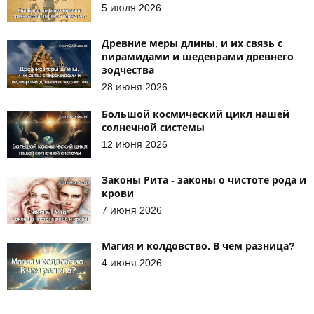
5 июля 2026
Древние меры длины, и их связь с
пирамидами и шедеврами древнего
зодчества
28 июня 2026
Большой космический цикл нашей
солнечной системы
12 июня 2026
Законы Рита - законы о чистоте рода и
крови
7 июня 2026
Магия и колдовство. В чем разница?
4 июня 2026