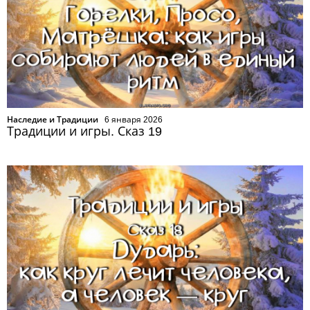
Наследие и Традиции
6 января 2026
Традиции и игры. Сказ 19