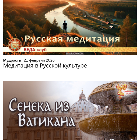
Мудрость
21 февраля 2026
Медитация в Русской культуре