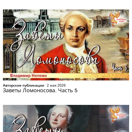
Авторские публикации
2 мая 2026
Заветы Ломоносова. Часть 5