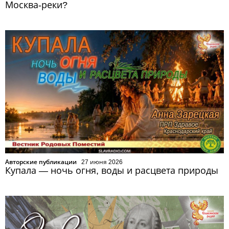
Москва-реки?
Авторские публикации
27 июня 2026
Купала — ночь огня, воды и расцвета природы