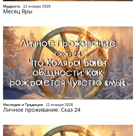
Мудрость
12 января 2026
Месяц Яры
Наследие и Традиции
11 января 2026
Личное проживание. Сказ 24