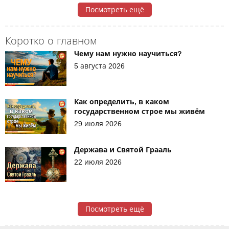
Посмотреть ещё
Коротко о главном
Чему нам нужно научиться?
5 августа 2026
Как определить, в каком
государственном строе мы живём
29 июля 2026
Держава и Святой Грааль
22 июля 2026
Посмотреть ещё