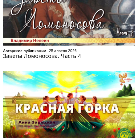
Авторские публикации
25 апреля 2026
Заветы Ломоносова. Часть 4