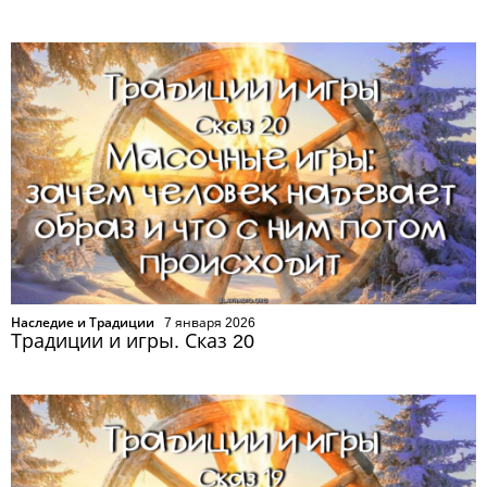
Наследие и Традиции
7 января 2026
Традиции и игры. Сказ 20