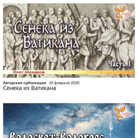
Авторские публикации
10 февраля 2026
Сенека из Ватикана