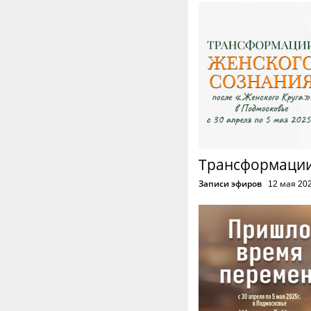
Трансформации
Записи эфиров
12 мая 20