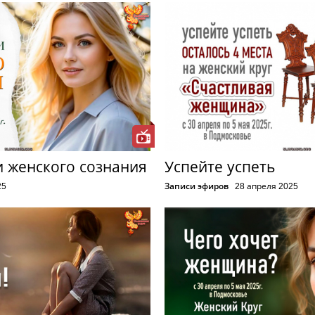
 женского сознания
Успейте успеть
25
Записи эфиров
28 апреля 2025