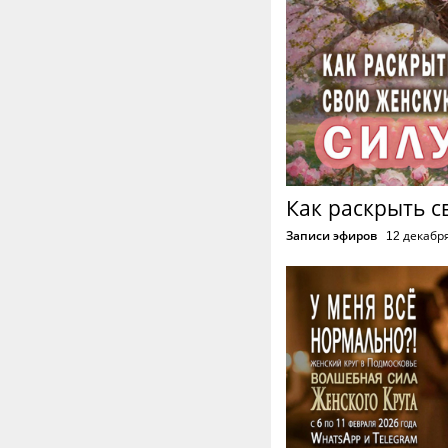
Как раскрыть с
Записи эфиров
12 декабр