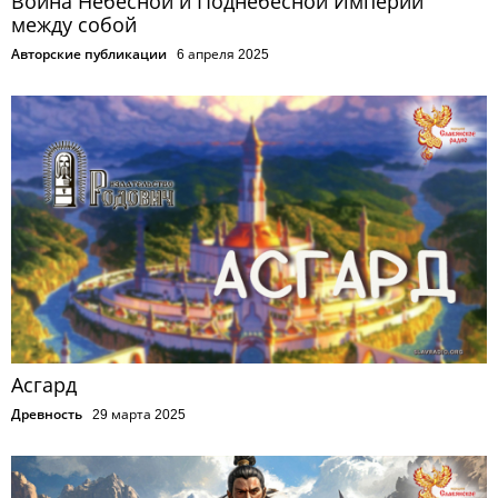
Война Небесной и Поднебесной Империй
между собой
Авторские публикации
6 апреля 2025
Асгард
Древность
29 марта 2025