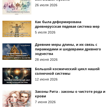
26 июля 2026
Как была деформирована
древнерусская пядевая система мер
5 июля 2026
Древние меры длины, и их связь с
пирамидами и шедеврами древнего
зодчества
28 июня 2026
Большой космический цикл нашей
солнечной системы
12 июня 2026
Законы Рита - законы о чистоте рода и
крови
7 июня 2026