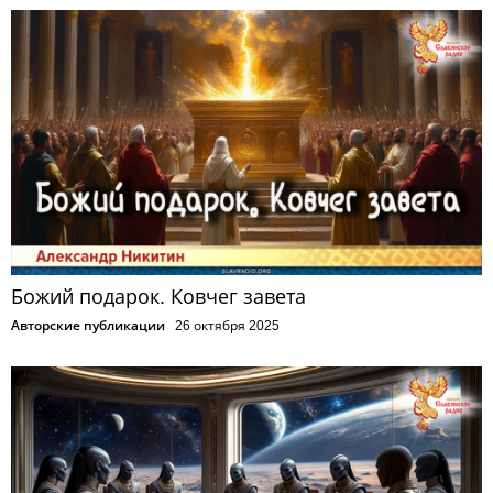
Божий подарок. Ковчег завета
Авторские публикации
26 октября 2025