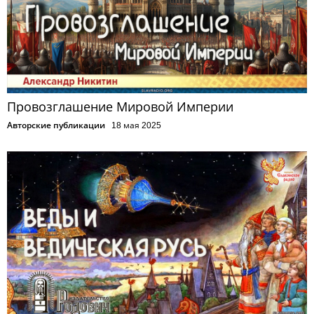
Провозглашение Мировой Империи
Авторские публикации
18 мая 2025