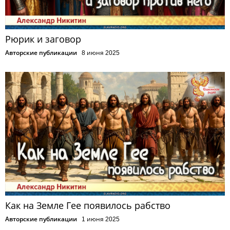
Рюрик и заговор
Авторские публикации
8 июня 2025
Как на Земле Гее появилось рабство
Авторские публикации
1 июня 2025