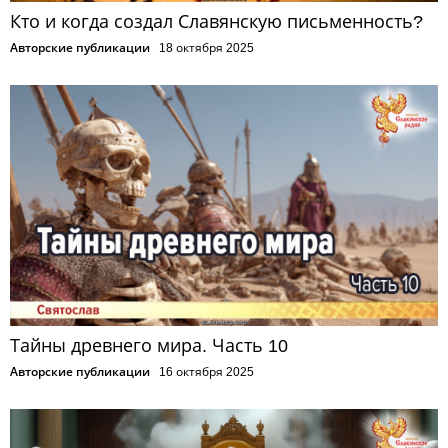
Кто и когда создал Славянскую письменность?
Авторские публикации
18 октября 2025
Тайны древнего мира. Часть 10
Авторские публикации
16 октября 2025