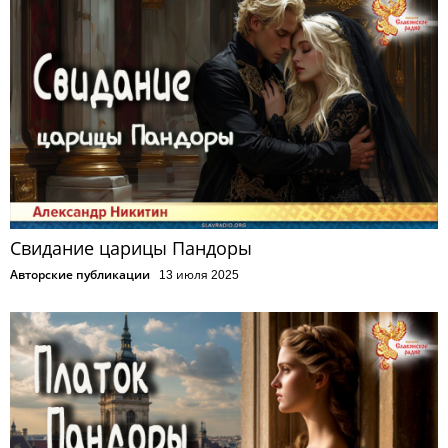
Свидание царицы Пандоры
Авторские публикации
13 июля 2025