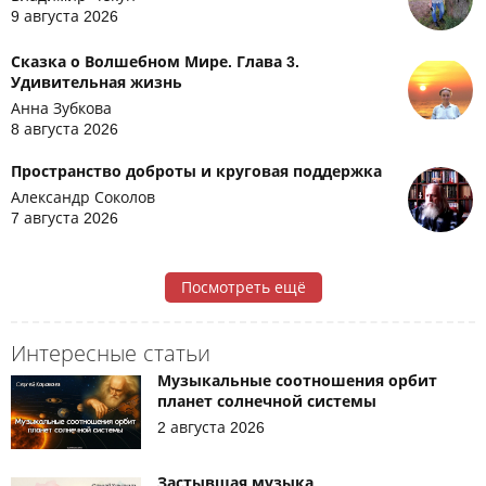
9 августа 2026
Сказка о Волшебном Мире. Глава 3.
Удивительная жизнь
Анна Зубкова
8 августа 2026
Пространство доброты и круговая поддержка
Александр Соколов
7 августа 2026
Посмотреть ещё
Интересные статьи
Музыкальные соотношения орбит
планет солнечной системы
2 августа 2026
Застывшая музыка