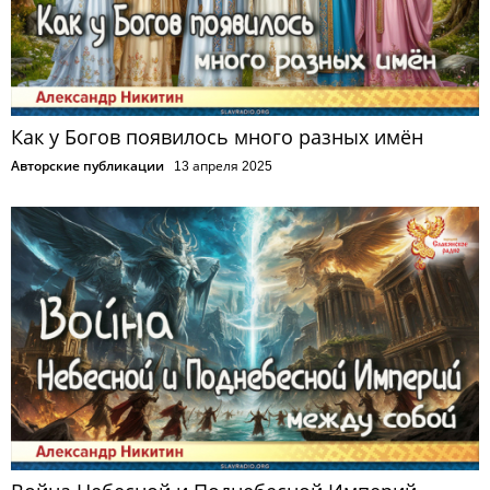
Как у Богов появилось много разных имён
Авторские публикации
13 апреля 2025