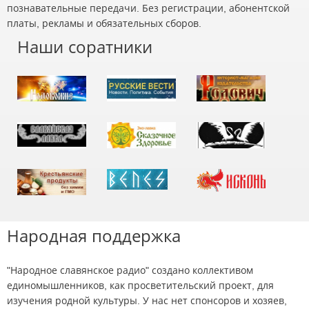
познавательные передачи. Без регистрации, абонентской
платы, рекламы и обязательных сборов.
Наши соратники
Народная поддержка
"Народное славянское радио" создано коллективом
единомышленников, как просветительский проект, для
изучения родной культуры. У нас нет спонсоров и хозяев,