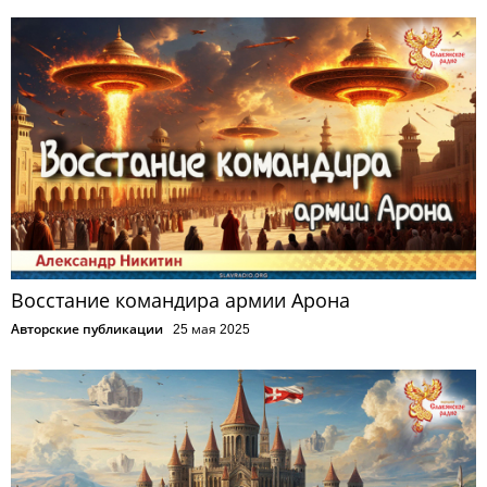
Восстание командира армии Арона
Авторские публикации
25 мая 2025