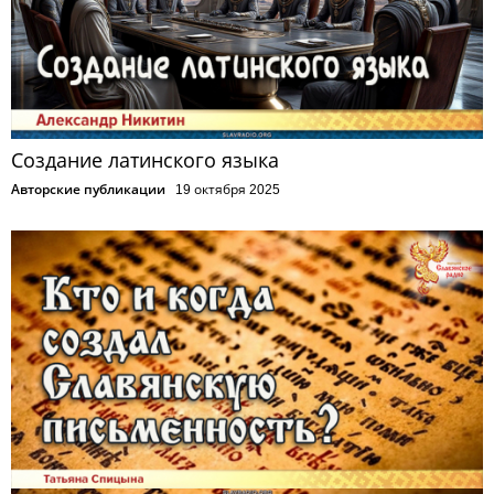
Создание латинского языка
Авторские публикации
19 октября 2025