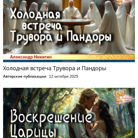
Холодная встреча Трувора и Пандоры
Авторские публикации
12 октября 2025