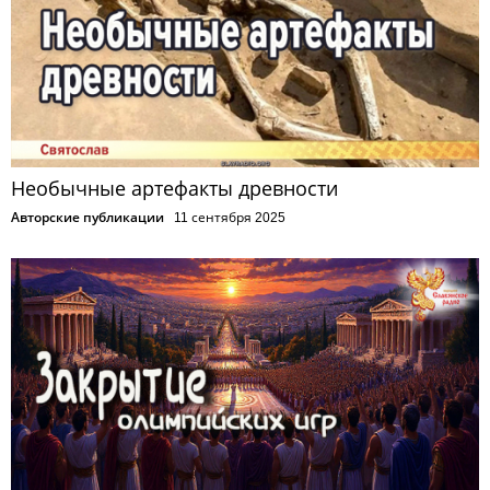
Необычные артефакты древности
Авторские публикации
11 сентября 2025