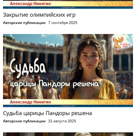
Закрытие олимпийских игр
Авторские публикации
7 сентября 2025
Судьба царицы Пандоры решена
Авторские публикации
31 августа 2025