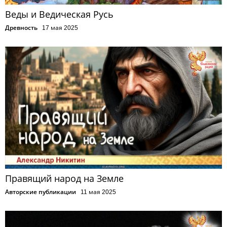
Веды и Ведическая Русь
Древность
17 мая 2025
Правящий народ на Земле
Авторские публикации
11 мая 2025