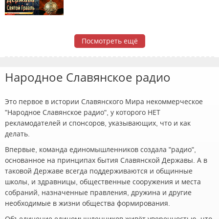
Посмотреть ещё
Народное Славянское радио
Это первое в истории Славянского Мира некоммерческое
"Народное Славянское радио", у которого НЕТ
рекламодателей и спонсоров, указывающих, что и как
делать.
Впервые, команда единомышленников создала "радио",
основанное на принципах бытия Славянской Державы. А в
таковой Державе всегда поддерживаются и общинные
школы, и здравницы, общественные сооружения и места
собраний, назначенные правления, дружина и другие
необходимые в жизни общества формирования.