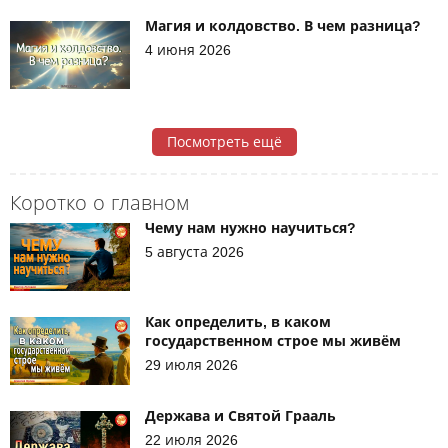
Магия и колдовство. В чем разница?
4 июня 2026
Посмотреть ещё
Коротко о главном
Чему нам нужно научиться?
5 августа 2026
Как определить, в каком
государственном строе мы живём
29 июля 2026
Держава и Святой Грааль
22 июля 2026