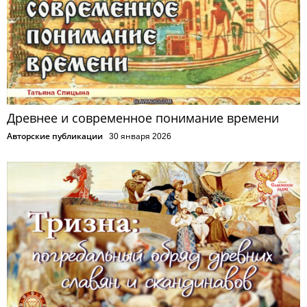
Древнее и современное понимание времени
Авторские публикации
30 января 2026