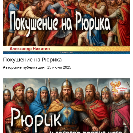
Покушение на Рюрика
Авторские публикации
15 июня 2025