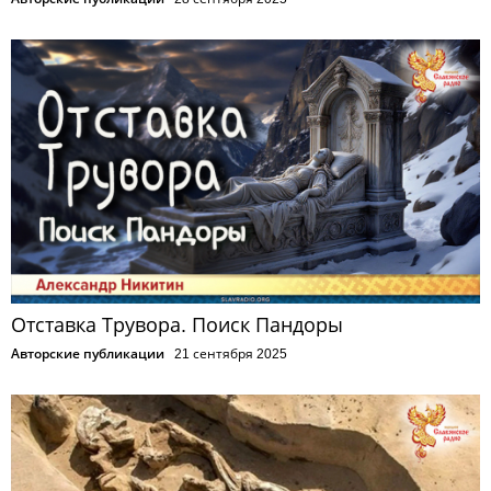
Отставка Трувора. Поиск Пандоры
Авторские публикации
21 сентября 2025