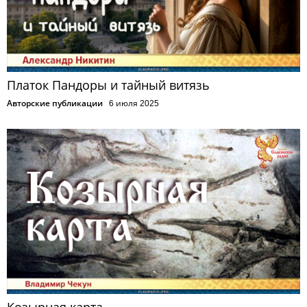
Платок Пандоры и тайный витязь
Авторские публикации
6 июля 2025