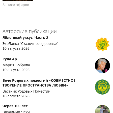
Записи эфиров
Авторские публикации
Яблочный уксус. Часть 2
ЭкоЛавка "Сказочное здоровье"
10 августа 2026
Руна Ар
Мария Боброва
10 августа 2026
Вече Родовых поместий «СОВМЕСТНОЕ
ТВОРЕНИЕ ПРОСТРАНСТВА ЛЮБВИ»
Вестник Родовых Поместий
10 августа 2026
Через 100 лет
Владимир Чекун