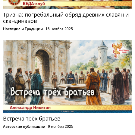
Тризна: погребальный обряд древних славян и
скандинавов
Наследие и Традиции
16 ноября 2025
Встреча трёх братьев
Авторские публикации
9 ноября 2025