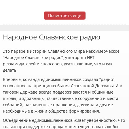
Посмотреть ещё
Народное Славянское радио
Это первое в истории Славянского Мира некоммерческое
"Народное Славянское радио", у которого НЕТ
рекламодателей и спонсоров, указывающих, что и как
делать.
Впервые, команда единомышленников создала "радио",
основанное на принципах бытия Славянской Державы. А в
таковой Державе всегда поддерживаются и общинные
школы, и здравницы, общественные сооружения и места
собраний, назначенные правления, дружина и другие
необходимые в жизни общества формирования.
Объединение единомышленников живёт уверенностью, что
только при поддержке народа может существовать любое