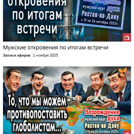
Мужские откровения по итогам встречи
Записи эфиров
1 ноября 2025