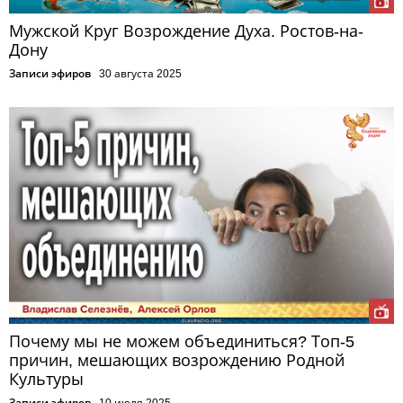
Мужской Круг Возрождение Духа. Ростов-на-
Дону
Записи эфиров
30 августа 2025
Почему мы не можем объединиться? Топ-5
причин, мешающих возрождению Родной
Культуры
Записи эфиров
10 июля 2025