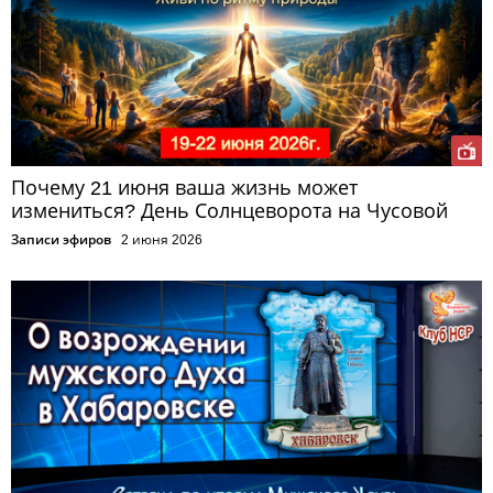
Почему 21 июня ваша жизнь может
измениться? День Солнцеворота на Чусовой
Записи эфиров
2 июня 2026