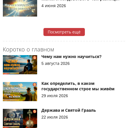
4 июня 2026
Посмотреть ещё
Коротко о главном
Чему нам нужно научиться?
5 августа 2026
Как определить, в каком
государственном строе мы живём
29 июля 2026
Держава и Святой Грааль
22 июля 2026