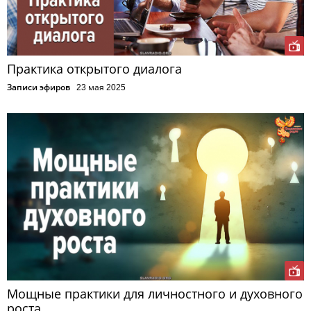
Практика открытого диалога
Записи эфиров
23 мая 2025
Мощные практики для личностного и духовного
роста