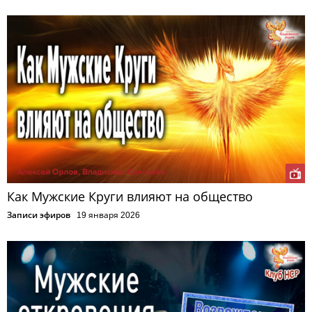
Как Мужские Круги влияют на общество
Записи эфиров
19 января 2026