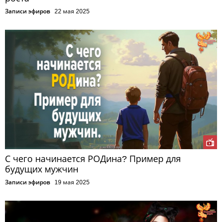
Записи эфиров
22 мая 2025
С чего начинается РОДина? Пример для
будущих мужчин
Записи эфиров
19 мая 2025