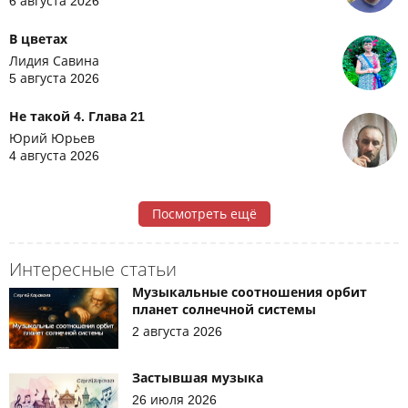
6 августа 2026
В цветах
Лидия Савина
5 августа 2026
Не такой 4. Глава 21
Юрий Юрьев
4 августа 2026
Посмотреть ещё
Интересные статьи
Музыкальные соотношения орбит
планет солнечной системы
2 августа 2026
Застывшая музыка
26 июля 2026