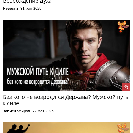
Возрождение Духа
Новости
31 мая 2025
Без кого не возродится Держава? Мужской путь
к силе
Записи эфиров
27 мая 2025