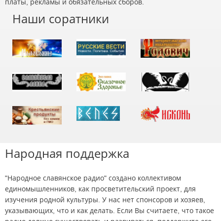
платы, рекламы и обязательных сборов.
Наши соратники
Народная поддержка
"Народное славянское радио" создано коллективом
единомышленников, как просветительский проект, для
изучения родной культуры. У нас нет спонсоров и хозяев,
указывающих, что и как делать. Если Вы считаете, что такое