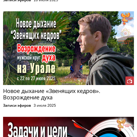
Новое дыхание «Звенящих кедров».
Возрождение духа
Записи эфиров
3 июля 2025