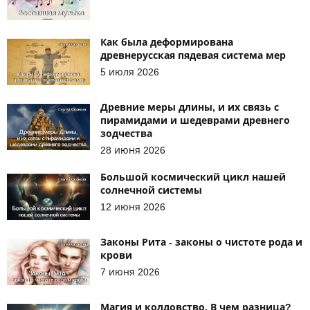
Как была деформирована
древнерусская пядевая система мер
5 июля 2026
Древние меры длины, и их связь с
пирамидами и шедеврами древнего
зодчества
28 июня 2026
Большой космический цикл нашей
солнечной системы
12 июня 2026
Законы Рита - законы о чистоте рода и
крови
7 июня 2026
Магия и колдовство. В чем разница?