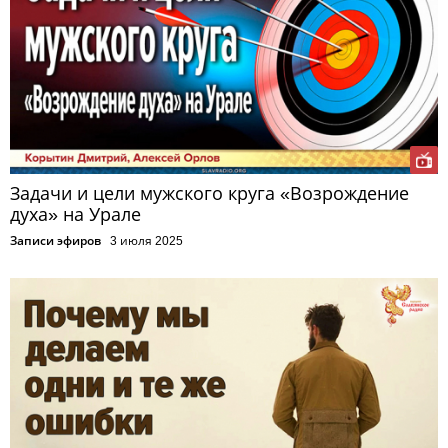
Задачи и цели мужского круга «Возрождение
духа» на Урале
Записи эфиров
3 июля 2025