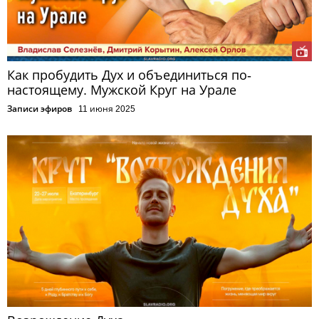
Как пробудить Дух и объединиться по-
настоящему. Мужской Круг на Урале
Записи эфиров
11 июня 2025