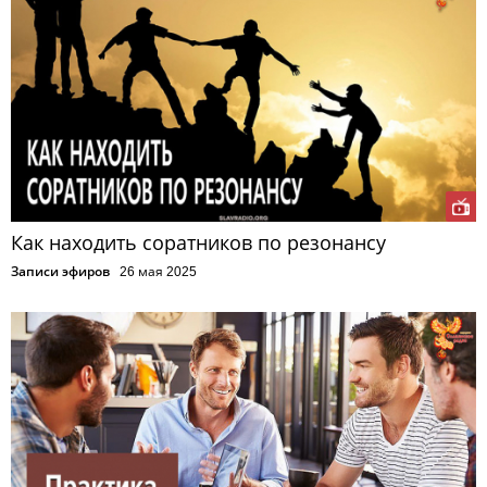
Как находить соратников по резонансу
Записи эфиров
26 мая 2025