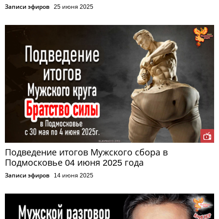
Записи эфиров
25 июня 2025
Подведение итогов Мужского сбора в
Подмосковье 04 июня 2025 года
Записи эфиров
14 июня 2025