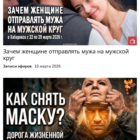
Зачем женщине отправлять мужа на мужской
круг
Записи эфиров
10 марта 2026