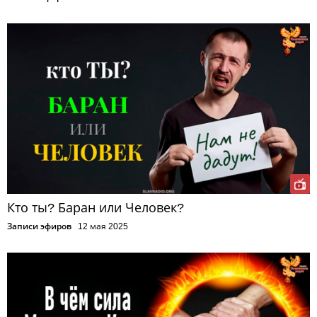
Кто ты? Баран или Человек?
Записи эфиров
12 мая 2025