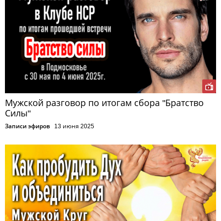
Мужской разговор по итогам сбора "Братство
Силы"
Записи эфиров
13 июня 2025