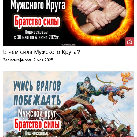
В чём сила Мужского Круга?
Записи эфиров
7 мая 2025