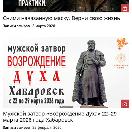
Сними навязанную маску. Верни свою жизнь
Записи эфиров
3 марта 2026
Мужской затвор «Возрождение Духа» 22–29
марта 2026 года Хабаровск
Записи эфиров
22 февраля 2026