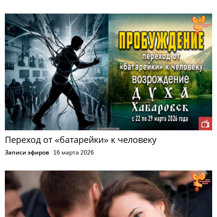
Переход от «батарейки» к человеку
Записи эфиров
16 марта 2026