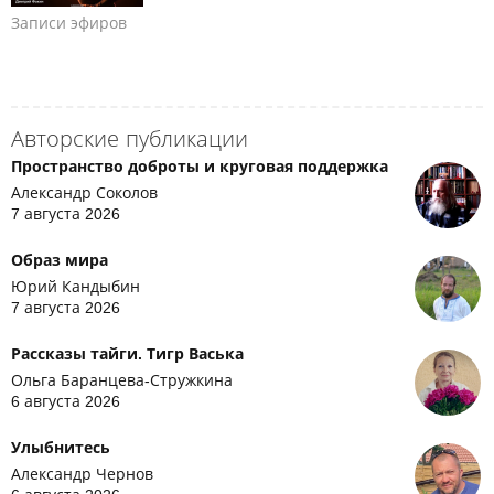
Записи эфиров
Авторские публикации
Пространство доброты и круговая поддержка
Александр Соколов
7 августа 2026
Образ мира
Юрий Кандыбин
7 августа 2026
Рассказы тайги. Тигр Васька
Ольга Баранцева-Стружкина
6 августа 2026
Улыбнитесь
Александр Чернов