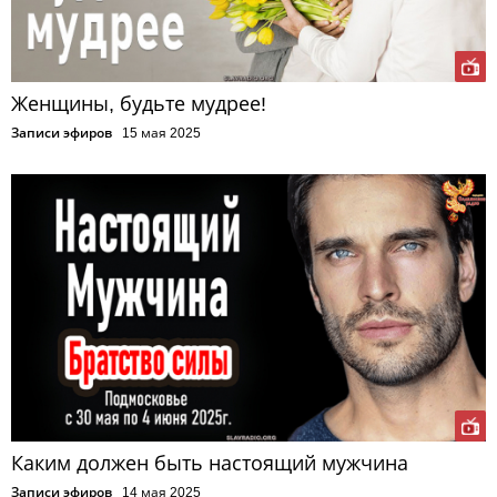
Женщины, будьте мудрее!
Записи эфиров
15 мая 2025
Каким должен быть настоящий мужчина
Записи эфиров
14 мая 2025