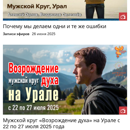
Почему мы делаем одни и те же ошибки
Записи эфиров
26 июня 2025
Мужской круг «Возрождение духа» на Урале с
22 по 27 июля 2025 года