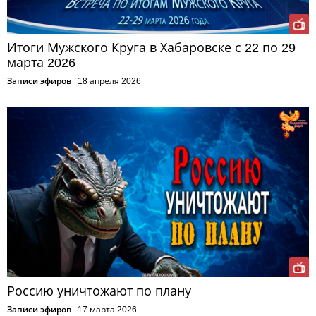
Итоги Мужского Круга в Хабаровске с 22 по 29
марта 2026
Записи эфиров
18 апреля 2026
Россию уничтожают по плану
Записи эфиров
17 марта 2026