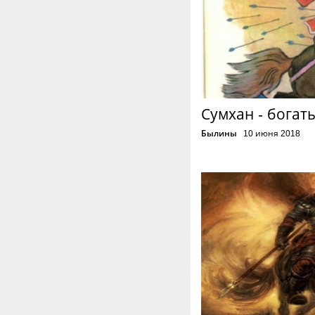
Сумхан - богат
Былины
10 июня 2018