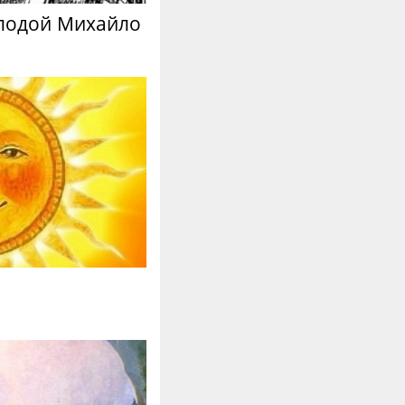
олодой Михайло