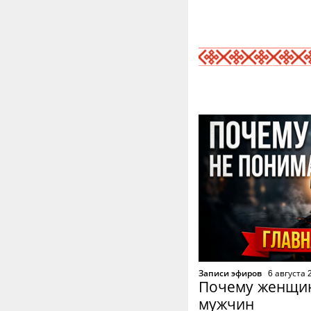
Записи эфиров
6 августа 
Почему женщи
мужчин