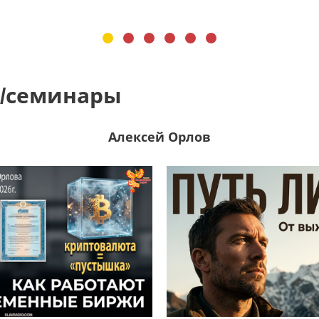
/семинары
Алексей Орлов