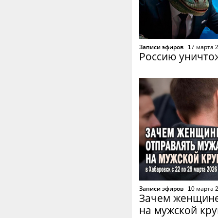
Записи эфиров
17 марта 
Россию уничто
Записи эфиров
10 марта 
Зачем женщине
на мужской кру