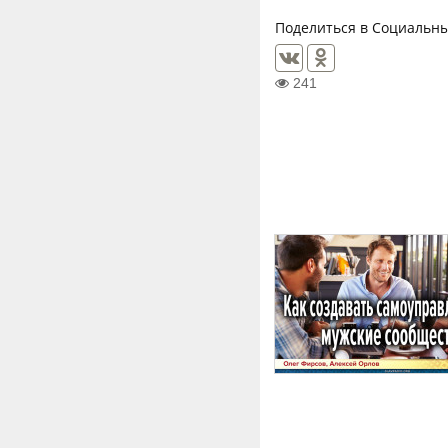
Поделиться в Социальны
241