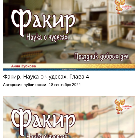
Факир. Наука о чудесах. Глава 4
Авторские публикации
18 сентября 2024