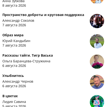
Анна Зубкова
8 августа 2026
Пространство доброты и круговая поддержка
Александр Соколов
7 августа 2026
Образ мира
Юрий Кандыбин
7 августа 2026
Рассказы тайги. Тигр Васька
Ольга Баранцева-Стружкина
6 августа 2026
Улыбнитесь
Александр Чернов
6 августа 2026
В цветах
Лидия Савина
5 августа 2026