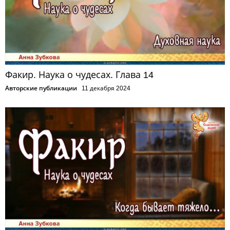
Факир. Наука о чудесах. Глава 14
Авторские публикации
11 декабря 2024