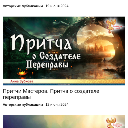
Авторские публикации
19 июня 2024
Притчи Мастеров. Притча о создателе
переправы
Авторские публикации
12 июня 2024