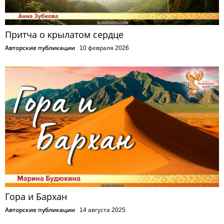
Притча о крылатом сердце
Авторские публикации
10 февраля 2026
Гора и Бархан
Авторские публикации
14 августа 2025