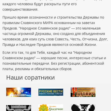
каждого человека будут раскрыты пути его
совершенствования.
Пришло время осознанности и строительства Державы по
правилам Славянского МИРА основанным на заветах
Предков. "Народное Славянское радио" — это маленькая
частица огромной Державы, оно создано для объединения
человеков, для коих суть слов Совесть, Честь, Отчизна, Долг,
Правда и Наследие Предков являются основой Жизни.
Если это так, то для Тебя, каждый час на "Народном
Славянском радио" — хорошие песни, интересные статьи и
познавательные передачи. Без регистрации, абонентской
платы, рекламы и обязательных сборов.
Наши соратники