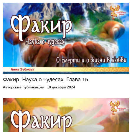
Факир. Наука о чудесах. Глава 15
Авторские публикации
18 декабря 2024