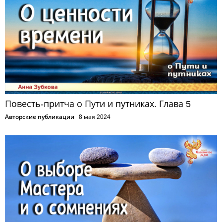
Повесть-притча о Пути и путниках. Глава 5
Авторские публикации
8 мая 2024