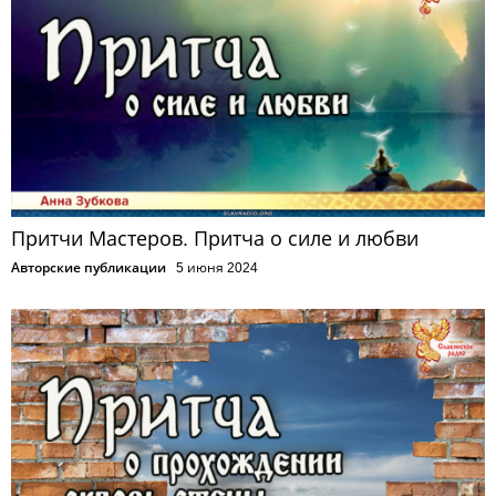
Притчи Мастеров. Притча о силе и любви
Авторские публикации
5 июня 2024