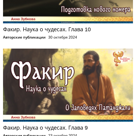
Факир. Наука о чудесах. Глава 10
Авторские публикации
30 октября 2024
Факир. Наука о чудесах. Глава 9
Авторские публикации
23 октября 2024