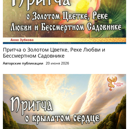
Притча о Золотом Цветке, Реке Любви и
Бессмертном Садовнике
Авторские публикации
20 июня 2026