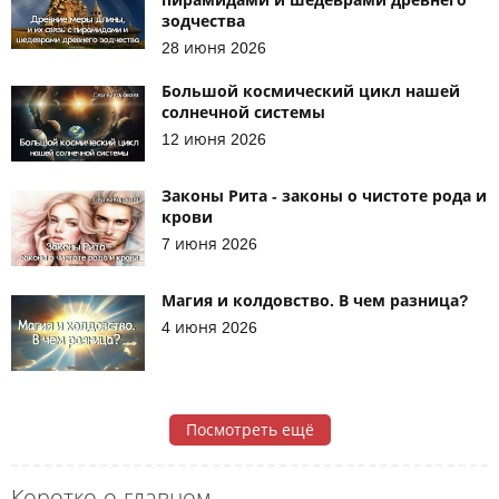
пирамидами и шедеврами древнего
зодчества
28 июня 2026
Большой космический цикл нашей
солнечной системы
12 июня 2026
Законы Рита - законы о чистоте рода и
крови
7 июня 2026
Магия и колдовство. В чем разница?
4 июня 2026
Посмотреть ещё
Коротко о главном