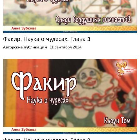
Факир. Наука о чудесах. Глава 3
Авторские публикации
11 сентября 2024