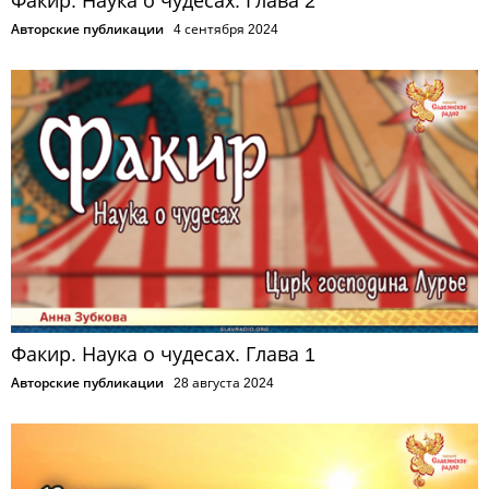
Факир. Наука о чудесах. Глава 2
Авторские публикации
4 сентября 2024
Факир. Наука о чудесах. Глава 1
Авторские публикации
28 августа 2024