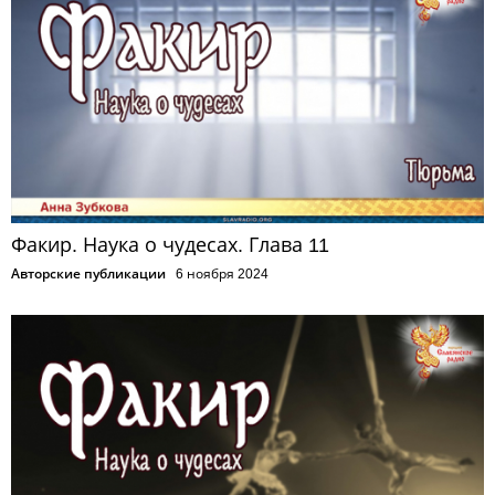
Факир. Наука о чудесах. Глава 11
Авторские публикации
6 ноября 2024