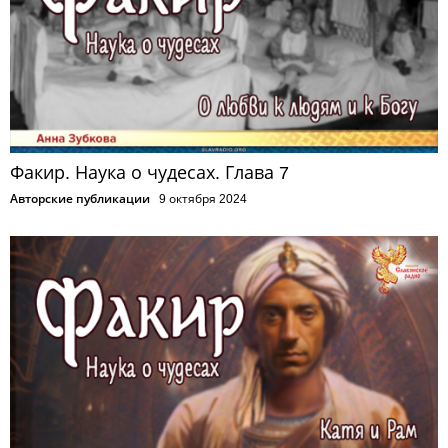
Факир. Наука о чудесах. Глава 7
Авторские публикации
9 октября 2024