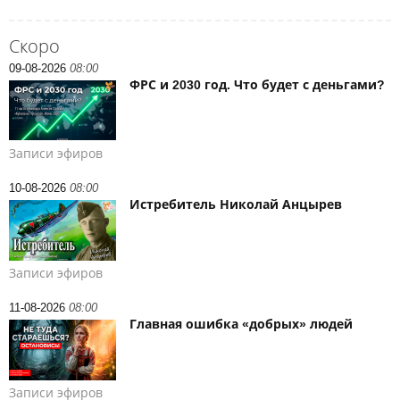
Скоро
09-08-2026
08:00
ФРС и 2030 год. Что будет с деньгами?
Записи эфиров
10-08-2026
08:00
Истребитель Николай Анцырев
Записи эфиров
11-08-2026
08:00
Главная ошибка «добрых» людей
Записи эфиров