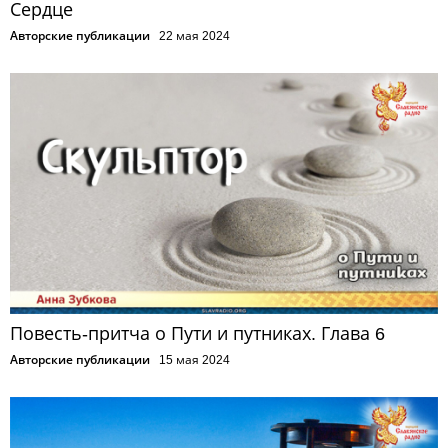
Сердце
Авторские публикации
22 мая 2024
Повесть-притча о Пути и путниках. Глава 6
Авторские публикации
15 мая 2024