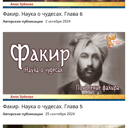
Факир. Наука о чудесах. Глава 6
Авторские публикации
2 октября 2024
Факир. Наука о чудесах. Глава 5
Авторские публикации
25 сентября 2024