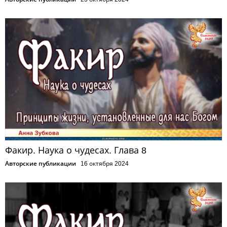
Факир. Наука о чудесах. Глава 8
Авторские публикации
16 октября 2024