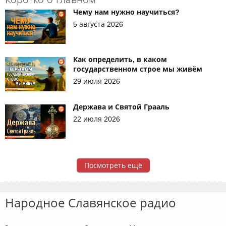
Чему нам нужно научиться?
5 августа 2026
Как определить, в каком
государственном строе мы живём
29 июля 2026
Держава и Святой Грааль
22 июля 2026
Посмотреть ещё
Народное Славянское радио