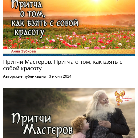
Притчи Мастеров. Притча о том, как взять с
собой красоту
Авторские публикации
3 июля 2024