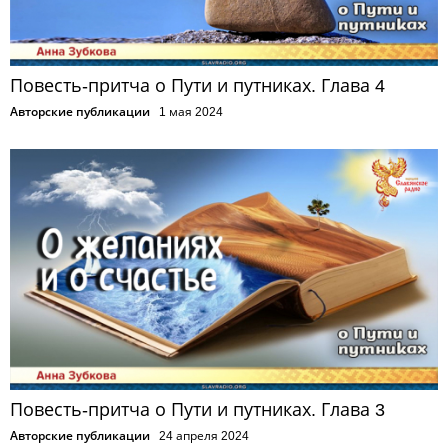
Повесть-притча о Пути и путниках. Глава 4
Авторские публикации
1 мая 2024
Повесть-притча о Пути и путниках. Глава 3
Авторские публикации
24 апреля 2024