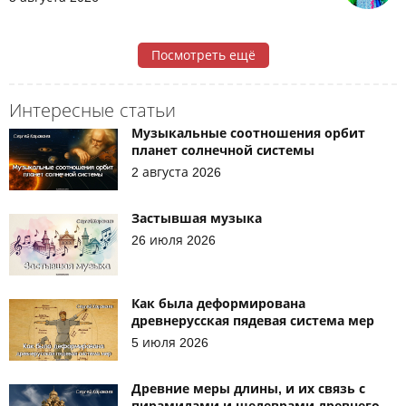
Посмотреть ещё
Интересные статьи
Музыкальные соотношения орбит
планет солнечной системы
2 августа 2026
Застывшая музыка
26 июля 2026
Как была деформирована
древнерусская пядевая система мер
5 июля 2026
Древние меры длины, и их связь с