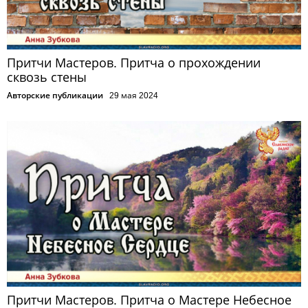
Притчи Мастеров. Притча о прохождении
сквозь стены
Авторские публикации
29 мая 2024
Притчи Мастеров. Притча о Мастере Небесное