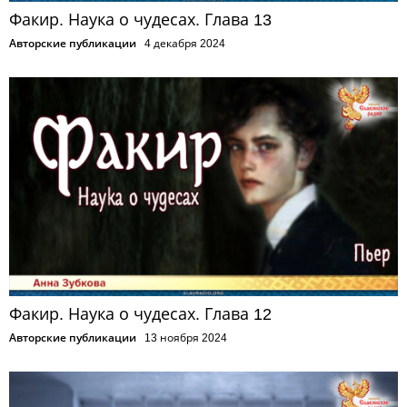
Факир. Наука о чудесах. Глава 13
Авторские публикации
4 декабря 2024
Факир. Наука о чудесах. Глава 12
Авторские публикации
13 ноября 2024