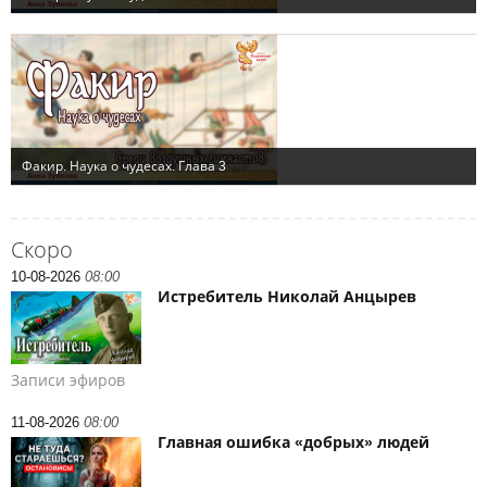
Скоро
10-08-2026
08:00
Истребитель Николай Анцырев
Записи эфиров
11-08-2026
08:00
Главная ошибка «добрых» людей