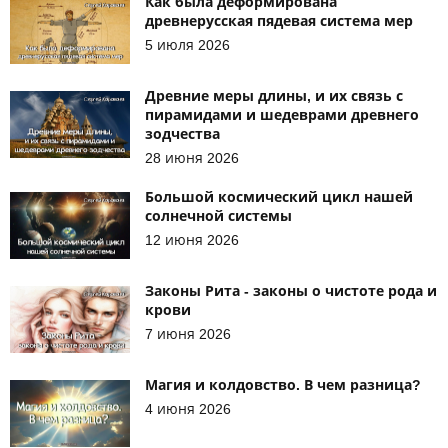
Как была деформирована
древнерусская пядевая система мер
5 июля 2026
Древние меры длины, и их связь с
пирамидами и шедеврами древнего
зодчества
28 июня 2026
Большой космический цикл нашей
солнечной системы
12 июня 2026
Законы Рита - законы о чистоте рода и
крови
7 июня 2026
Магия и колдовство. В чем разница?
4 июня 2026