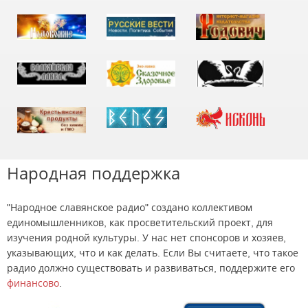
Народная поддержка
"Народное славянское радио" создано коллективом
единомышленников, как просветительский проект, для
изучения родной культуры. У нас нет спонсоров и хозяев,
указывающих, что и как делать. Если Вы считаете, что такое
радио должно существовать и развиваться, поддержите его
финансово
.