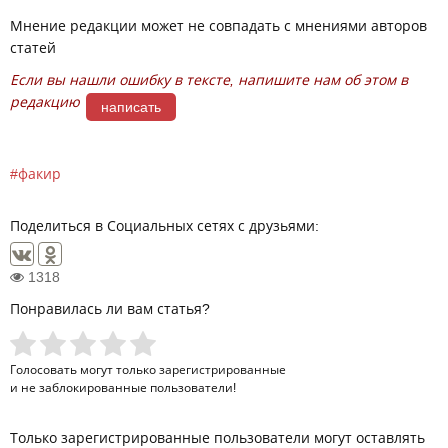
Мнение редакции может не совпадать с мнениями авторов
статей
Если вы нашли ошибку в тексте, напишите нам об этом в
редакцию
написать
факир
Поделиться в Социальных сетях с друзьями:
1318
Понравилась ли вам статья?
Голосовать могут только
зарегистрированные
и не заблокированные пользователи!
Только зарегистрированные пользователи могут оставлять