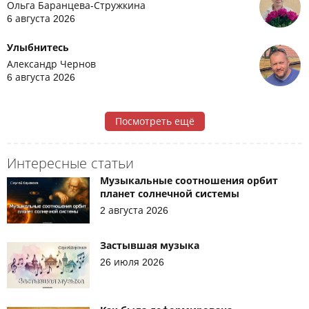
Ольга Баранцева-Стружкина
6 августа 2026
Улыбнитесь
Александр Чернов
6 августа 2026
Посмотреть ещё
Интересные статьи
Музыкальные соотношения орбит
планет солнечной системы
2 августа 2026
Застывшая музыка
26 июля 2026