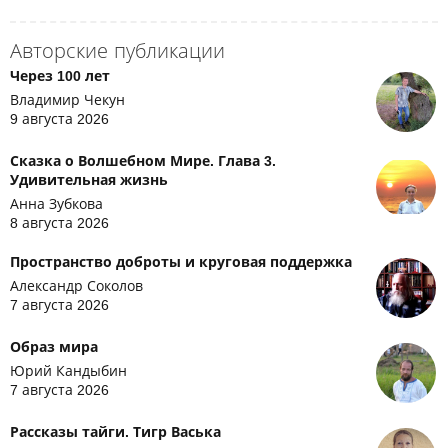
Авторские публикации
Через 100 лет
Владимир Чекун
9 августа 2026
Сказка о Волшебном Мире. Глава 3.
Удивительная жизнь
Анна Зубкова
8 августа 2026
Пространство доброты и круговая поддержка
Александр Соколов
7 августа 2026
Образ мира
Юрий Кандыбин
7 августа 2026
Рассказы тайги. Тигр Васька