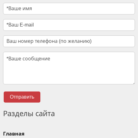
Отправить
Разделы сайта
Главная