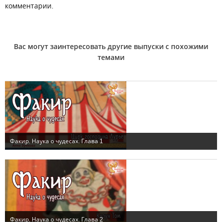
комментарии.
Вас могут заинтересовать другие выпуски с похожими
темами