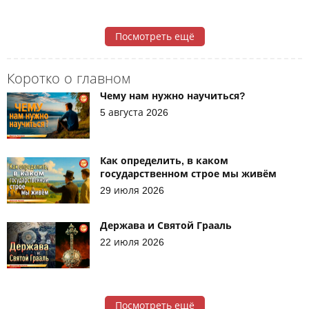
Посмотреть ещё
Коротко о главном
Чему нам нужно научиться?
5 августа 2026
Как определить, в каком
государственном строе мы живём
29 июля 2026
Держава и Святой Грааль
22 июля 2026
Посмотреть ещё