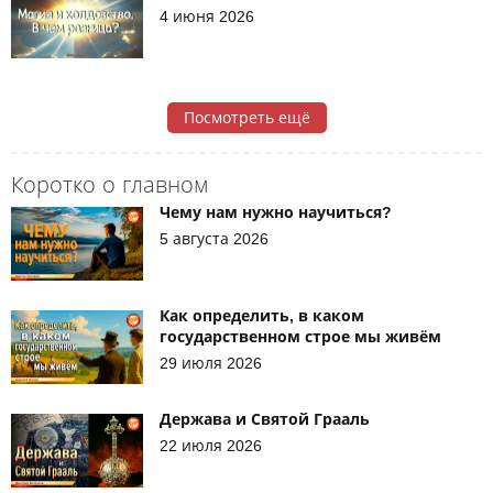
4 июня 2026
Посмотреть ещё
Коротко о главном
Чему нам нужно научиться?
5 августа 2026
Как определить, в каком
государственном строе мы живём
29 июля 2026
Держава и Святой Грааль
22 июля 2026