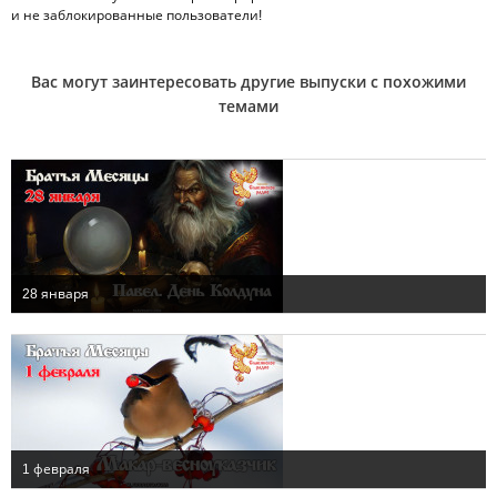
и не заблокированные пользователи!
Вас могут заинтересовать другие выпуски с похожими
темами