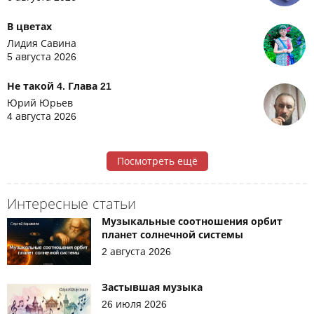
В цветах
Лидия Савина
5 августа 2026
Не такой 4. Глава 21
Юрий Юрьев
4 августа 2026
Посмотреть ещё
Интересные статьи
Музыкальные соотношения орбит
планет солнечной системы
2 августа 2026
Застывшая музыка
26 июля 2026