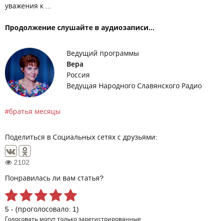
уважения к ...
Продолжение слушайте в аудиозаписи...
Ведущий программы
Вера
Россия
Ведущая Народного Славянского Радио
братья месяцы
Поделиться в Социальных сетях с друзьями:
2102
Понравилась ли вам статья?
5 - (проголосовало: 1)
Голосовать могут только
зарегистрированные