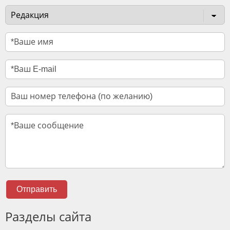
Отправить
Разделы сайта