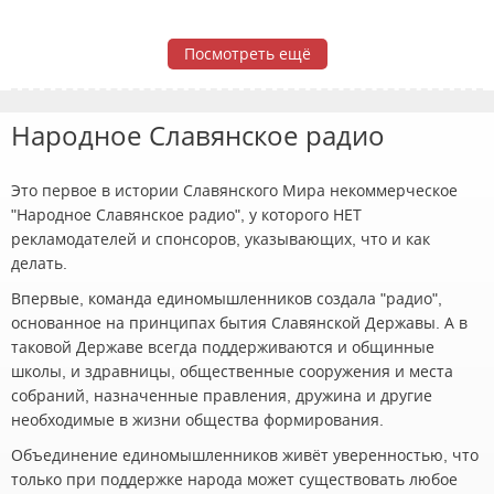
Посмотреть ещё
Народное Славянское радио
Это первое в истории Славянского Мира некоммерческое
"Народное Славянское радио", у которого НЕТ
рекламодателей и спонсоров, указывающих, что и как
делать.
Впервые, команда единомышленников создала "радио",
основанное на принципах бытия Славянской Державы. А в
таковой Державе всегда поддерживаются и общинные
школы, и здравницы, общественные сооружения и места
собраний, назначенные правления, дружина и другие
необходимые в жизни общества формирования.
Объединение единомышленников живёт уверенностью, что
только при поддержке народа может существовать любое