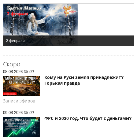
Скоро
08-08-2026
08:00
Кому на Руси земля принадлежит?
Горькая правда
Записи эфиров
09-08-2026
08:00
ФРС и 2030 год. Что будет с деньгами?