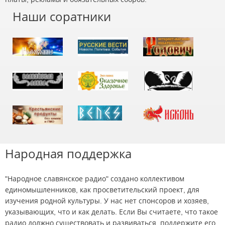
Наши соратники
Народная поддержка
"Народное славянское радио" создано коллективом
единомышленников, как просветительский проект, для
изучения родной культуры. У нас нет спонсоров и хозяев,
указывающих, что и как делать. Если Вы считаете, что такое
радио должно существовать и развиваться, поддержите его