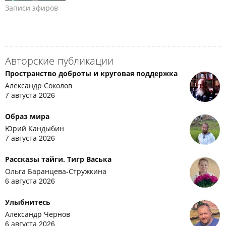
Записи эфиров
Авторские публикации
Пространство доброты и круговая поддержка
Александр Соколов
7 августа 2026
Образ мира
Юрий Кандыбин
7 августа 2026
Рассказы тайги. Тигр Васька
Ольга Баранцева-Стружкина
6 августа 2026
Улыбнитесь
Александр Чернов
6 августа 2026