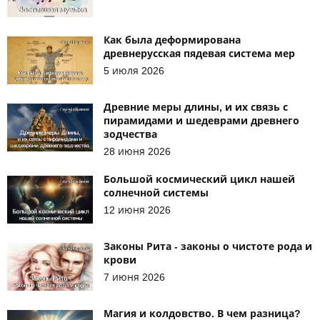
Как была деформирована
древнерусская пядевая система мер
5 июля 2026
Древние меры длины, и их связь с
пирамидами и шедеврами древнего
зодчества
28 июня 2026
Большой космический цикл нашей
солнечной системы
12 июня 2026
Законы Рита - законы о чистоте рода и
крови
7 июня 2026
Магия и колдовство. В чем разница?