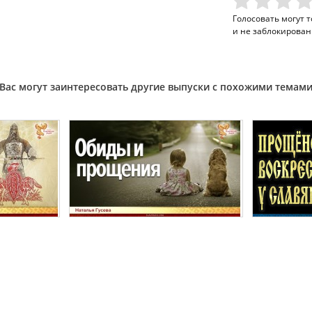
Голосовать могут 
и не заблокирован
Вас могут заинтересовать другие выпуски с похожими темам