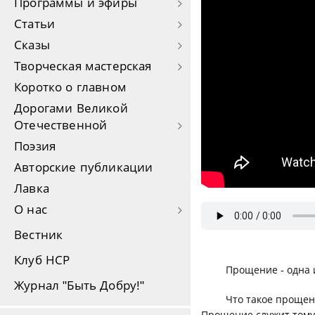
Программы и эфиры
Статьи
Сказы
Творческая мастерская
Коротко о главном
Дорогами Великой
Отечественной
Поэзия
Авторские публикации
Лавка
О нас
Вестник
Клуб НСР
Прощение - одна 
Журнал "Быть Добру!"
Что такое прощен