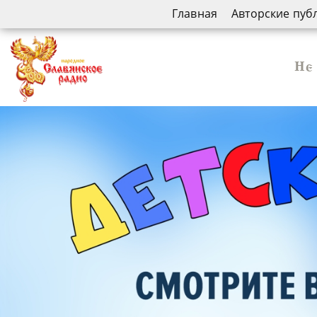
Главная
Авторские пуб
Не 