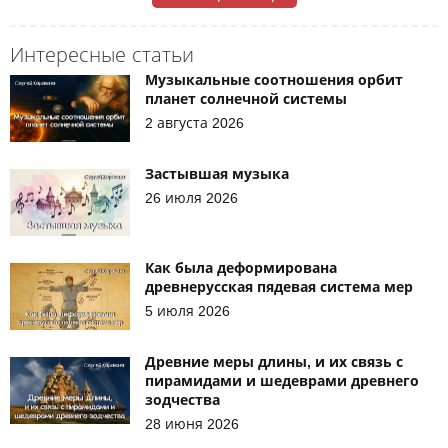
Интересные статьи
Музыкальные соотношения орбит
планет солнечной системы
2 августа 2026
Застывшая музыка
26 июля 2026
Как была деформирована
древнерусская пядевая система мер
5 июля 2026
Древние меры длины, и их связь с
пирамидами и шедеврами древнего
зодчества
28 июня 2026