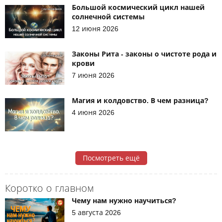
Большой космический цикл нашей
солнечной системы
12 июня 2026
Законы Рита - законы о чистоте рода и
крови
7 июня 2026
Магия и колдовство. В чем разница?
4 июня 2026
Посмотреть ещё
Коротко о главном
Чему нам нужно научиться?
5 августа 2026