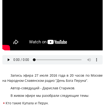
Запись эфира 27 июля 2016 года в 20 часов по Москве
на Народном Славянском радио "День Бога Перуна".
Автор-соведущий - Дарислав Стариков.
В живом эфире мы разобрали следующие темы:
Кто такие Купала и Перун.