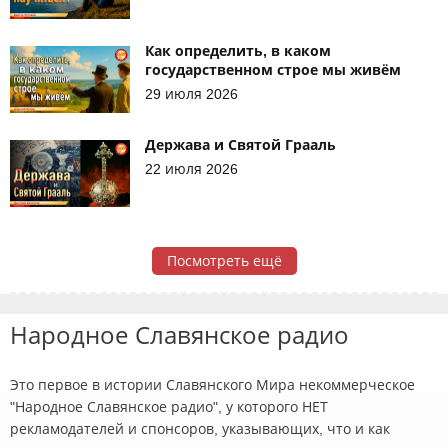
Как определить, в каком
государственном строе мы живём
29 июля 2026
Держава и Святой Грааль
22 июля 2026
Посмотреть ещё
Народное Славянское радио
Это первое в истории Славянского Мира некоммерческое
"Народное Славянское радио", у которого НЕТ
рекламодателей и спонсоров, указывающих, что и как