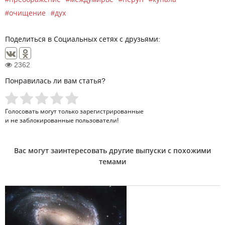
очищение
дух
Поделиться в Социальных сетях с друзьями:
2362
Понравилась ли вам статья?
Голосовать могут только
зарегистрированные
и не заблокированные пользователи!
Вас могут заинтересовать другие выпуски с похожими
темами