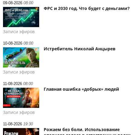
09-08-2026
08:00
ФРС и 2030 год. Что будет с деньгами?
Записи эфиров
10-08-2026
08:00
Истребитель Николай Анцырев
Записи эфиров
11-08-2026
08:00
Главная ошибка «добрых» людей
Записи эфиров
11-08-2026
19:30
Рожаем без боли. Использование