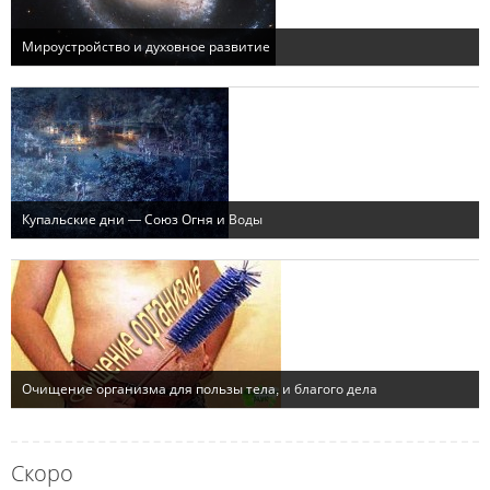
Скоро