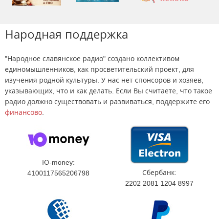
Народная поддержка
"Народное славянское радио" создано коллективом
единомышленников, как просветительский проект, для
изучения родной культуры. У нас нет спонсоров и хозяев,
указывающих, что и как делать. Если Вы считаете, что такое
радио должно существовать и развиваться, поддержите его
финансово
.
Ю-money:
Сбербанк:
4100117565206798
2202 2081 1204 8997