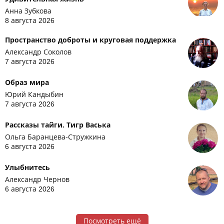
Анна Зубкова
8 августа 2026
Пространство доброты и круговая поддержка
Александр Соколов
7 августа 2026
Образ мира
Юрий Кандыбин
7 августа 2026
Рассказы тайги. Тигр Васька
Ольга Баранцева-Стружкина
6 августа 2026
Улыбнитесь
Александр Чернов
6 августа 2026
Посмотреть ещё