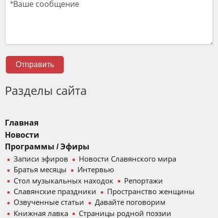
Отправить
Разделы сайта
Главная
Новости
Программы / Эфиры
Записи эфиров
Новости Славянского мира
Братья месяцы
Интервью
Стол музыкальных находок
Репортажи
Славянские праздники
Пространство женщины
Озвученные статьи
Давайте поговорим
Книжная лавка
Страницы родной поэзии