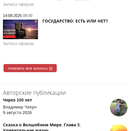
Записи эфиров
14-08-2026
08:00
ГОСУДАРСТВО: ЕСТЬ ИЛИ НЕТ?
Записи эфиров
показать все анонсы
Авторские публикации
Через 100 лет
Владимир Чекун
9 августа 2026
Сказка о Волшебном Мире. Глава 3.
Удивительная жизнь