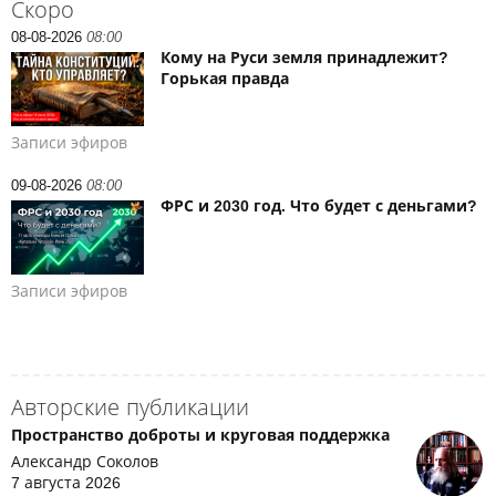
Скоро
08-08-2026
08:00
Кому на Руси земля принадлежит?
Горькая правда
Записи эфиров
09-08-2026
08:00
ФРС и 2030 год. Что будет с деньгами?
Записи эфиров
Авторские публикации
Пространство доброты и круговая поддержка
Александр Соколов
7 августа 2026