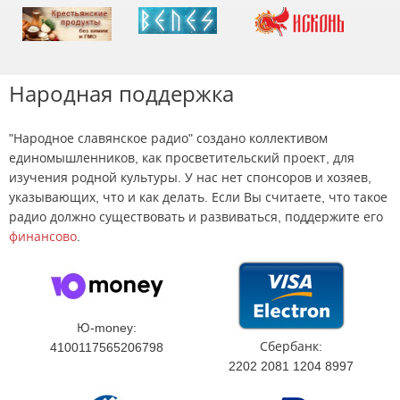
Народная поддержка
"Народное славянское радио" создано коллективом
единомышленников, как просветительский проект, для
изучения родной культуры. У нас нет спонсоров и хозяев,
указывающих, что и как делать. Если Вы считаете, что такое
радио должно существовать и развиваться, поддержите его
финансово
.
Ю-money:
Сбербанк:
4100117565206798
2202 2081 1204 8997