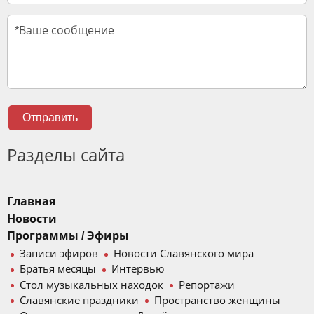
Отправить
Разделы сайта
Главная
Новости
Программы / Эфиры
Записи эфиров
Новости Славянского мира
Братья месяцы
Интервью
Стол музыкальных находок
Репортажи
Славянские праздники
Пространство женщины