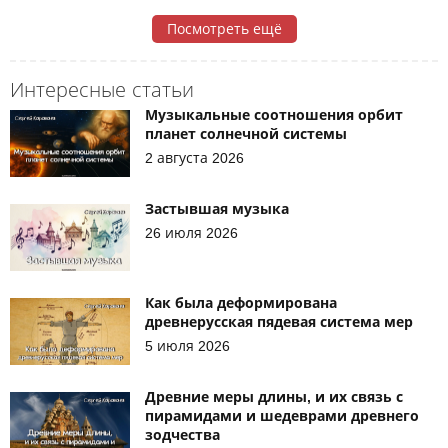
Посмотреть ещё
Интересные статьи
Музыкальные соотношения орбит
планет солнечной системы
2 августа 2026
Застывшая музыка
26 июля 2026
Как была деформирована
древнерусская пядевая система мер
5 июля 2026
Древние меры длины, и их связь с
пирамидами и шедеврами древнего
зодчества