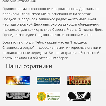
совершенствования.
Пришло время осознанности и строительства Державы по
правилам Славянского МИРА основанным на заветах
Предков. "Народное Славянское радио" — это маленькая
частица огромной Державы, оно создано для объединения
человеков, для коих суть слов Совесть, Честь, Отчизна, Долг,
Правда и Наследие Предков являются основой Жизни.
Если это так, то для Тебя, каждый час на "Народном
Славянском радио" — хорошие песни, интересные статьи и
познавательные передачи. Без регистрации, абонентской
платы, рекламы и обязательных сборов.
Наши соратники