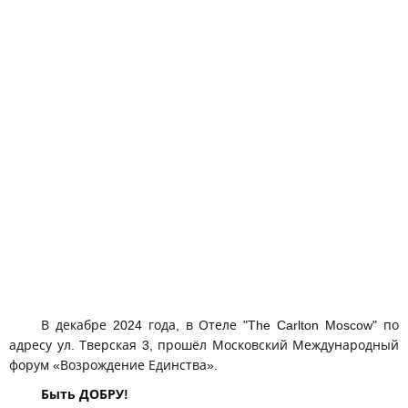
В декабре 2024 года, в Отеле "The Carlton Moscow" по
адресу ул. Тверская 3, прошёл Московский Международный
форум «Возрождение Единства».
Быть ДОБРУ!