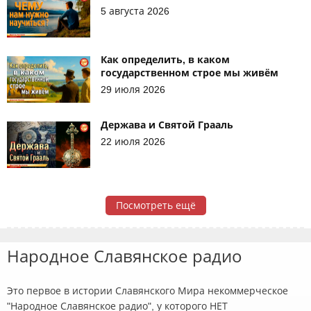
5 августа 2026
Как определить, в каком
государственном строе мы живём
29 июля 2026
Держава и Святой Грааль
22 июля 2026
Посмотреть ещё
Народное Славянское радио
Это первое в истории Славянского Мира некоммерческое
"Народное Славянское радио", у которого НЕТ