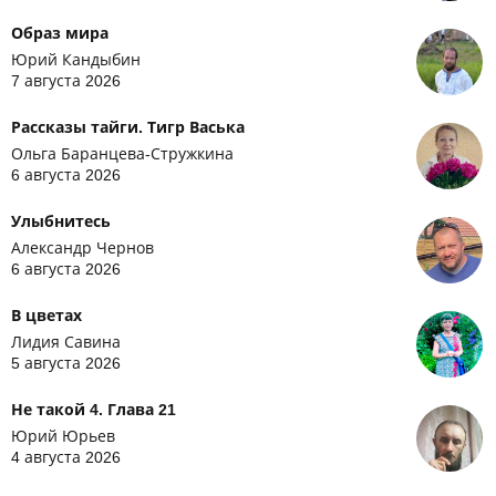
Образ мира
Юрий Кандыбин
7 августа 2026
Рассказы тайги. Тигр Васька
Ольга Баранцева-Стружкина
6 августа 2026
Улыбнитесь
Александр Чернов
6 августа 2026
В цветах
Лидия Савина
5 августа 2026
Не такой 4. Глава 21
Юрий Юрьев
4 августа 2026