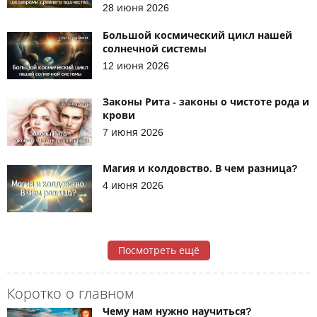
28 июня 2026
Большой космический цикл нашей
солнечной системы
12 июня 2026
Законы Рита - законы о чистоте рода и
крови
7 июня 2026
Магия и колдовство. В чем разница?
4 июня 2026
Посмотреть ещё
Коротко о главном
Чему нам нужно научиться?