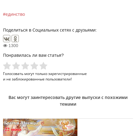
единство
Поделиться в Социальных сетях с друзьями:
1300
Понравилась ли вам статья?
Голосовать могут только
зарегистрированные
и не заблокированные пользователи!
Вас могут заинтересовать другие выпуски с похожими
темами