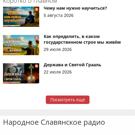
Коротко о главном
Чему нам нужно научиться?
5 августа 2026
Как определить, в каком
государственном строе мы живём
29 июля 2026
Держава и Святой Грааль
22 июля 2026
Посмотреть ещё
Народное Славянское радио