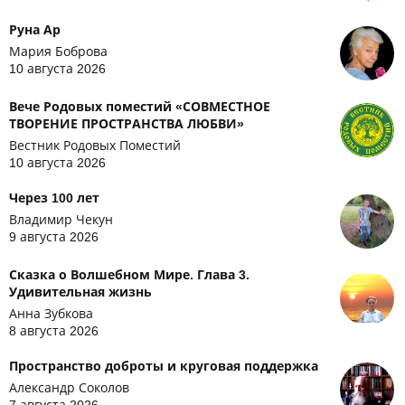
Руна Ар
Мария Боброва
10 августа 2026
Вече Родовых поместий «СОВМЕСТНОЕ
ТВОРЕНИЕ ПРОСТРАНСТВА ЛЮБВИ»
Вестник Родовых Поместий
10 августа 2026
Через 100 лет
Владимир Чекун
9 августа 2026
Сказка о Волшебном Мире. Глава 3.
Удивительная жизнь
Анна Зубкова
8 августа 2026
Пространство доброты и круговая поддержка
Александр Соколов
7 августа 2026