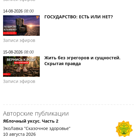
14-08-2026
08:00
ГОСУДАРСТВО: ЕСТЬ ИЛИ НЕТ?
Записи эфиров
15-08-2026
08:00
Жить без эгрегоров и сущностей.
Скрытая правда
Записи эфиров
Авторские публикации
Яблочный уксус. Часть 2
ЭкоЛавка "Сказочное здоровье"
10 августа 2026