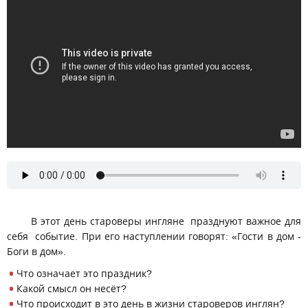
В этот день староверы ингляне празднуют важное для
себя событие. При его наступлении говорят: «Гости в дом -
Боги в дом».
Что означает это праздник?
Какой смысл он несёт?
Что происходит в это день в жизни староверов инглян?