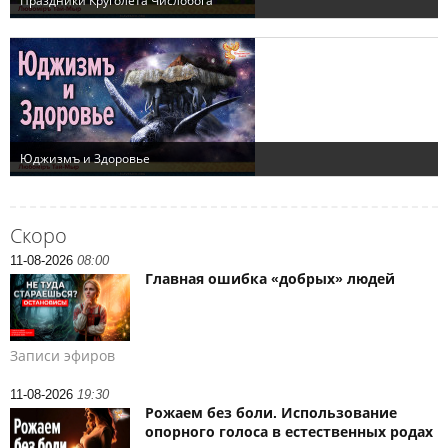
Скоро
11-08-2026
08:00
Главная ошибка «добрых» людей
Записи эфиров
11-08-2026
19:30
Рожаем без боли. Использование
опорного голоса в естественных родах