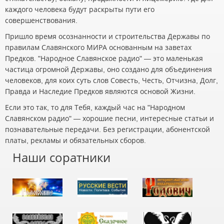
каждого человека будут раскрыты пути его
совершенствования.
Пришло время осознанности и строительства Державы по
правилам Славянского МИРА основанным на заветах
Предков. "Народное Славянское радио" — это маленькая
частица огромной Державы, оно создано для объединения
человеков, для коих суть слов Совесть, Честь, Отчизна, Долг,
Правда и Наследие Предков являются основой Жизни.
Если это так, то для Тебя, каждый час на "Народном
Славянском радио" — хорошие песни, интересные статьи и
познавательные передачи. Без регистрации, абонентской
платы, рекламы и обязательных сборов.
Наши соратники