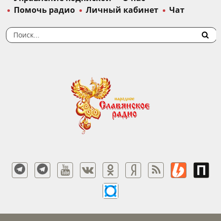
Помочь радио
Личный кабинет
Чат