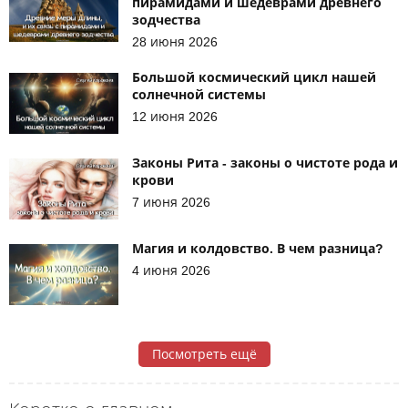
пирамидами и шедеврами древнего
зодчества
28 июня 2026
Большой космический цикл нашей
солнечной системы
12 июня 2026
Законы Рита - законы о чистоте рода и
крови
7 июня 2026
Магия и колдовство. В чем разница?
4 июня 2026
Посмотреть ещё