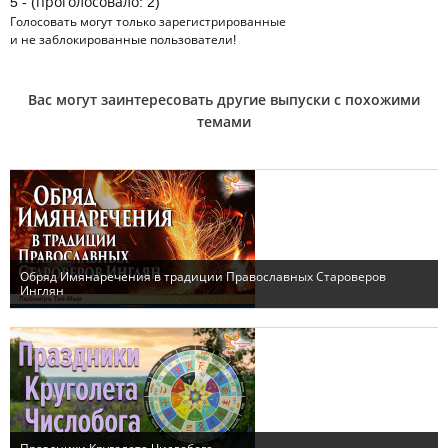
5 - (проголосовало: 2)
Голосовать могут только
зарегистрированные
и не заблокированные пользователи!
Вас могут заинтересовать другие выпуски с похожими
темами