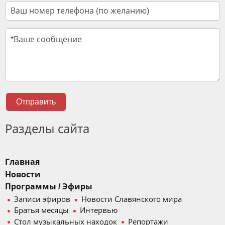
Отправить
Разделы сайта
Главная
Новости
Программы / Эфиры
Записи эфиров
Новости Славянского мира
Братья месяцы
Интервью
Стол музыкальных находок
Репортажи