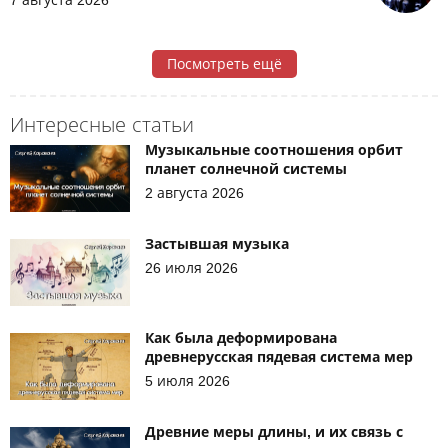
Посмотреть ещё
Интересные статьи
Музыкальные соотношения орбит
планет солнечной системы
2 августа 2026
Застывшая музыка
26 июля 2026
Как была деформирована
древнерусская пядевая система мер
5 июля 2026
Древние меры длины, и их связь с