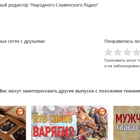
ный редактор "Народного Славянского Радио"
ых сетях с друзьями:
Понравилась ли
Голосовать могут 
и не заблокирован
Вас могут заинтересовать другие выпуски с похожими темам