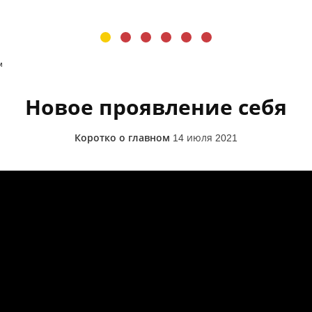
м
Новое проявление себя
Коротко о главном
14 июля 2021
. Алексей Орлов