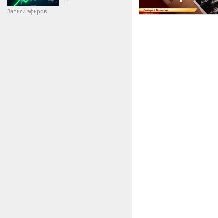
Записи эфиров