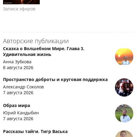
Записи эфиров
Авторские публикации
Сказка о Волшебном Мире. Глава 3.
Удивительная жизнь
Анна Зубкова
8 августа 2026
Пространство доброты и круговая поддержка
Александр Соколов
7 августа 2026
Образ мира
Юрий Кандыбин
7 августа 2026
Рассказы тайги. Тигр Васька