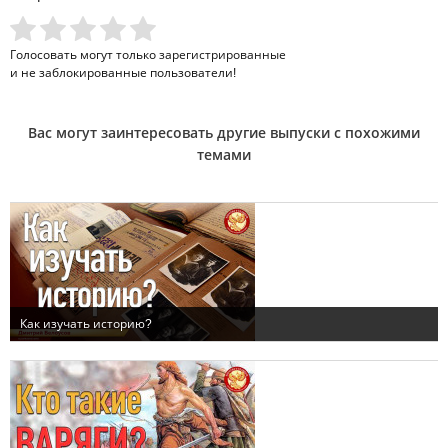
Голосовать могут только
зарегистрированные
и не заблокированные пользователи!
Вас могут заинтересовать другие выпуски с похожими
темами