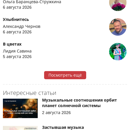
Ольга Баранцева-Стружкина
6 августа 2026
Улыбнитесь
Александр Чернов
6 августа 2026
В цветах
Лидия Савина
5 августа 2026
Посмотреть ещё
Интересные статьи
Музыкальные соотношения орбит
планет солнечной системы
2 августа 2026
Застывшая музыка