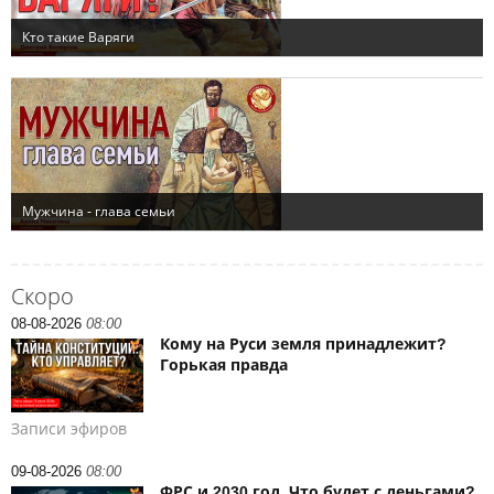
Скоро
08-08-2026
08:00
Кому на Руси земля принадлежит?
Горькая правда
Записи эфиров
09-08-2026
08:00
ФРС и 2030 год. Что будет с деньгами?