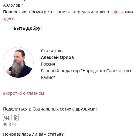
А.Орлов."
Полностью посмотреть запись передачи можно
здесь
или
здесь
.
Быть Добру!
Сказитель
Алексей Орлов
Россия
Главный редактор "Народного Славянского
Радио"
коротко о главном
Поделиться в Социальных сетях с друзьями:
376
Понравилась ли вам статья?