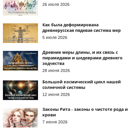
26 июля 2026
Как была деформирована
древнерусская пядевая система мер
5 июля 2026
Древние меры длины, и их связь с
пирамидами и шедеврами древнего
зодчества
28 июня 2026
Большой космический цикл нашей
солнечной системы
12 июня 2026
Законы Рита - законы о чистоте рода и
крови
7 июня 2026