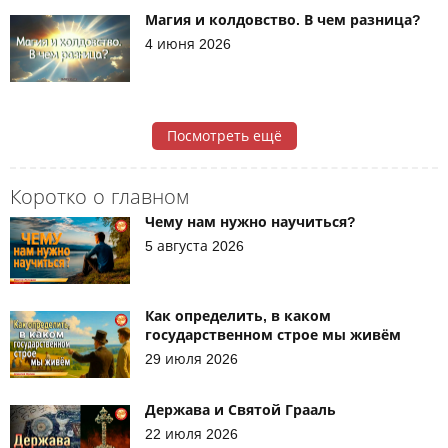
Магия и колдовство. В чем разница?
4 июня 2026
Посмотреть ещё
Коротко о главном
Чему нам нужно научиться?
5 августа 2026
Как определить, в каком
государственном строе мы живём
29 июля 2026
Держава и Святой Грааль
22 июля 2026