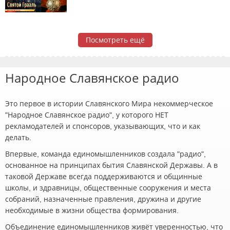
Посмотреть ещё
Народное Славянское радио
Это первое в истории Славянского Мира некоммерческое
"Народное Славянское радио", у которого НЕТ
рекламодателей и спонсоров, указывающих, что и как
делать.
Впервые, команда единомышленников создала "радио",
основанное на принципах бытия Славянской Державы. А в
таковой Державе всегда поддерживаются и общинные
школы, и здравницы, общественные сооружения и места
собраний, назначенные правления, дружина и другие
необходимые в жизни общества формирования.
Объединение единомышленников живёт уверенностью, что