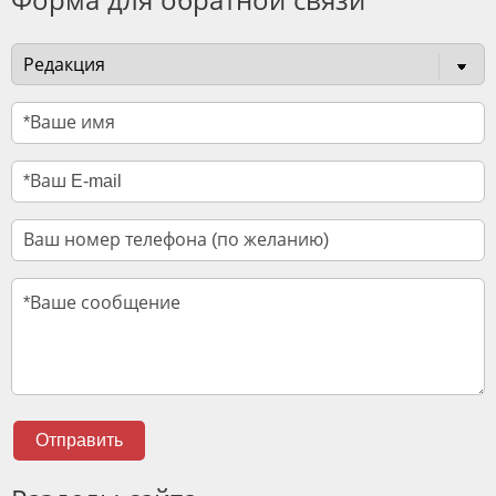
Форма для обратной связи
Отправить