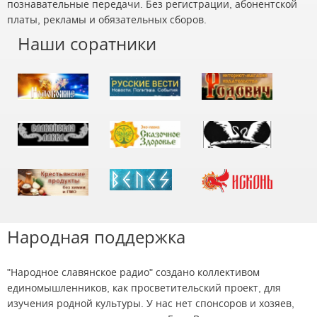
познавательные передачи. Без регистрации, абонентской
платы, рекламы и обязательных сборов.
Наши соратники
Народная поддержка
"Народное славянское радио" создано коллективом
единомышленников, как просветительский проект, для
изучения родной культуры. У нас нет спонсоров и хозяев,