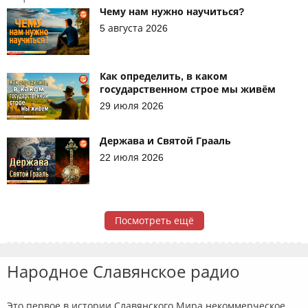
Чему нам нужно научиться?
5 августа 2026
Как определить, в каком
государственном строе мы живём
29 июля 2026
Держава и Святой Грааль
22 июля 2026
Посмотреть ещё
Народное Славянское радио
Это первое в истории Славянского Мира некоммерческое