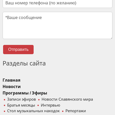
Отправить
Разделы сайта
Главная
Новости
Программы / Эфиры
Записи эфиров
Новости Славянского мира
Братья месяцы
Интервью
Стол музыкальных находок
Репортажи