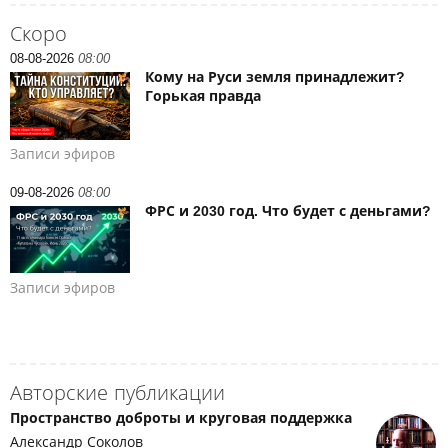
Скоро
08-08-2026
08:00
Кому на Руси земля принадлежит?
Горькая правда
Записи эфиров
09-08-2026
08:00
ФРС и 2030 год. Что будет с деньгами?
Записи эфиров
Авторские публикации
Пространство доброты и круговая поддержка
Александр Соколов