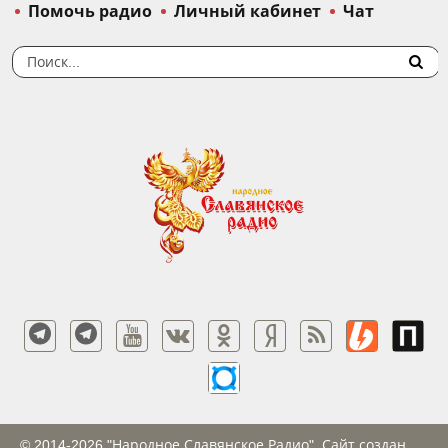
Помочь радио
Личный кабинет
Чат
© 2014-2026 "Народное Славянское Радио". Сайт создан