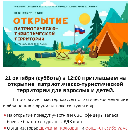
21 октября (суббота) в 12:00 приглашаем на
открытие патриотическо-туристической
территории для взрослых и детей.
В программе – мастер-классы по тактической медицине
и обращению с оружием, полевая кухня и др.
На открытие приедут участники СВО, офицеры запаса,
боевые братства, курсанты ВДВ и др.
Организаторы:
Дружина "Коловрат"
и
фонд «Спасибо маме