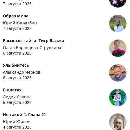
7 августа 2026
Образ мира
Юрий Кандыбин
7 августа 2026
Рассказы тайги. Тигр Васька
Ольга Баранцева-Стружкина
6 августа 2026
Улыбнитесь
Александр Чернов
6 августа 2026
В цветах
Лидия Савина
5 августа 2026
Не такой 4. Глава 21
Юрий Юрьев
4 августа 2026