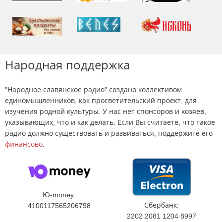
Народная поддержка
"Народное славянское радио" создано коллективом
единомышленников, как просветительский проект, для
изучения родной культуры. У нас нет спонсоров и хозяев,
указывающих, что и как делать. Если Вы считаете, что такое
радио должно существовать и развиваться, поддержите его
финансово
.
Ю-money:
Сбербанк:
4100117565206798
2202 2081 1204 8997