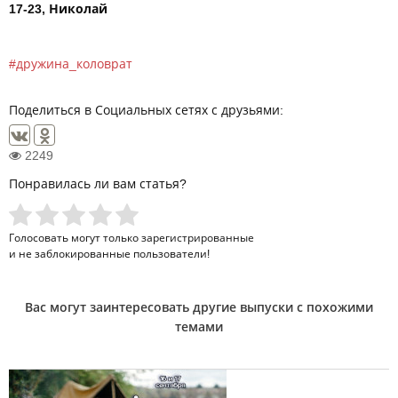
17-23, Николай
дружина_коловрат
Поделиться в Социальных сетях с друзьями:
2249
Понравилась ли вам статья?
Голосовать могут только
зарегистрированные
и не заблокированные пользователи!
Вас могут заинтересовать другие выпуски с похожими
темами