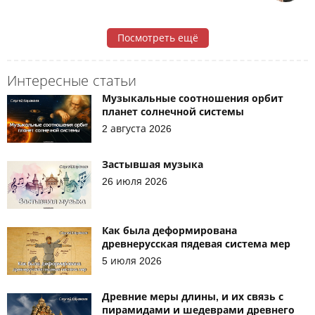
Посмотреть ещё
Интересные статьи
Музыкальные соотношения орбит
планет солнечной системы
2 августа 2026
Застывшая музыка
26 июля 2026
Как была деформирована
древнерусская пядевая система мер
5 июля 2026
Древние меры длины, и их связь с
пирамидами и шедеврами древнего