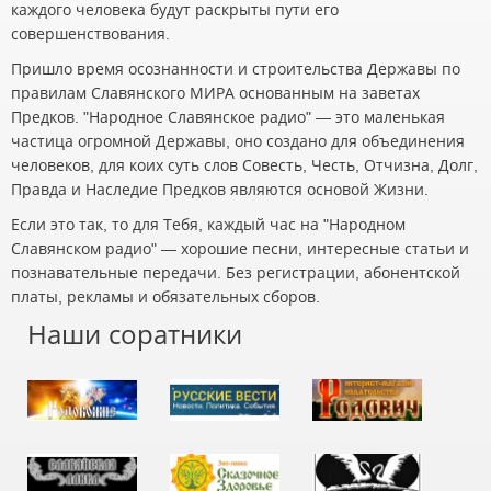
каждого человека будут раскрыты пути его
совершенствования.
Пришло время осознанности и строительства Державы по
правилам Славянского МИРА основанным на заветах
Предков. "Народное Славянское радио" — это маленькая
частица огромной Державы, оно создано для объединения
человеков, для коих суть слов Совесть, Честь, Отчизна, Долг,
Правда и Наследие Предков являются основой Жизни.
Если это так, то для Тебя, каждый час на "Народном
Славянском радио" — хорошие песни, интересные статьи и
познавательные передачи. Без регистрации, абонентской
платы, рекламы и обязательных сборов.
Наши соратники