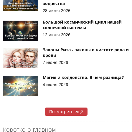
зодчества
28 июня 2026
Большой космический цикл нашей
солнечной системы
12 июня 2026
Законы Рита - законы о чистоте рода и
крови
7 июня 2026
Магия и колдовство. В чем разница?
4 июня 2026
Посмотреть ещё
Коротко о главном