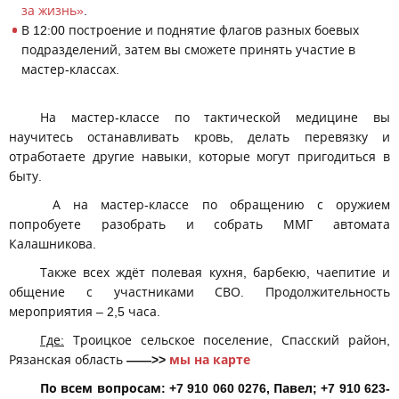
за жизнь»
.
В 12:00 построение и поднятие флагов разных боевых
подразделений, затем вы сможете принять участие в
мастер-классах.
На мастер-классе по тактической медицине вы
научитесь останавливать кровь, делать перевязку и
отработаете другие навыки, которые могут пригодиться в
быту.
А на мастер-классе по обращению с оружием
попробуете разобрать и собрать ММГ автомата
Калашникова.
Также всех ждёт полевая кухня, барбекю, чаепитие и
общение с участниками СВО. Продолжительность
мероприятия – 2,5 часа.
Где:
Троицкое сельское поселение, Спасский район,
Рязанская область
——>>
мы на карте
По всем вопросам: +7 910 060 0276, Павел; +7 910 623-