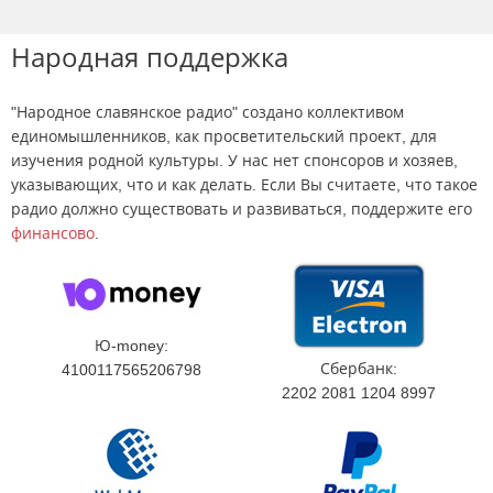
Народная поддержка
"Народное славянское радио" создано коллективом
единомышленников, как просветительский проект, для
изучения родной культуры. У нас нет спонсоров и хозяев,
указывающих, что и как делать. Если Вы считаете, что такое
радио должно существовать и развиваться, поддержите его
финансово
.
Ю-money:
Сбербанк:
4100117565206798
2202 2081 1204 8997