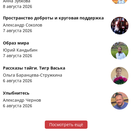
Анна Зубкова
8 августа 2026
Пространство доброты и круговая поддержка
Александр Соколов
7 августа 2026
Образ мира
Юрий Кандыбин
7 августа 2026
Рассказы тайги. Тигр Васька
Ольга Баранцева-Стружкина
6 августа 2026
Улыбнитесь
Александр Чернов
6 августа 2026
Посмотреть ещё