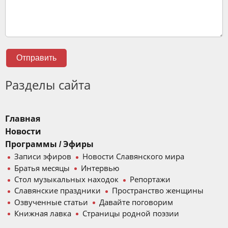
Отправить
Разделы сайта
Главная
Новости
Программы / Эфиры
Записи эфиров
Новости Славянского мира
Братья месяцы
Интервью
Стол музыкальных находок
Репортажи
Славянские праздники
Пространство женщины
Озвученные статьи
Давайте поговорим
Книжная лавка
Страницы родной поэзии