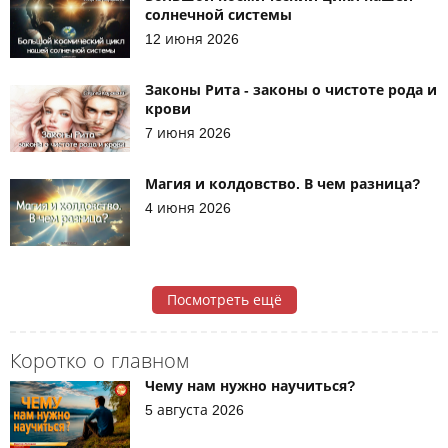
солнечной системы
12 июня 2026
Законы Рита - законы о чистоте рода и
крови
7 июня 2026
Магия и колдовство. В чем разница?
4 июня 2026
Посмотреть ещё
Коротко о главном
Чему нам нужно научиться?
5 августа 2026