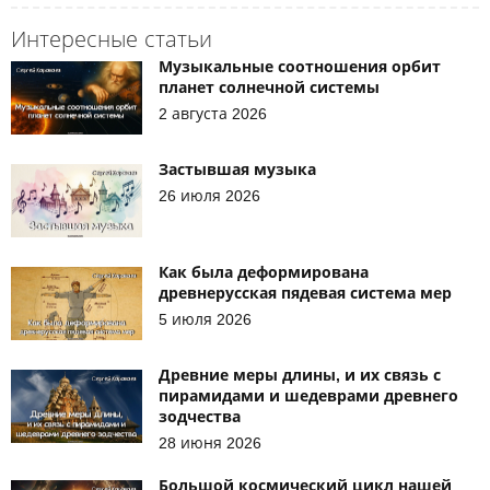
Интересные статьи
Музыкальные соотношения орбит
планет солнечной системы
2 августа 2026
Застывшая музыка
26 июля 2026
Как была деформирована
древнерусская пядевая система мер
5 июля 2026
Древние меры длины, и их связь с
пирамидами и шедеврами древнего
зодчества
28 июня 2026
Большой космический цикл нашей