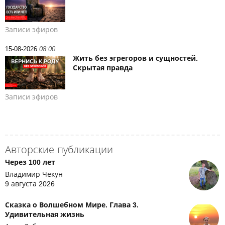
Записи эфиров
15-08-2026
08:00
Жить без эгрегоров и сущностей.
Скрытая правда
Записи эфиров
Авторские публикации
Через 100 лет
Владимир Чекун
9 августа 2026
Сказка о Волшебном Мире. Глава 3.
Удивительная жизнь