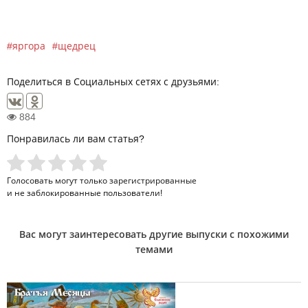
яргора
щедрец
Поделиться в Социальных сетях с друзьями:
884
Понравилась ли вам статья?
Голосовать могут только
зарегистрированные
и не заблокированные пользователи!
Вас могут заинтересовать другие выпуски с похожими
темами