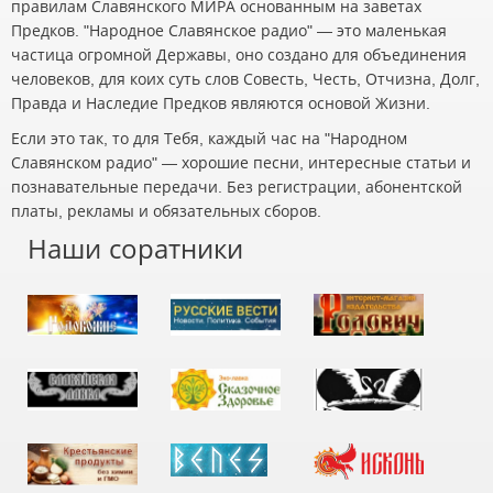
правилам Славянского МИРА основанным на заветах
Предков. "Народное Славянское радио" — это маленькая
частица огромной Державы, оно создано для объединения
человеков, для коих суть слов Совесть, Честь, Отчизна, Долг,
Правда и Наследие Предков являются основой Жизни.
Если это так, то для Тебя, каждый час на "Народном
Славянском радио" — хорошие песни, интересные статьи и
познавательные передачи. Без регистрации, абонентской
платы, рекламы и обязательных сборов.
Наши соратники