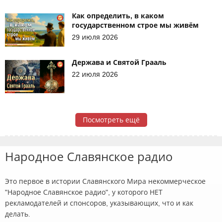
Как определить, в каком
государственном строе мы живём
29 июля 2026
Держава и Святой Грааль
22 июля 2026
Посмотреть ещё
Народное Славянское радио
Это первое в истории Славянского Мира некоммерческое
"Народное Славянское радио", у которого НЕТ
рекламодателей и спонсоров, указывающих, что и как
делать.