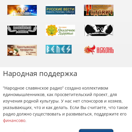
Народная поддержка
"Народное славянское радио" создано коллективом
единомышленников, как просветительский проект, для
изучения родной культуры. У нас нет спонсоров и хозяев,
указывающих, что и как делать. Если Вы считаете, что такое
радио должно существовать и развиваться, поддержите его
финансово
.