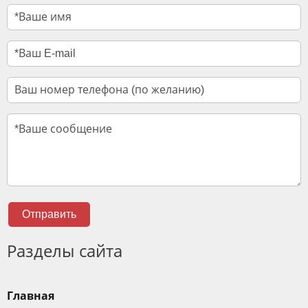
Отправить
Разделы сайта
Главная