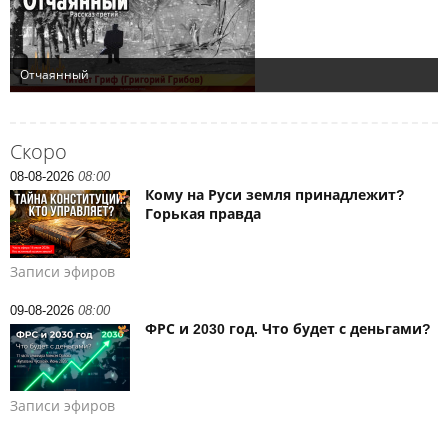
Скоро
08-08-2026
08:00
Кому на Руси земля принадлежит?
Горькая правда
Записи эфиров
09-08-2026
08:00
ФРС и 2030 год. Что будет с деньгами?
Записи эфиров