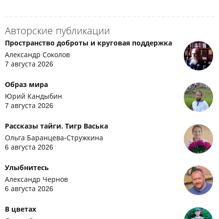
Авторские публикации
Пространство доброты и круговая поддержка
Александр Соколов
7 августа 2026
Образ мира
Юрий Кандыбин
7 августа 2026
Рассказы тайги. Тигр Васька
Ольга Баранцева-Стружкина
6 августа 2026
Улыбнитесь
Александр Чернов
6 августа 2026
В цветах