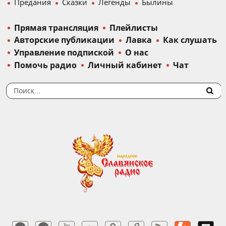
Предания
Сказки
Легенды
Былины
Прямая трансляция
Плейлисты
Авторские публикации
Лавка
Как слушать
Управление подпиской
О нас
Помочь радио
Личный кабинет
Чат