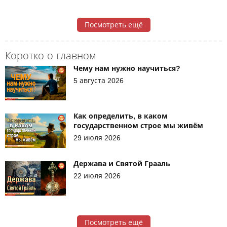
Посмотреть ещё
Коротко о главном
Чему нам нужно научиться?
5 августа 2026
Как определить, в каком
государственном строе мы живём
29 июля 2026
Держава и Святой Грааль
22 июля 2026
Посмотреть ещё