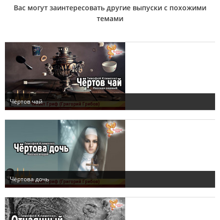
Вас могут заинтересовать другие выпуски с похожими
темами