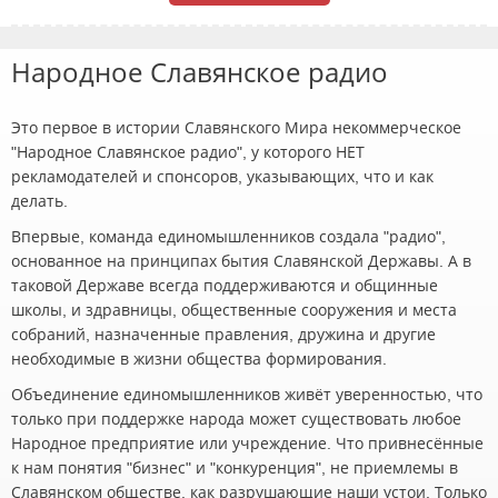
Народное Славянское радио
Это первое в истории Славянского Мира некоммерческое
"Народное Славянское радио", у которого НЕТ
рекламодателей и спонсоров, указывающих, что и как
делать.
Впервые, команда единомышленников создала "радио",
основанное на принципах бытия Славянской Державы. А в
таковой Державе всегда поддерживаются и общинные
школы, и здравницы, общественные сооружения и места
собраний, назначенные правления, дружина и другие
необходимые в жизни общества формирования.
Объединение единомышленников живёт уверенностью, что
только при поддержке народа может существовать любое
Народное предприятие или учреждение. Что привнесённые
к нам понятия "бизнес" и "конкуренция", не приемлемы в
Славянском обществе, как разрушающие наши устои. Только