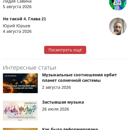
Лидия Савина
5 августа 2026
Не такой 4. Глава 21
Юрий Юрьев
4 августа 2026
Посмотреть ещё
Интересные статьи
Музыкальные соотношения орбит
планет солнечной системы
2 августа 2026
Застывшая музыка
26 июля 2026
Как была деформирована