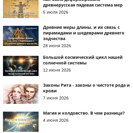
древнерусская пядевая система мер
5 июля 2026
Древние меры длины, и их связь с
пирамидами и шедеврами древнего
зодчества
28 июня 2026
Большой космический цикл нашей
солнечной системы
12 июня 2026
Законы Рита - законы о чистоте рода и
крови
7 июня 2026
Магия и колдовство. В чем разница?
4 июня 2026