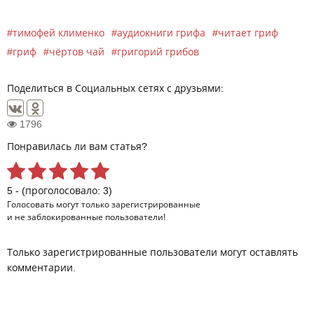
тимофей клименко
аудиокниги грифа
читает гриф
гриф
чёртов чай
григорий грибов
Поделиться в Социальных сетях с друзьями:
1796
Понравилась ли вам статья?
5 - (проголосовало: 3)
Голосовать могут только
зарегистрированные
и не заблокированные пользователи!
Только зарегистрированные пользователи могут оставлять
комментарии.