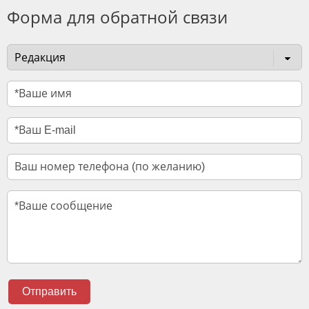
Форма для обратной связи
Отправить