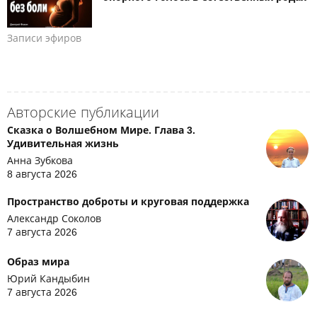
Записи эфиров
Авторские публикации
Сказка о Волшебном Мире. Глава 3.
Удивительная жизнь
Анна Зубкова
8 августа 2026
Пространство доброты и круговая поддержка
Александр Соколов
7 августа 2026
Образ мира
Юрий Кандыбин
7 августа 2026