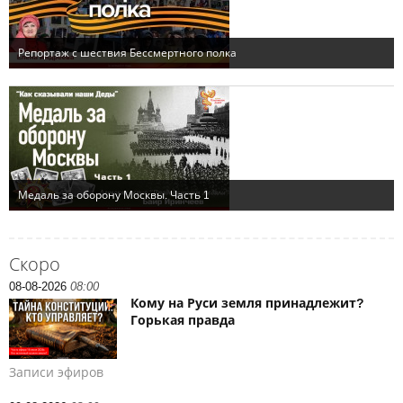
Скоро
08-08-2026
08:00
Кому на Руси земля принадлежит?
Горькая правда
Записи эфиров