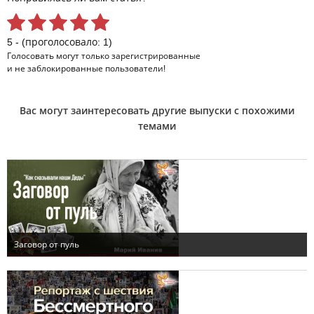
5 - (проголосовало: 1)
Голосовать могут только
зарегистрированные
и не заблокированные пользователи!
Вас могут заинтересовать другие выпуски с похожими
темами