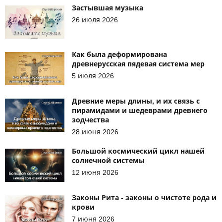
Застывшая музыка
26 июля 2026
Как была деформирована
древнерусская пядевая система мер
5 июля 2026
Древние меры длины, и их связь с
пирамидами и шедеврами древнего
зодчества
28 июня 2026
Большой космический цикл нашей
солнечной системы
12 июня 2026
Законы Рита - законы о чистоте рода и
крови
7 июня 2026