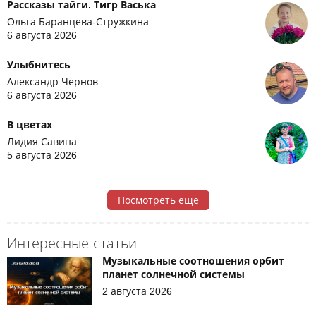
Рассказы тайги. Тигр Васька
Ольга Баранцева-Стружкина
6 августа 2026
Улыбнитесь
Александр Чернов
6 августа 2026
В цветах
Лидия Савина
5 августа 2026
Посмотреть ещё
Интересные статьи
Музыкальные соотношения орбит
планет солнечной системы
2 августа 2026