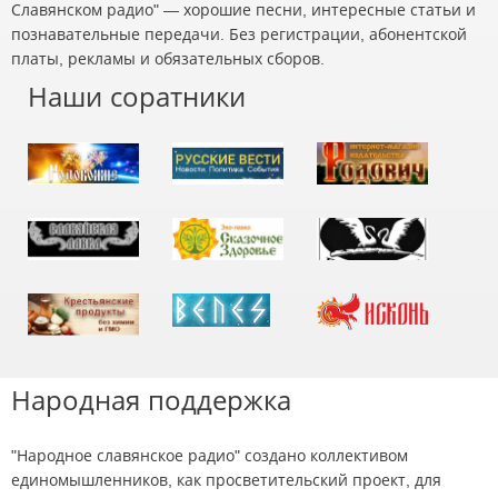
Славянском радио" — хорошие песни, интересные статьи и
познавательные передачи. Без регистрации, абонентской
платы, рекламы и обязательных сборов.
Наши соратники
Народная поддержка
"Народное славянское радио" создано коллективом
единомышленников, как просветительский проект, для