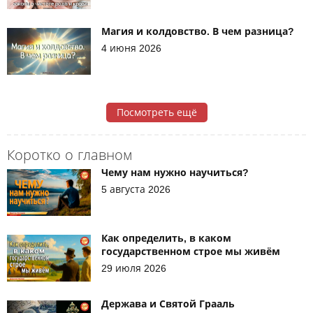
Магия и колдовство. В чем разница?
4 июня 2026
Посмотреть ещё
Коротко о главном
Чему нам нужно научиться?
5 августа 2026
Как определить, в каком
государственном строе мы живём
29 июля 2026
Держава и Святой Грааль