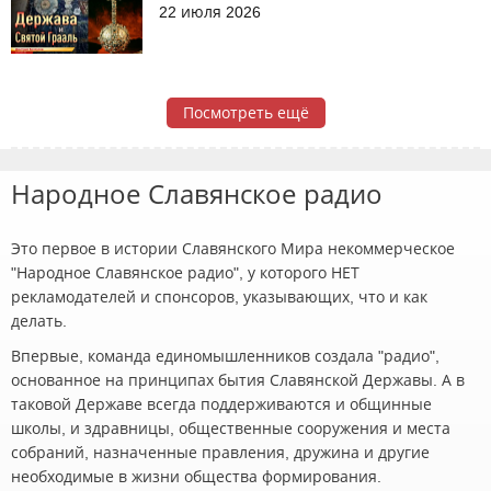
22 июля 2026
Посмотреть ещё
Народное Славянское радио
Это первое в истории Славянского Мира некоммерческое
"Народное Славянское радио", у которого НЕТ
рекламодателей и спонсоров, указывающих, что и как
делать.
Впервые, команда единомышленников создала "радио",
основанное на принципах бытия Славянской Державы. А в
таковой Державе всегда поддерживаются и общинные
школы, и здравницы, общественные сооружения и места
собраний, назначенные правления, дружина и другие
необходимые в жизни общества формирования.