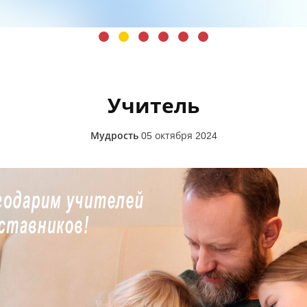
Учитель
Мудрость
05 октября 2024