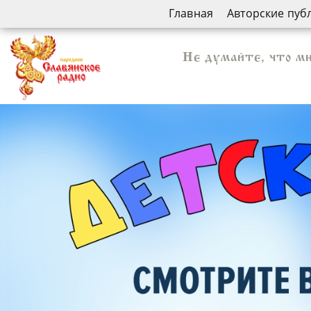
Главная
Авторские пуб
Не думайте, что м