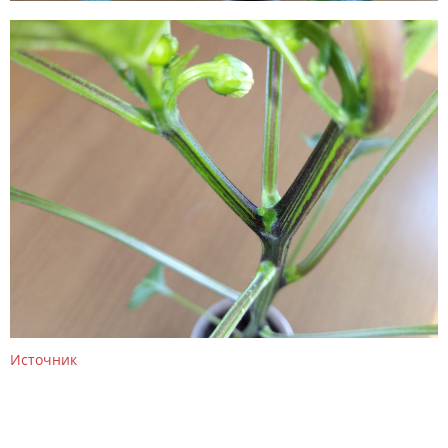
Источник