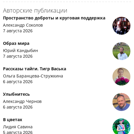
Авторские публикации
Пространство доброты и круговая поддержка
Александр Соколов
7 августа 2026
Образ мира
Юрий Кандыбин
7 августа 2026
Рассказы тайги. Тигр Васька
Ольга Баранцева-Стружкина
6 августа 2026
Улыбнитесь
Александр Чернов
6 августа 2026
В цветах
Лидия Савина
5 августа 2026