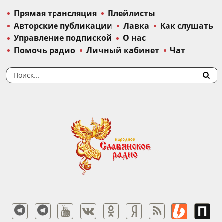
Прямая трансляция
Плейлисты
Авторские публикации
Лавка
Как слушать
Управление подпиской
О нас
Помочь радио
Личный кабинет
Чат