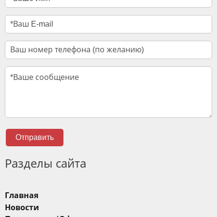
Отправить
Разделы сайта
Главная
Новости