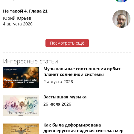
Не такой 4. Глава 21
Юрий Юрьев
4 августа 2026
Посмотреть ещё
Интересные статьи
Музыкальные соотношения орбит
планет солнечной системы
2 августа 2026
Застывшая музыка
26 июля 2026
Как была деформирована
древнерусская пядевая система мер