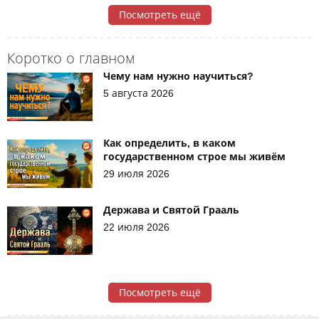
Посмотреть ещё
Коротко о главном
Чему нам нужно научиться?
5 августа 2026
Как определить, в каком
государственном строе мы живём
29 июля 2026
Держава и Святой Грааль
22 июля 2026
Посмотреть ещё