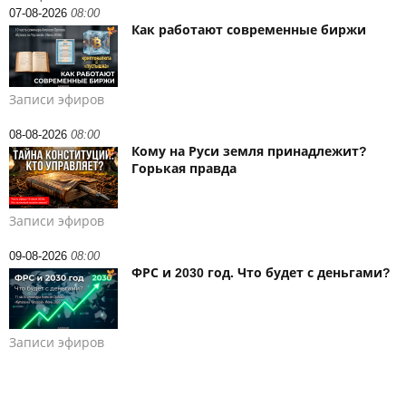
07-08-2026
08:00
Как работают современные биржи
Записи эфиров
08-08-2026
08:00
Кому на Руси земля принадлежит?
Горькая правда
Записи эфиров
09-08-2026
08:00
ФРС и 2030 год. Что будет с деньгами?
Записи эфиров