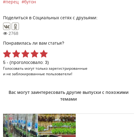
перец
бутон
Поделиться в Социальных сетях с друзьями:
2768
Понравилась ли вам статья?
5 - (проголосовало: 3)
Голосовать могут только
зарегистрированные
и не заблокированные пользователи!
Вас могут заинтересовать другие выпуски с похожими
темами