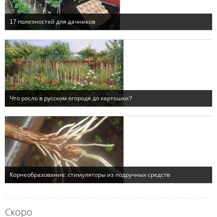
Скоро