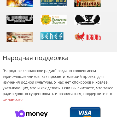
Народная поддержка
"Народное славянское радио" создано коллективом
единомышленников, как просветительский проект, для
изучения родной культуры. У нас нет спонсоров и хозяев,
указывающих, что и как делать. Если Вы считаете, что такое
радио должно существовать и развиваться, поддержите его
финансово
.