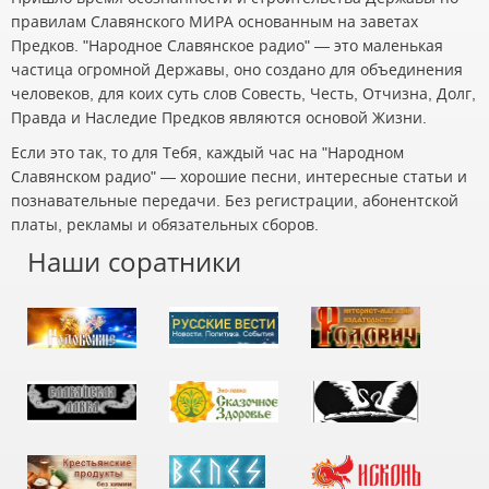
правилам Славянского МИРА основанным на заветах
Предков. "Народное Славянское радио" — это маленькая
частица огромной Державы, оно создано для объединения
человеков, для коих суть слов Совесть, Честь, Отчизна, Долг,
Правда и Наследие Предков являются основой Жизни.
Если это так, то для Тебя, каждый час на "Народном
Славянском радио" — хорошие песни, интересные статьи и
познавательные передачи. Без регистрации, абонентской
платы, рекламы и обязательных сборов.
Наши соратники