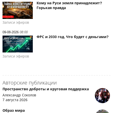
Кому на Руси земля принадлежит?
Горькая правда
Записи эфиров
09-08-2026
08:00
ФРС и 2030 год. Что будет с деньгами?
Записи эфиров
Авторские публикации
Пространство доброты и круговая поддержка
Александр Соколов
7 августа 2026
Образ мира