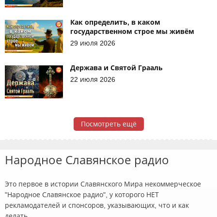
Как определить, в каком
государственном строе мы живём
29 июля 2026
Держава и Святой Грааль
22 июля 2026
Посмотреть ещё
Народное Славянское радио
Это первое в истории Славянского Мира некоммерческое
"Народное Славянское радио", у которого НЕТ
рекламодателей и спонсоров, указывающих, что и как
делать.