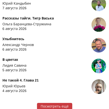
Юрий Кандыбин
7 августа 2026
Рассказы тайги. Тигр Васька
Ольга Баранцева-Стружкина
6 августа 2026
Улыбнитесь
Александр Чернов
6 августа 2026
В цветах
Лидия Савина
5 августа 2026
Не такой 4. Глава 21
Юрий Юрьев
4 августа 2026
Посмотреть ещё