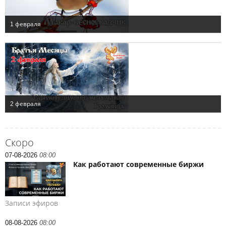
Скоро
07-08-2026
08:00
Как работают современные биржи
Записи эфиров
08-08-2026
08:00