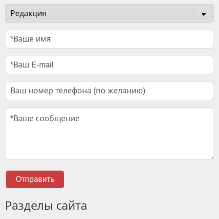
Отправить
Разделы сайта