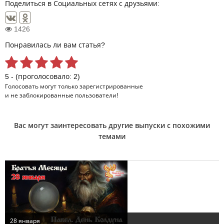
Поделиться в Социальных сетях с друзьями:
1426
Понравилась ли вам статья?
5 - (проголосовало: 2)
Голосовать могут только
зарегистрированные
и не заблокированные пользователи!
Вас могут заинтересовать другие выпуски с похожими
темами