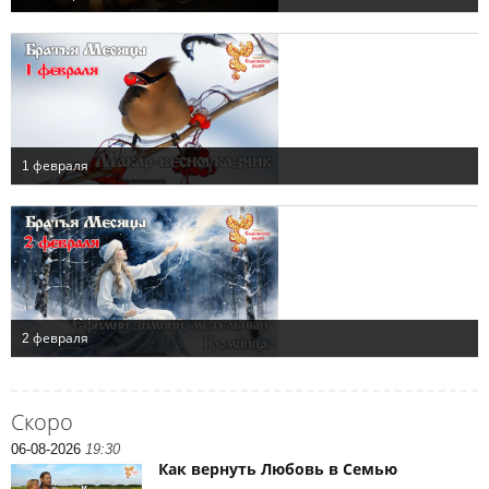
Скоро
06-08-2026
19:30
Как вернуть Любовь в Семью