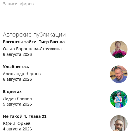
Записи эфиров
Авторские публикации
Рассказы тайги. Тигр Васька
Ольга Баранцева-Стружкина
6 августа 2026
Улыбнитесь
Александр Чернов
6 августа 2026
В цветах
Лидия Савина
5 августа 2026
Не такой 4. Глава 21
Юрий Юрьев
4 августа 2026