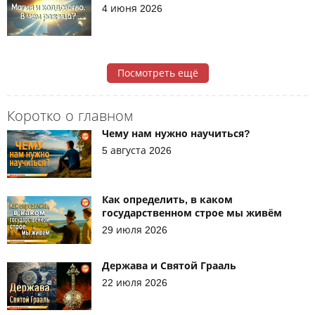
4 июня 2026
Посмотреть ещё
Коротко о главном
Чему нам нужно научиться?
5 августа 2026
Как определить, в каком
государственном строе мы живём
29 июля 2026
Держава и Святой Грааль
22 июля 2026