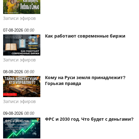
Записи эфиров
07-08-2026
08:00
Как работают современные биржи
Записи эфиров
08-08-2026
08:00
Кому на Руси земля принадлежит?
Горькая правда
Записи эфиров
09-08-2026
08:00
ФРС и 2030 год. Что будет с деньгами?