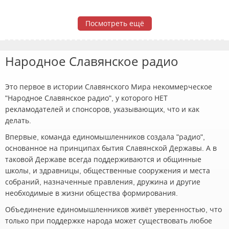
Посмотреть ещё
Народное Славянское радио
Это первое в истории Славянского Мира некоммерческое
"Народное Славянское радио", у которого НЕТ
рекламодателей и спонсоров, указывающих, что и как
делать.
Впервые, команда единомышленников создала "радио",
основанное на принципах бытия Славянской Державы. А в
таковой Державе всегда поддерживаются и общинные
школы, и здравницы, общественные сооружения и места
собраний, назначенные правления, дружина и другие
необходимые в жизни общества формирования.
Объединение единомышленников живёт уверенностью, что
только при поддержке народа может существовать любое