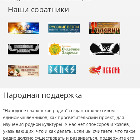
Наши соратники
Народная поддержка
"Народное славянское радио" создано коллективом
единомышленников, как просветительский проект, для
изучения родной культуры. У нас нет спонсоров и хозяев,
указывающих, что и как делать. Если Вы считаете, что такое
радио должно существовать и развиваться, поддержите его