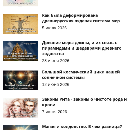
Как была деформирована
древнерусская пядевая система мер
5 июля 2026
Древние меры длины, и их связь с
пирамидами и шедеврами древнего
зодчества
28 июня 2026
Большой космический цикл нашей
солнечной системы
12 июня 2026
Законы Рита - законы о чистоте рода и
крови
7 июня 2026
Магия и колдовство. В чем разница?