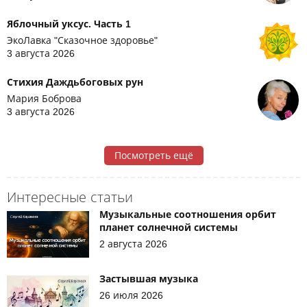
Яблочный уксус. Часть 1
ЭкоЛавка "Сказочное здоровье"
3 августа 2026
Стихия Даждьбоговых рун
Мария Боброва
3 августа 2026
Посмотреть ещё
Интересные статьи
Музыкальные соотношения орбит
планет солнечной системы
2 августа 2026
Застывшая музыка
26 июля 2026