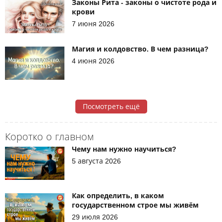
Законы Рита - законы о чистоте рода и
крови
7 июня 2026
Магия и колдовство. В чем разница?
4 июня 2026
Посмотреть ещё
Коротко о главном
Чему нам нужно научиться?
5 августа 2026
Как определить, в каком
государственном строе мы живём
29 июля 2026