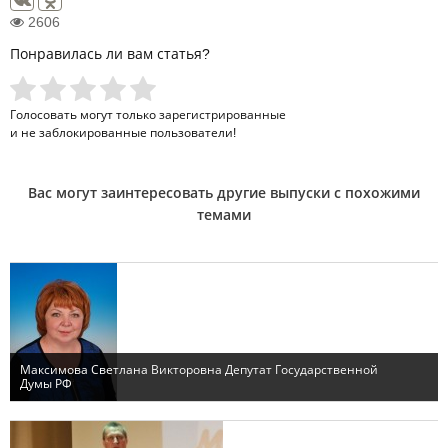
2606
Понравилась ли вам статья?
Голосовать могут только
зарегистрированные
и не заблокированные пользователи!
Вас могут заинтересовать другие выпуски с похожими
темами