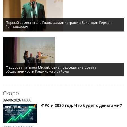
Скоро
09-08-2026
08:00
ФРС и 2030 год. Что будет с деньгами?