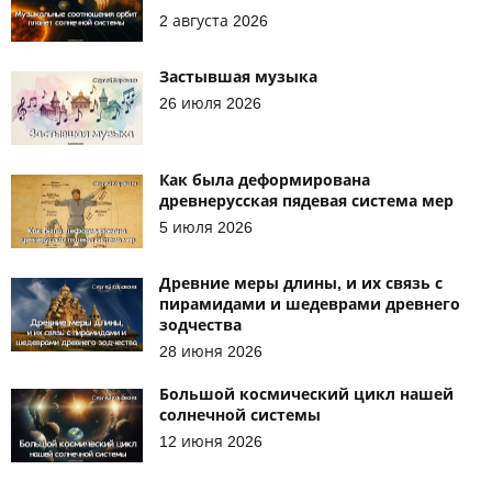
2 августа 2026
Застывшая музыка
26 июля 2026
Как была деформирована
древнерусская пядевая система мер
5 июля 2026
Древние меры длины, и их связь с
пирамидами и шедеврами древнего
зодчества
28 июня 2026
Большой космический цикл нашей
солнечной системы
12 июня 2026