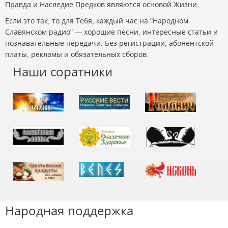
Правда и Наследие Предков являются основой Жизни.
Если это так, то для Тебя, каждый час на "Народном
Славянском радио" — хорошие песни, интересные статьи и
познавательные передачи. Без регистрации, абонентской
платы, рекламы и обязательных сборов.
Наши соратники
Народная поддержка