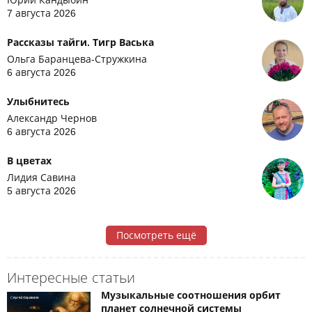
7 августа 2026
Рассказы тайги. Тигр Васька
Ольга Баранцева-Стружкина
6 августа 2026
Улыбнитесь
Александр Чернов
6 августа 2026
В цветах
Лидия Савина
5 августа 2026
Посмотреть ещё
Интересные статьи
Музыкальные соотношения орбит
планет солнечной системы