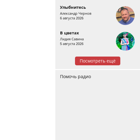
Улыбнитесь
Александр Чернов
6 августа 2026
В цветах
Лидия Савина
5 августа 2026
Посмотреть ещё
Помочь радио