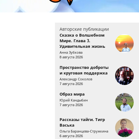
Авторские публикации
Сказка о Волшебном
Мире. Глава 3.
Удивительная жизнь
Анна Зубкова
8 августа 2026
Пространство доброты
и круговая поддержка
Александр Соколов
7 августа 2026
Образ мира
Юрий Кандыбин
7 августа 2026
Рассказы тайги. Тигр
Васька
Ольга Баранцева-Стружкина
6 августа 2026