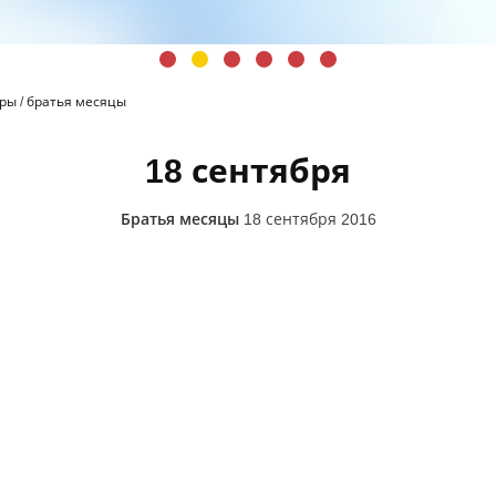
иры
/
братья месяцы
18 сентября
Братья месяцы
18 сентября 2016