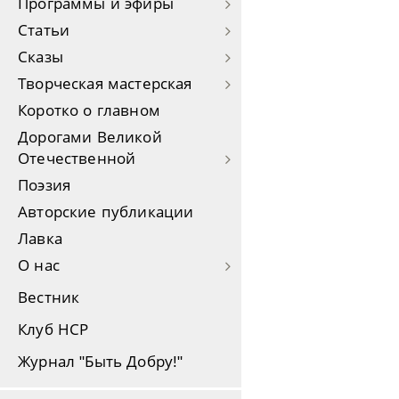
Программы и эфиры
Статьи
Сказы
Творческая мастерская
Коротко о главном
Дорогами Великой
Отечественной
Поэзия
Авторские публикации
Лавка
О нас
Вестник
Клуб НСР
Журнал "Быть Добру!"