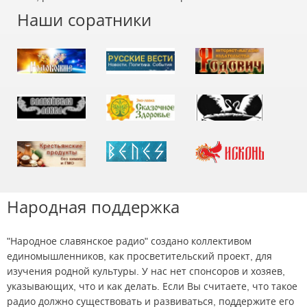
Наши соратники
Народная поддержка
"Народное славянское радио" создано коллективом
единомышленников, как просветительский проект, для
изучения родной культуры. У нас нет спонсоров и хозяев,
указывающих, что и как делать. Если Вы считаете, что такое
радио должно существовать и развиваться, поддержите его