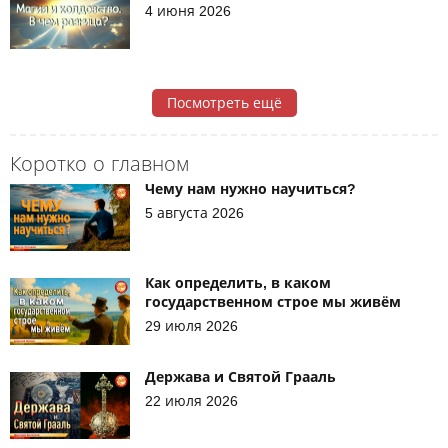
4 июня 2026
Посмотреть ещё
Коротко о главном
Чему нам нужно научиться?
5 августа 2026
Как определить, в каком
государственном строе мы живём
29 июля 2026
Держава и Святой Грааль
22 июля 2026