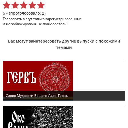
5 - (проголосовало: 2)
Голосовать могут только
зарегистрированные
и не заблокированные пользователи!
Вас могут заинтересовать другие выпуски с похожими
темами