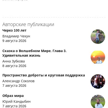
Авторские публикации
Через 100 лет
Владимир Чекун
9 августа 2026
Сказка о Волшебном Мире. Глава 3.
Удивительная жизнь
Анна Зубкова
8 августа 2026
Пространство доброты и круговая поддержка
Александр Соколов
7 августа 2026
Образ мира
Юрий Кандыбин
7 августа 2026