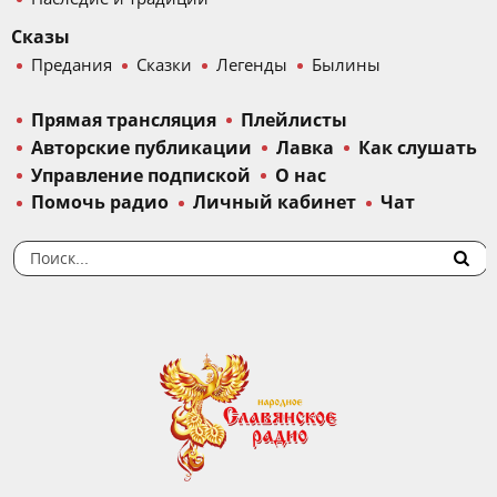
Сказы
Предания
Сказки
Легенды
Былины
Прямая трансляция
Плейлисты
Авторские публикации
Лавка
Как слушать
Управление подпиской
О нас
Помочь радио
Личный кабинет
Чат