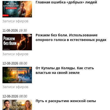
Главная ошибка «добрых» людей
Записи эфиров
11-08-2026
19:30
Рожаем без боли. Использование
опорного голоса в естественных родах
Записи эфиров
12-08-2026
08:00
От Купалы до Коляды. Как стать
властью на своей земле
Записи эфиров
12-08-2026
08:00
Путь к раскрытию женской силы