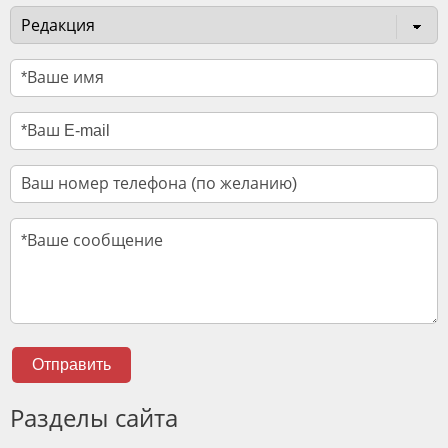
Отправить
Разделы сайта