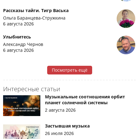
Рассказы тайги. Тигр Васька
Ольга Баранцева-Стружкина
6 августа 2026
Улыбнитесь
Александр Чернов
6 августа 2026
Посмотреть ещё
Интересные статьи
Музыкальные соотношения орбит
планет солнечной системы
2 августа 2026
Застывшая музыка
26 июля 2026