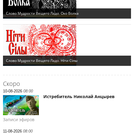
Скоро
10-08-2026
08:00
Истребитель Николай Анцырев
Записи эфиров
11-08-2026
08:00