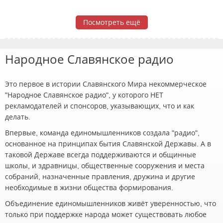
Посмотреть ещё
Народное Славянское радио
Это первое в истории Славянского Мира некоммерческое
"Народное Славянское радио", у которого НЕТ
рекламодателей и спонсоров, указывающих, что и как
делать.
Впервые, команда единомышленников создала "радио",
основанное на принципах бытия Славянской Державы. А в
таковой Державе всегда поддерживаются и общинные
школы, и здравницы, общественные сооружения и места
собраний, назначенные правления, дружина и другие
необходимые в жизни общества формирования.
Объединение единомышленников живёт уверенностью, что
только при поддержке народа может существовать любое