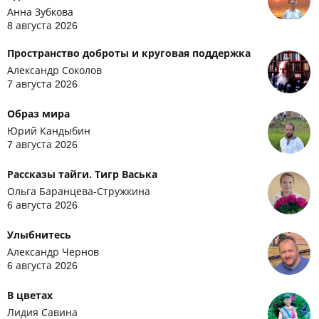
Анна Зубкова
8 августа 2026
Пространство доброты и круговая поддержка
Александр Соколов
7 августа 2026
Образ мира
Юрий Кандыбин
7 августа 2026
Рассказы тайги. Тигр Васька
Ольга Баранцева-Стружкина
6 августа 2026
Улыбнитесь
Александр Чернов
6 августа 2026
В цветах
Лидия Савина