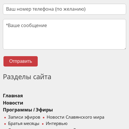
Отправить
Разделы сайта
Главная
Новости
Программы / Эфиры
Записи эфиров
Новости Славянского мира
Братья месяцы
Интервью