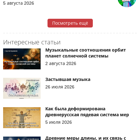
5 августа 2026
Посмотреть ещё
Интересные статьи
Музыкальные соотношения орбит
планет солнечной системы
2 августа 2026
Застывшая музыка
26 июля 2026
Как была деформирована
древнерусская пядевая система мер
5 июля 2026
Древние меры длины, и их связь с