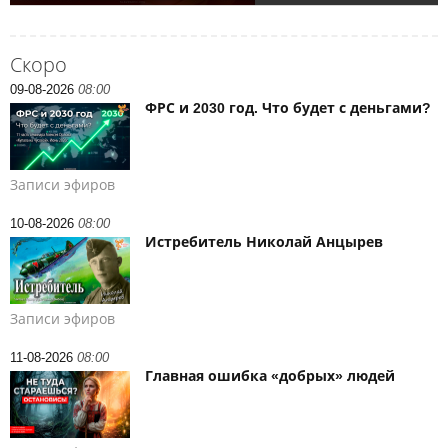
Скоро
09-08-2026
08:00
ФРС и 2030 год. Что будет с деньгами?
Записи эфиров
10-08-2026
08:00
Истребитель Николай Анцырев
Записи эфиров
11-08-2026
08:00
Главная ошибка «добрых» людей