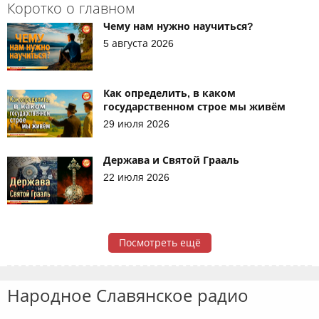
Коротко о главном
Чему нам нужно научиться?
5 августа 2026
Как определить, в каком
государственном строе мы живём
29 июля 2026
Держава и Святой Грааль
22 июля 2026
Посмотреть ещё
Народное Славянское радио