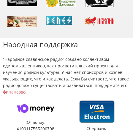
Народная поддержка
"Народное славянское радио" создано коллективом
единомышленников, как просветительский проект, для
изучения родной культуры. У нас нет спонсоров и хозяев,
указывающих, что и как делать. Если Вы считаете, что такое
радио должно существовать и развиваться, поддержите его
финансово
.
Ю-money:
Сбербанк:
4100117565206798