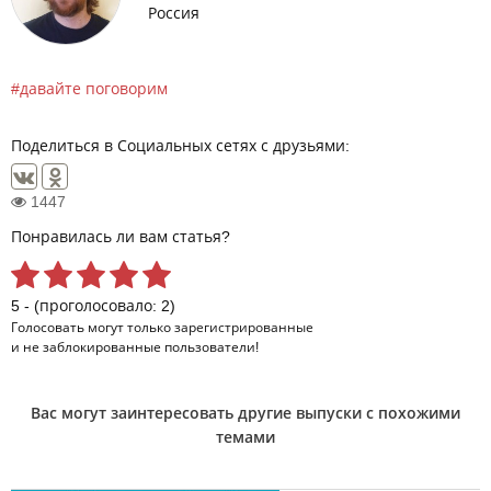
Россия
давайте поговорим
Поделиться в Социальных сетях с друзьями:
1447
Понравилась ли вам статья?
5 - (проголосовало: 2)
Голосовать могут только
зарегистрированные
и не заблокированные пользователи!
Вас могут заинтересовать другие выпуски с похожими
темами