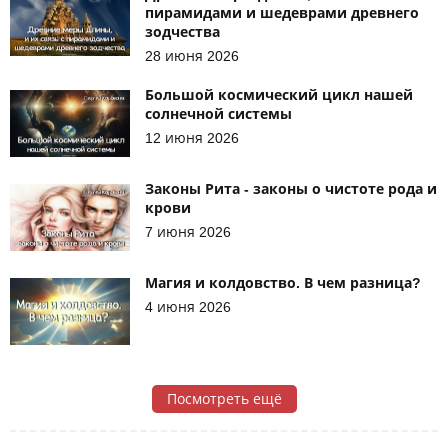
пирамидами и шедеврами древнего
зодчества
28 июня 2026
Большой космический цикл нашей
солнечной системы
12 июня 2026
Законы Рита - законы о чистоте рода и
крови
7 июня 2026
Магия и колдовство. В чем разница?
4 июня 2026
Посмотреть ещё