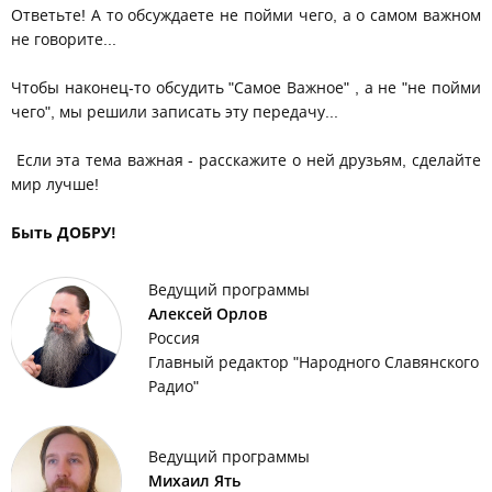
Ответьте! А то обсуждаете не пойми чего, а о самом важном
не говорите...
Чтобы наконец-то обсудить "Самое Важное" , а не "не пойми
чего", мы решили записать эту передачу...
Если эта тема важная - расскажите о ней друзьям, сделайте
мир лучше!
Быть ДОБРУ!
Ведущий программы
Алексей Орлов
Россия
Главный редактор "Народного Славянского
Радио"
Ведущий программы
Михаил Ять