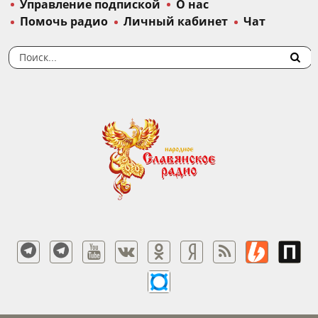
Управление подпиской
О нас
Помочь радио
Личный кабинет
Чат