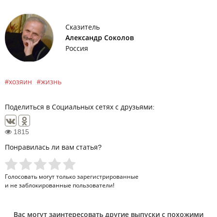
Сказитель
Александр Соколов
Россия
хозяин
жизнь
Поделиться в Социальных сетях с друзьями:
1815
Понравилась ли вам статья?
Голосовать могут только
зарегистрированные
и не заблокированные пользователи!
Вас могут заинтересовать другие выпуски с похожими