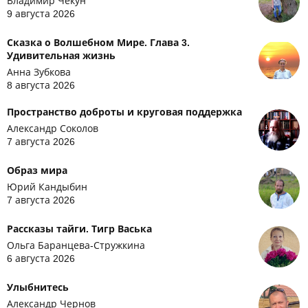
Владимир Чекун
9 августа 2026
Сказка о Волшебном Мире. Глава 3.
Удивительная жизнь
Анна Зубкова
8 августа 2026
Пространство доброты и круговая поддержка
Александр Соколов
7 августа 2026
Образ мира
Юрий Кандыбин
7 августа 2026
Рассказы тайги. Тигр Васька
Ольга Баранцева-Стружкина
6 августа 2026
Улыбнитесь
Александр Чернов