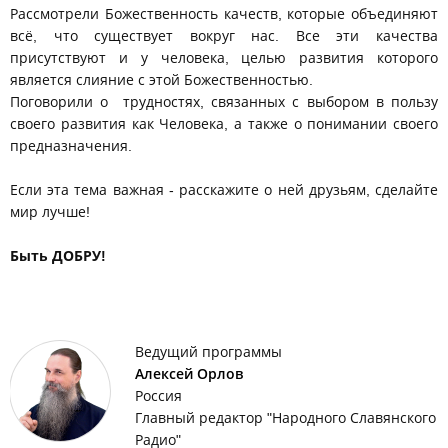
Рассмотрели Божественность качеств, которые объединяют
всё, что существует вокруг нас. Все эти качества
присутствуют и у человека, целью развития которого
является слияние с этой Божественностью.
Поговорили о трудностях, связанных с выбором в пользу
своего развития как Человека, а также о понимании своего
предназначения.
Если эта тема важная - расскажите о ней друзьям, сделайте
мир лучше!
Быть ДОБРУ!
Ведущий программы
Алексей Орлов
Россия
Главный редактор "Народного Славянского
Радио"