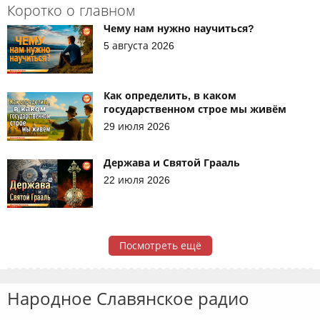
Коротко о главном
Чему нам нужно научиться?
5 августа 2026
Как определить, в каком
государственном строе мы живём
29 июля 2026
Держава и Святой Грааль
22 июля 2026
Посмотреть ещё
Народное Славянское радио