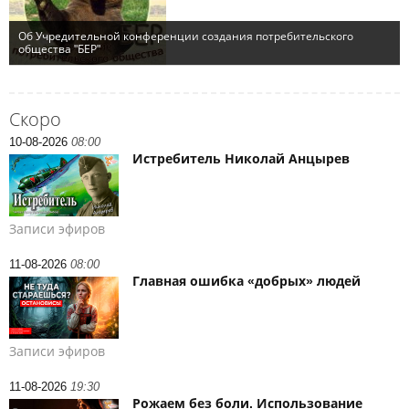
Скоро
10-08-2026
08:00
Истребитель Николай Анцырев
Записи эфиров
11-08-2026
08:00
Главная ошибка «добрых» людей
Записи эфиров
11-08-2026
19:30
Рожаем без боли. Использование