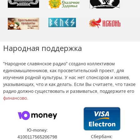
Народная поддержка
"Народное славянское радио" создано коллективом
единомышленников, как просветительский проект, для
изучения родной культуры. У нас нет спонсоров и хозяев,
указывающих, что и как делать. Если Вы считаете, что такое
радио должно существовать и развиваться, поддержите его
финансово
.
Ю-money:
Сбербанк:
4100117565206798