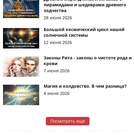
пирамидами и шедеврами древнего
зодчества
28 июня 2026
Большой космический цикл нашей
солнечной системы
12 июня 2026
Законы Рита - законы о чистоте рода и
крови
7 июня 2026
Магия и колдовство. В чем разница?
4 июня 2026
Посмотреть ещё