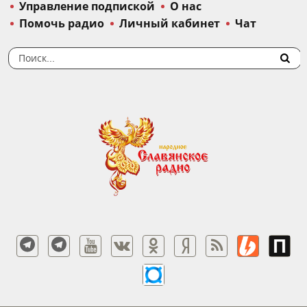
Управление подпиской
О нас
Помочь радио
Личный кабинет
Чат