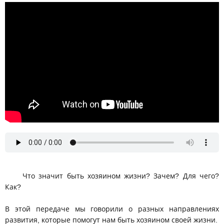
Что значит быть хозяином жизни? Зачем? Для чего?
Как?
В этой передаче мы говорили о разных направлениях
развития, которые помогут нам быть хозяином своей жизни.