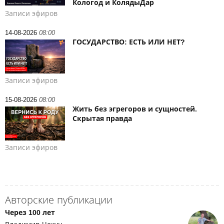
Кологод и КолядыДар
Записи эфиров
14-08-2026
08:00
ГОСУДАРСТВО: ЕСТЬ ИЛИ НЕТ?
Записи эфиров
15-08-2026
08:00
Жить без эгрегоров и сущностей.
Скрытая правда
Записи эфиров
Авторские публикации
Через 100 лет