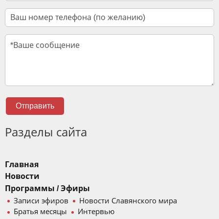
Отправить
Разделы сайта
Главная
Новости
Программы / Эфиры
Записи эфиров
Новости Славянского мира
Братья месяцы
Интервью