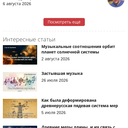
6 августа 2026
Посмотреть ещё
Интересные статьи
Музыкальные соотношения орбит
планет солнечной системы
2 августа 2026
Застывшая музыка
26 июля 2026
Как была деформирована
древнерусская пядевая система мер
5 июля 2026
Древние меры длины, и их связь с