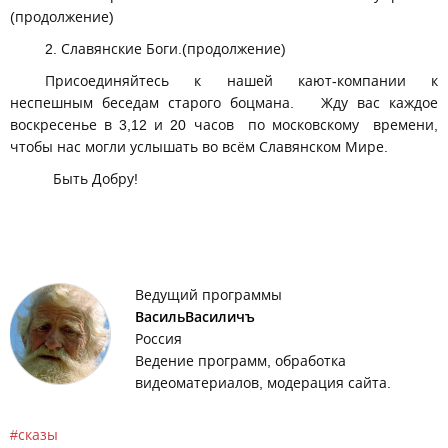
(продолжение)
2. Славянские Боги.(продолжение)
Присоединяйтесь к нашей кают-компании к
неспешным беседам старого боцмана. Жду вас каждое
воскресенье в 3,12 и 20 часов по московскому времени,
чтобы нас могли услышать во всём Славянском Мире.
Быть Добру!
Ведущий программы
ВасильВасиличъ
Россия
Ведение программ, обработка
видеоматериалов, модерация сайта.
сказы