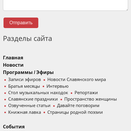
Отправить
Разделы сайта
Главная
Новости
Программы / Эфиры
Записи эфиров
Новости Славянского мира
Братья месяцы
Интервью
Стол музыкальных находок
Репортажи
Славянские праздники
Пространство женщины
Озвученные статьи
Давайте поговорим
Книжная лавка
Страницы родной поэзии
События