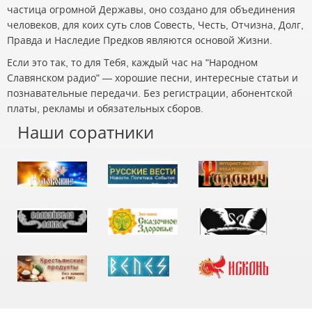
частица огромной Державы, оно создано для объединения
человеков, для коих суть слов Совесть, Честь, Отчизна, Долг,
Правда и Наследие Предков являются основой Жизни.
Если это так, то для Тебя, каждый час на "Народном
Славянском радио" — хорошие песни, интересные статьи и
познавательные передачи. Без регистрации, абонентской
платы, рекламы и обязательных сборов.
Наши соратники