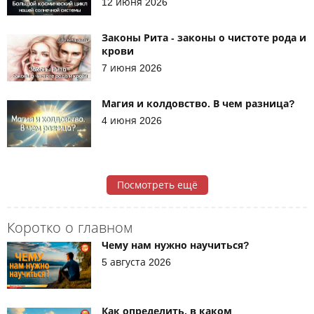
12 июня 2026
Законы Рита - законы о чистоте рода и
крови
7 июня 2026
Магия и колдовство. В чем разница?
4 июня 2026
Посмотреть ещё
Коротко о главном
Чему нам нужно научиться?
5 августа 2026
Как определить, в каком