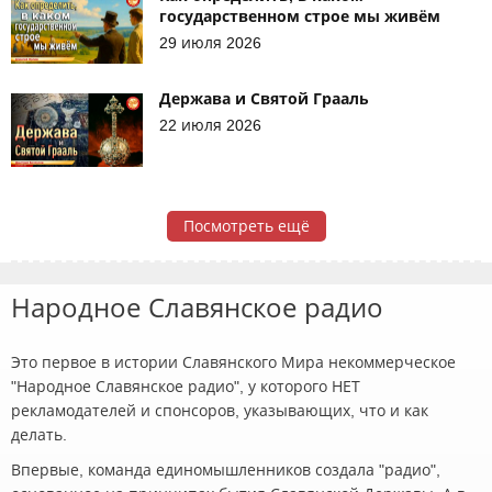
государственном строе мы живём
29 июля 2026
Держава и Святой Грааль
22 июля 2026
Посмотреть ещё
Народное Славянское радио
Это первое в истории Славянского Мира некоммерческое
"Народное Славянское радио", у которого НЕТ
рекламодателей и спонсоров, указывающих, что и как
делать.
Впервые, команда единомышленников создала "радио",