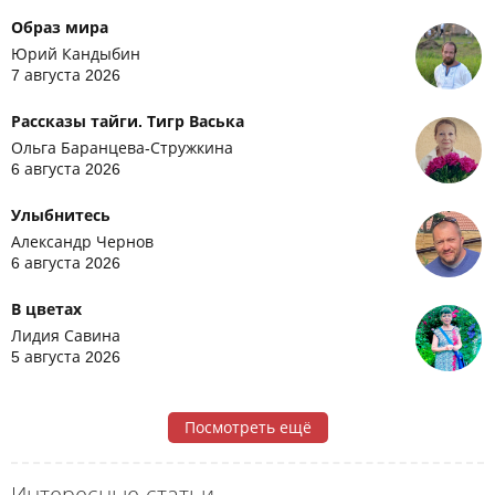
Образ мира
Юрий Кандыбин
7 августа 2026
Рассказы тайги. Тигр Васька
Ольга Баранцева-Стружкина
6 августа 2026
Улыбнитесь
Александр Чернов
6 августа 2026
В цветах
Лидия Савина
5 августа 2026
Посмотреть ещё
Интересные статьи