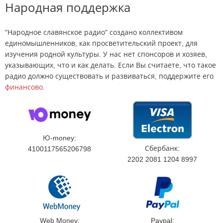
Народная поддержка
"Народное славянское радио" создано коллективом
единомышленников, как просветительский проект, для
изучения родной культуры. У нас нет спонсоров и хозяев,
указывающих, что и как делать. Если Вы считаете, что такое
радио должно существовать и развиваться, поддержите его
финансово
.
Ю-money:
Сбербанк:
4100117565206798
2202 2081 1204 8997
Web Money:
Paypal: