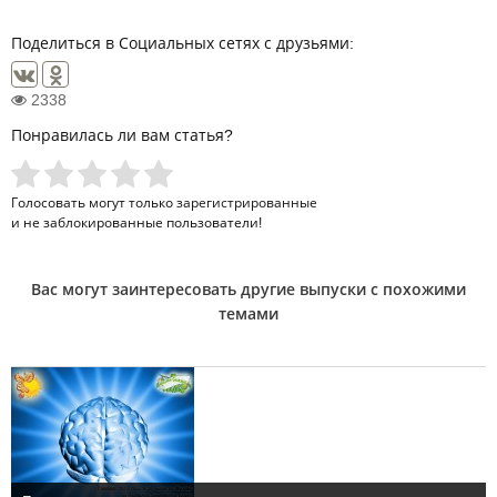
Поделиться в Социальных сетях с друзьями:
2338
Понравилась ли вам статья?
Голосовать могут только
зарегистрированные
и не заблокированные пользователи!
Вас могут заинтересовать другие выпуски с похожими
темами