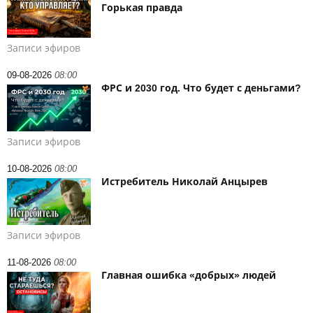
Горькая правда
Записи эфиров
09-08-2026
08:00
ФРС и 2030 год. Что будет с деньгами?
Записи эфиров
10-08-2026
08:00
Истребитель Николай Анцырев
Записи эфиров
11-08-2026
08:00
Главная ошибка «добрых» людей