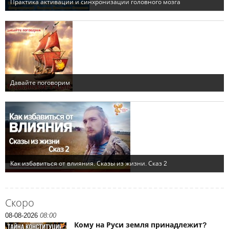
Скоро
08-08-2026
08:00
Кому на Руси земля принадлежит?