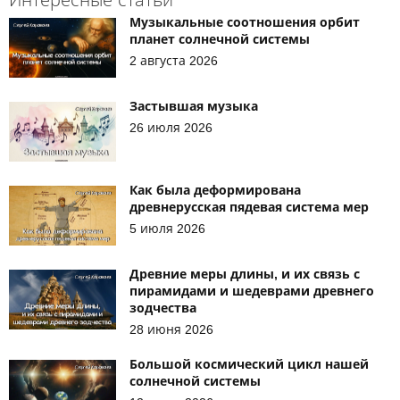
Музыкальные соотношения орбит
планет солнечной системы
2 августа 2026
Застывшая музыка
26 июля 2026
Как была деформирована
древнерусская пядевая система мер
5 июля 2026
Древние меры длины, и их связь с
пирамидами и шедеврами древнего
зодчества
28 июня 2026
Большой космический цикл нашей
солнечной системы