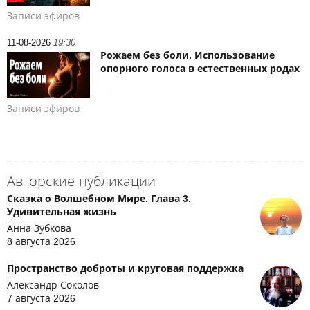
Записи эфиров
11-08-2026
19:30
Рожаем без боли. Использование
опорного голоса в естественных родах
Записи эфиров
Авторские публикации
Сказка о Волшебном Мире. Глава 3.
Удивительная жизнь
Анна Зубкова
8 августа 2026
Пространство доброты и круговая поддержка
Александр Соколов
7 августа 2026