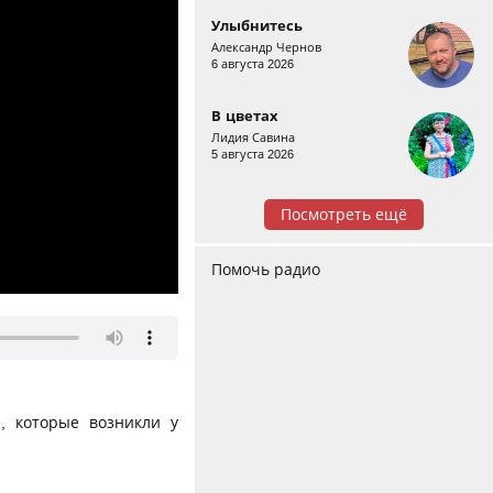
Улыбнитесь
Александр Чернов
6 августа 2026
В цветах
Лидия Савина
5 августа 2026
Посмотреть ещё
Помочь радио
, которые возникли у