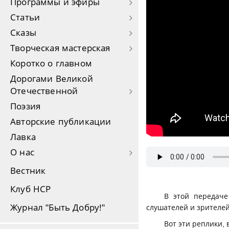
Программы и эфиры
Статьи
Сказы
Творческая мастерская
Коротко о главном
Дорогами Великой
Отечественной
Поэзия
Авторские публикации
Лавка
О нас
Вестник
Клуб НСР
В этой передаче
Журнал "Быть Добру!"
слушателей и зрителей
Вот эти реплики,