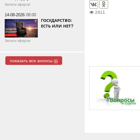
Записи эфиров
2411
14-08-2026
08:00
ГОСУДАРСТВО:
ЕСТЬ ИЛИ НЕТ?
Записи эфиров
показать все анонсы