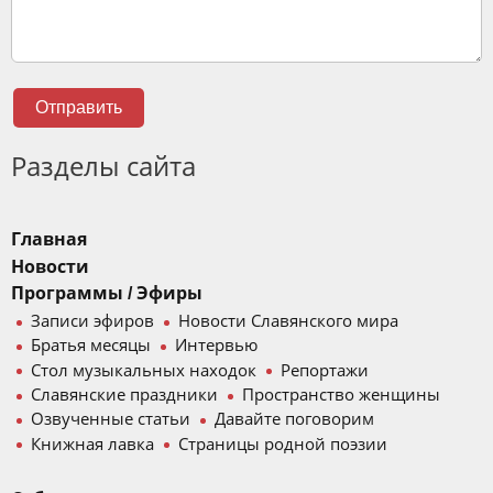
Отправить
Разделы сайта
Главная
Новости
Программы / Эфиры
Записи эфиров
Новости Славянского мира
Братья месяцы
Интервью
Стол музыкальных находок
Репортажи
Славянские праздники
Пространство женщины
Озвученные статьи
Давайте поговорим
Книжная лавка
Страницы родной поэзии