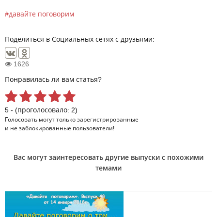
давайте поговорим
Поделиться в Социальных сетях с друзьями:
1626
Понравилась ли вам статья?
5 - (проголосовало: 2)
Голосовать могут только
зарегистрированные
и не заблокированные пользователи!
Вас могут заинтересовать другие выпуски с похожими
темами