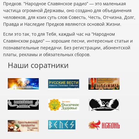
Предков. "Народное Славянское радио" — это маленькая
частица огромной Державы, оно создано для объединения
человеков, для коих суть слов Совесть, Честь, Отчизна, Долг,
Правда и Наследие Предков являются основой Жизни.
Если это так, то для Тебя, каждый час на "Народном
Славянском радио" — хорошие песни, интересные статьи и
познавательные передачи. Без регистрации, абонентской
платы, рекламы и обязательных сборов.
Наши соратники