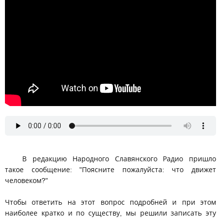
В редакцию Народного Славянского Радио пришло
такое сообщение: "Поясните пожалуйста: что движет
человеком?"
Чтобы ответить на этот вопрос подробней и при этом
наиболее кратко и по существу, мы решили записать эту