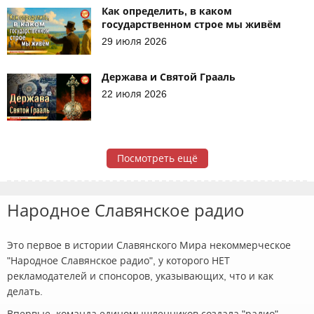
Как определить, в каком
государственном строе мы живём
29 июля 2026
Держава и Святой Грааль
22 июля 2026
Посмотреть ещё
Народное Славянское радио
Это первое в истории Славянского Мира некоммерческое
"Народное Славянское радио", у которого НЕТ
рекламодателей и спонсоров, указывающих, что и как
делать.
Впервые, команда единомышленников создала "радио",