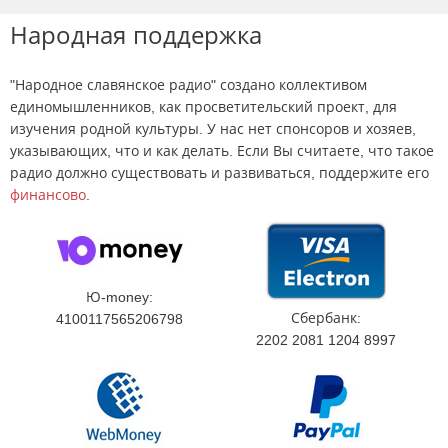
Народная поддержка
"Народное славянское радио" создано коллективом
единомышленников, как просветительский проект, для
изучения родной культуры. У нас нет спонсоров и хозяев,
указывающих, что и как делать. Если Вы считаете, что такое
радио должно существовать и развиваться, поддержите его
финансово
.
Ю-money:
Сбербанк:
4100117565206798
2202 2081 1204 8997