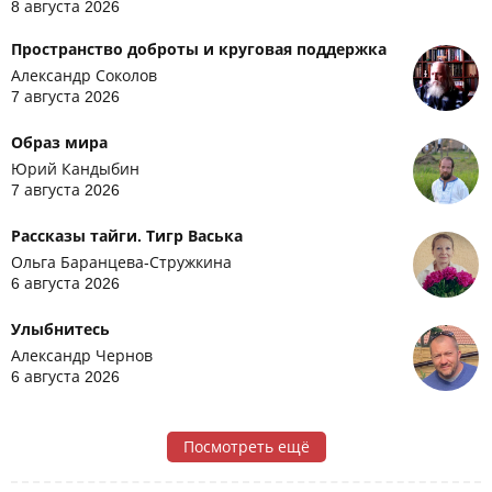
8 августа 2026
Пространство доброты и круговая поддержка
Александр Соколов
7 августа 2026
Образ мира
Юрий Кандыбин
7 августа 2026
Рассказы тайги. Тигр Васька
Ольга Баранцева-Стружкина
6 августа 2026
Улыбнитесь
Александр Чернов
6 августа 2026
Посмотреть ещё