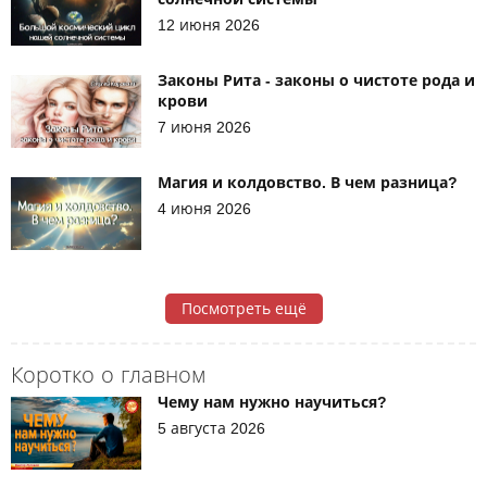
12 июня 2026
Законы Рита - законы о чистоте рода и
крови
7 июня 2026
Магия и колдовство. В чем разница?
4 июня 2026
Посмотреть ещё
Коротко о главном
Чему нам нужно научиться?
5 августа 2026