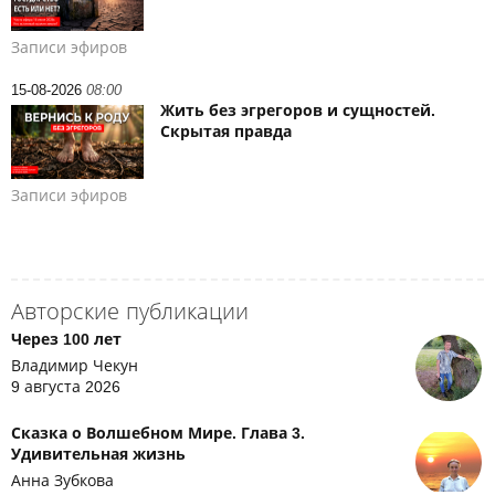
Записи эфиров
15-08-2026
08:00
Жить без эгрегоров и сущностей.
Скрытая правда
Записи эфиров
Авторские публикации
Через 100 лет
Владимир Чекун
9 августа 2026
Сказка о Волшебном Мире. Глава 3.
Удивительная жизнь
Анна Зубкова