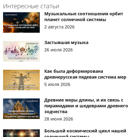
Интересные статьи
Музыкальные соотношения орбит
планет солнечной системы
2 августа 2026
Застывшая музыка
26 июля 2026
Как была деформирована
древнерусская пядевая система мер
5 июля 2026
Древние меры длины, и их связь с
пирамидами и шедеврами древнего
зодчества
28 июня 2026
Большой космический цикл нашей
солнечной системы