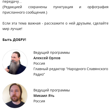
передачу...
(Редакцией сохранены пунктуация и орфография
присланного сообщения.)
Если эта тема важная - расскажите о ней друзьям, сделайте
мир лучше!
Быть ДОБРУ!
Ведущий программы
Алексей Орлов
Россия
Главный редактор "Народного Славянского
Радио"
Ведущий программы
Михаил Ять
Россия