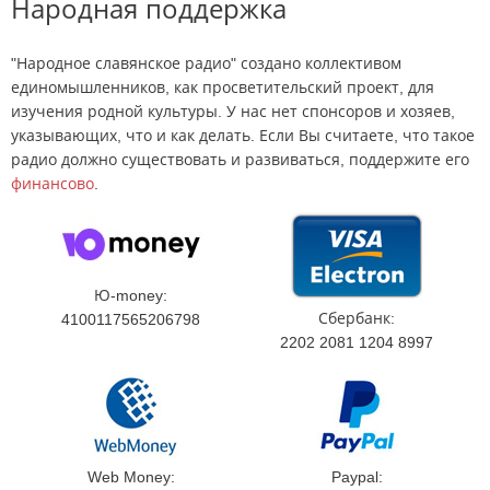
Народная поддержка
"Народное славянское радио" создано коллективом
единомышленников, как просветительский проект, для
изучения родной культуры. У нас нет спонсоров и хозяев,
указывающих, что и как делать. Если Вы считаете, что такое
радио должно существовать и развиваться, поддержите его
финансово
.
Ю-money:
Сбербанк:
4100117565206798
2202 2081 1204 8997
Web Money:
Paypal: