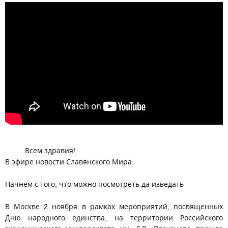
Всем здравия!
В эфире новости Славянского Мира.
Начнём с того, что можно посмотреть да изведать
В Москве 2 ноября в рамках мероприятий, посвященных
Дню народного единства, на территории Российского