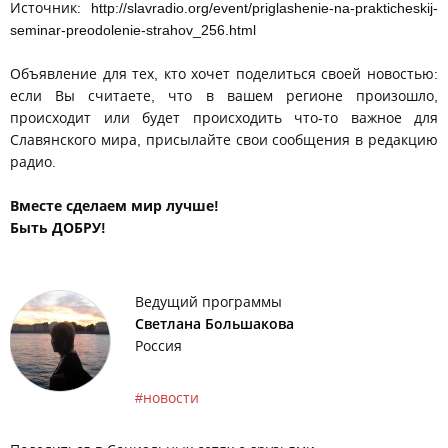
Источник: http://slavradio.org/event/priglashenie-na-prakticheskij-
seminar-preodolenie-strahov_256.html
Объявление для тех, кто хочет поделиться своей новостью:
если Вы считаете, что в вашем регионе произошло,
происходит или будет происходить что-то важное для
Славянского мира, присылайте свои сообщения в редакцию
радио.
Вместе сделаем мир лучше!
Быть ДОБРУ!
Ведущий программы
Светлана Большакова
Россия
новости