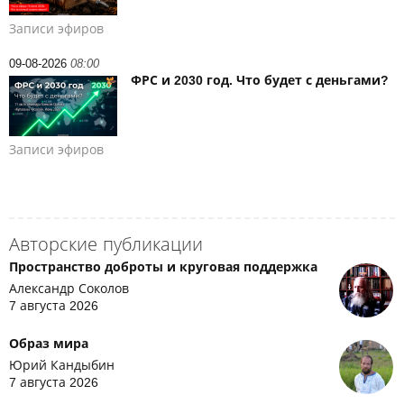
Записи эфиров
09-08-2026
08:00
ФРС и 2030 год. Что будет с деньгами?
Записи эфиров
Авторские публикации
Пространство доброты и круговая поддержка
Александр Соколов
7 августа 2026
Образ мира
Юрий Кандыбин
7 августа 2026