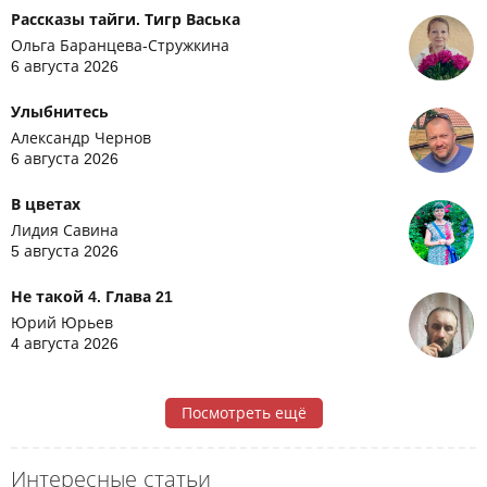
Рассказы тайги. Тигр Васька
Ольга Баранцева-Стружкина
6 августа 2026
Улыбнитесь
Александр Чернов
6 августа 2026
В цветах
Лидия Савина
5 августа 2026
Не такой 4. Глава 21
Юрий Юрьев
4 августа 2026
Посмотреть ещё
Интересные статьи