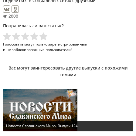
Поделиться в Социальных сетях с друзьями:
2808
Понравилась ли вам статья?
Голосовать могут только
зарегистрированные
и не заблокированные пользователи!
Вас могут заинтересовать другие выпуски с похожими
темами