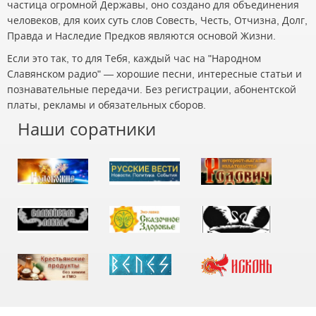
частица огромной Державы, оно создано для объединения
человеков, для коих суть слов Совесть, Честь, Отчизна, Долг,
Правда и Наследие Предков являются основой Жизни.
Если это так, то для Тебя, каждый час на "Народном
Славянском радио" — хорошие песни, интересные статьи и
познавательные передачи. Без регистрации, абонентской
платы, рекламы и обязательных сборов.
Наши соратники