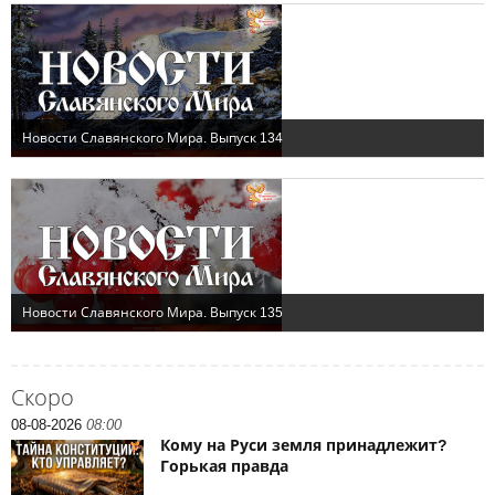
Скоро
08-08-2026
08:00
Кому на Руси земля принадлежит?
Горькая правда