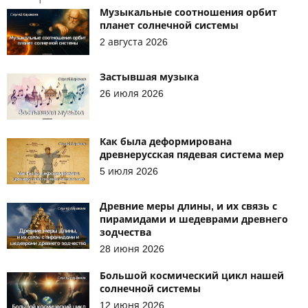
Музыкальные соотношения орбит
планет солнечной системы
2 августа 2026
Застывшая музыка
26 июля 2026
Как была деформирована
древнерусская пядевая система мер
5 июля 2026
Древние меры длины, и их связь с
пирамидами и шедеврами древнего
зодчества
28 июня 2026
Большой космический цикл нашей
солнечной системы
12 июня 2026