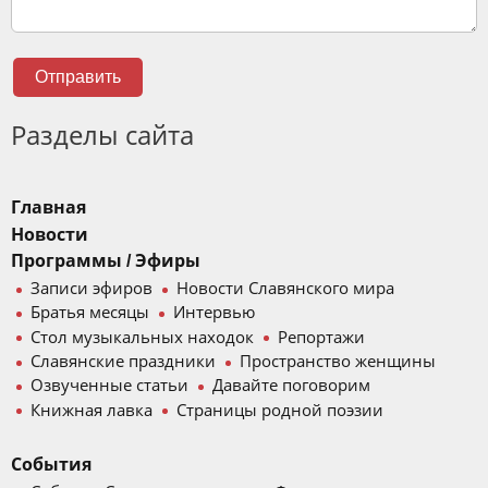
Отправить
Разделы сайта
Главная
Новости
Программы / Эфиры
Записи эфиров
Новости Славянского мира
Братья месяцы
Интервью
Стол музыкальных находок
Репортажи
Славянские праздники
Пространство женщины
Озвученные статьи
Давайте поговорим
Книжная лавка
Страницы родной поэзии
События