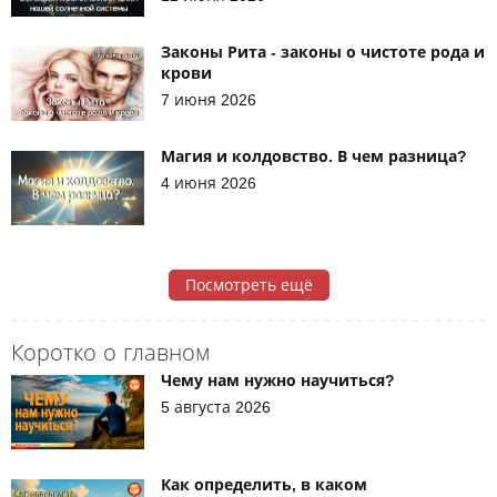
Законы Рита - законы о чистоте рода и
крови
7 июня 2026
Магия и колдовство. В чем разница?
4 июня 2026
Посмотреть ещё
Коротко о главном
Чему нам нужно научиться?
5 августа 2026
Как определить, в каком