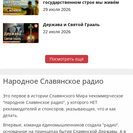
государственном строе мы живём
29 июля 2026
Держава и Святой Грааль
22 июля 2026
Посмотреть ещё
Народное Славянское радио
Это первое в истории Славянского Мира некоммерческое
"Народное Славянское радио", у которого НЕТ
рекламодателей и спонсоров, указывающих, что и как
делать.
Впервые, команда единомышленников создала "радио",
основанное на принципах бытия Славянской Державы. А в