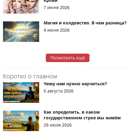
крови
7 июня 2026
Магия и колдовство. В чем разница?
4 июня 2026
Посмотреть ещё
Коротко о главном
Чему нам нужно научиться?
5 августа 2026
Как определить, в каком
государственном строе мы живём
29 июля 2026