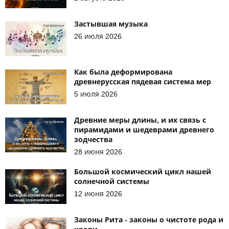
Застывшая музыка
26 июля 2026
Как была деформирована
древнерусская пядевая система мер
5 июля 2026
Древние меры длины, и их связь с
пирамидами и шедеврами древнего
зодчества
28 июня 2026
Большой космический цикл нашей
солнечной системы
12 июня 2026
Законы Рита - законы о чистоте рода и