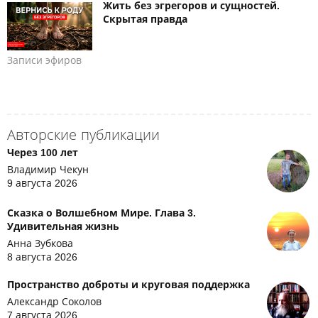
Жить без эгрегоров и сущностей.
Скрытая правда
Записи эфиров
Авторские публикации
Через 100 лет
Владимир Чекун
9 августа 2026
Сказка о Волшебном Мире. Глава 3.
Удивительная жизнь
Анна Зубкова
8 августа 2026
Пространство доброты и круговая поддержка
Александр Соколов
7 августа 2026