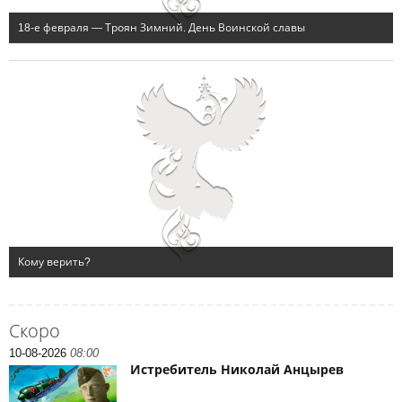
Скоро
10-08-2026
08:00
Истребитель Николай Анцырев