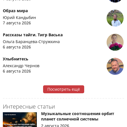
Образ мира
Юрий Кандыбин
7 августа 2026
Рассказы тайги. Тигр Васька
Ольга Баранцева-Стружкина
6 августа 2026
Улыбнитесь
Александр Чернов
6 августа 2026
Посмотреть ещё
Интересные статьи
Музыкальные соотношения орбит
планет солнечной системы
2 августа 2026