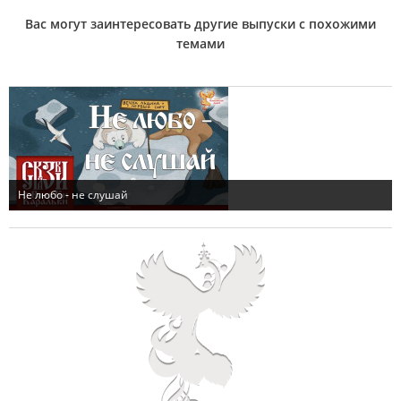
Вас могут заинтересовать другие выпуски с похожими
темами