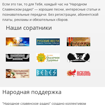
Если это так, то для Тебя, каждый час на "Народном
Славянском радио" — хорошие песни, интересные статьи и
познавательные передачи. Без регистрации, абонентской
платы, рекламы и обязательных сборов.
Наши соратники
Народная поддержка
"Народное славянское радио" создано коллективом