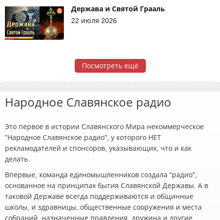
Держава и Святой Грааль
22 июля 2026
Посмотреть ещё
Народное Славянское радио
Это первое в истории Славянского Мира некоммерческое
"Народное Славянское радио", у которого НЕТ
рекламодателей и спонсоров, указывающих, что и как
делать.
Впервые, команда единомышленников создала "радио",
основанное на принципах бытия Славянской Державы. А в
таковой Державе всегда поддерживаются и общинные
школы, и здравницы, общественные сооружения и места
собраний, назначенные правления, дружина и другие