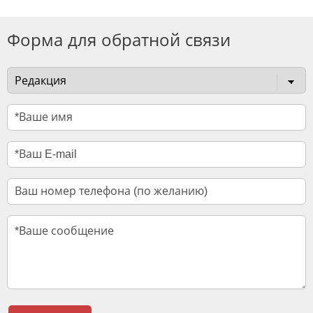
Форма для обратной связи