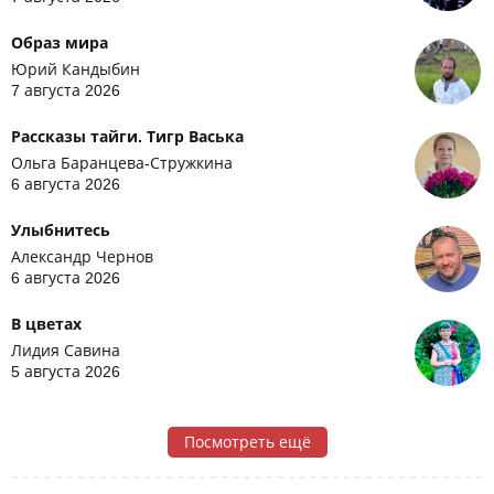
Образ мира
Юрий Кандыбин
7 августа 2026
Рассказы тайги. Тигр Васька
Ольга Баранцева-Стружкина
6 августа 2026
Улыбнитесь
Александр Чернов
6 августа 2026
В цветах
Лидия Савина
5 августа 2026
Посмотреть ещё