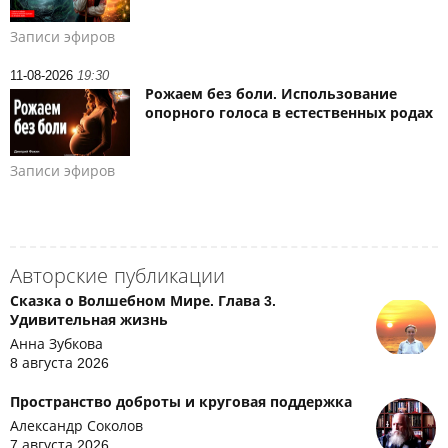
Записи эфиров
11-08-2026
19:30
Рожаем без боли. Использование
опорного голоса в естественных родах
Записи эфиров
Авторские публикации
Сказка о Волшебном Мире. Глава 3.
Удивительная жизнь
Анна Зубкова
8 августа 2026
Пространство доброты и круговая поддержка
Александр Соколов
7 августа 2026