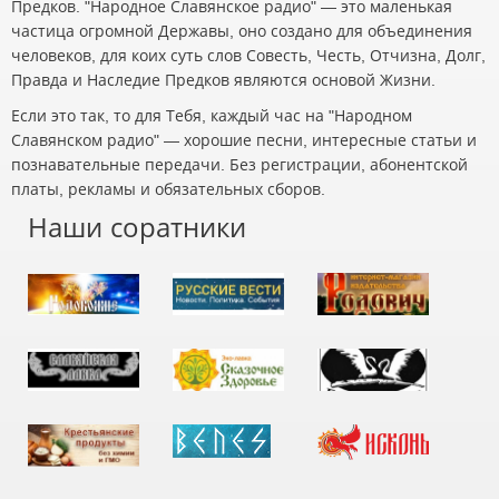
Предков. "Народное Славянское радио" — это маленькая
частица огромной Державы, оно создано для объединения
человеков, для коих суть слов Совесть, Честь, Отчизна, Долг,
Правда и Наследие Предков являются основой Жизни.
Если это так, то для Тебя, каждый час на "Народном
Славянском радио" — хорошие песни, интересные статьи и
познавательные передачи. Без регистрации, абонентской
платы, рекламы и обязательных сборов.
Наши соратники