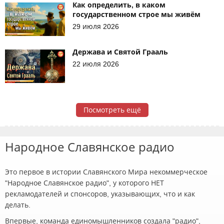
Как определить, в каком
государственном строе мы живём
29 июля 2026
Держава и Святой Грааль
22 июля 2026
Посмотреть ещё
Народное Славянское радио
Это первое в истории Славянского Мира некоммерческое
"Народное Славянское радио", у которого НЕТ
рекламодателей и спонсоров, указывающих, что и как
делать.
Впервые, команда единомышленников создала "радио",