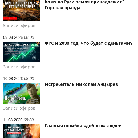
Кому на Руси земля принадлежит?
Горькая правда
Записи эфиров
09-08-2026
08:00
ФРС и 2030 год. Что будет с деньгами?
Записи эфиров
10-08-2026
08:00
Истребитель Николай Анцырев
Записи эфиров
11-08-2026
08:00
Главная ошибка «добрых» людей