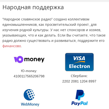
Народная поддержка
"Народное славянское радио" создано коллективом
единомышленников, как просветительский проект, для
изучения родной культуры. У нас нет спонсоров и хозяев,
указывающих, что и как делать. Если Вы считаете, что такое
радио должно существовать и развиваться, поддержите его
финансово
.
Ю-money:
Сбербанк:
4100117565206798
2202 2081 1204 8997