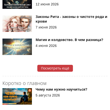
12 июня 2026
Законы Рита - законы о чистоте рода и
крови
7 июня 2026
Магия и колдовство. В чем разница?
4 июня 2026
Посмотреть ещё
Коротко о главном
Чему нам нужно научиться?
5 августа 2026