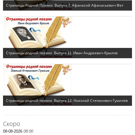
Скоро
08-08-2026
08:00