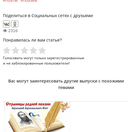
поэты
поэзия
Поделиться в Социальных сетях с друзьями:
2316
Понравилась ли вам статья?
Голосовать могут только
зарегистрированные
и не заблокированные пользователи!
Вас могут заинтересовать другие выпуски с похожими
темами