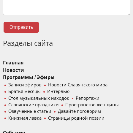
Отправить
Разделы сайта
Главная
Новости
Программы / Эфиры
Записи эфиров
Новости Славянского мира
Братья месяцы
Интервью
Стол музыкальных находок
Репортажи
Славянские праздники
Пространство женщины
Озвученные статьи
Давайте поговорим
Книжная лавка
Страницы родной поэзии
События