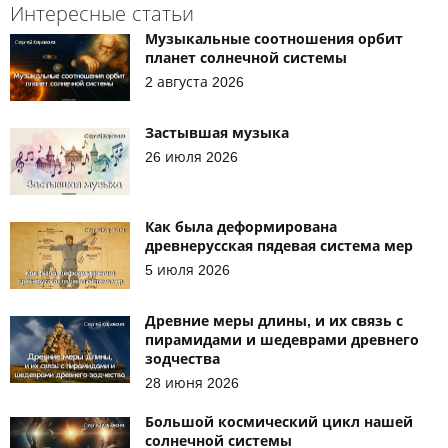
Интересные статьи
Музыкальные соотношения орбит
планет солнечной системы
2 августа 2026
Застывшая музыка
26 июля 2026
Как была деформирована
древнерусская пядевая система мер
5 июля 2026
Древние меры длины, и их связь с
пирамидами и шедеврами древнего
зодчества
28 июня 2026
Большой космический цикл нашей
солнечной системы