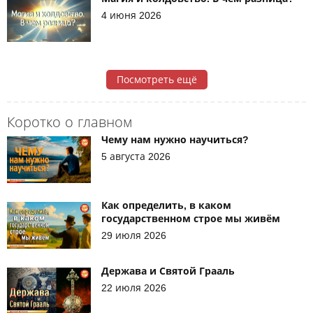
4 июня 2026
Посмотреть ещё
Коротко о главном
Чему нам нужно научиться?
5 августа 2026
Как определить, в каком
государственном строе мы живём
29 июля 2026
Держава и Святой Грааль
22 июля 2026