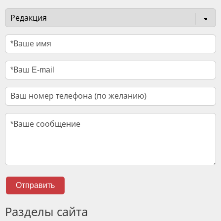
Отправить
Разделы сайта