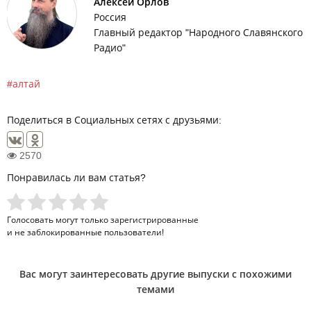
Алексей Орлов
Россия
Главный редактор "Народного Славянского
Радио"
алтай
Поделиться в Социальных сетях с друзьями:
2570
Понравилась ли вам статья?
Голосовать могут только
зарегистрированные
и не заблокированные пользователи!
Вас могут заинтересовать другие выпуски с похожими
темами