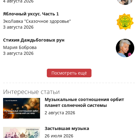
4 августа 2026
Яблочный уксус. Часть 1
ЭкоЛавка "Сказочное здоровье"
3 августа 2026
Стихия Даждьбоговых рун
Мария Боброва
3 августа 2026
Посмотреть ещё
Интересные статьи
Музыкальные соотношения орбит
планет солнечной системы
2 августа 2026
Застывшая музыка
26 июля 2026