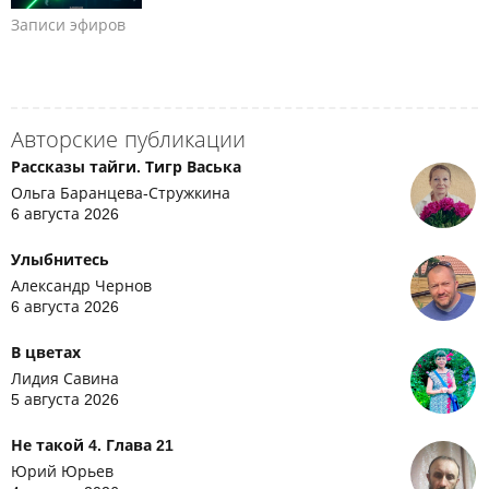
Записи эфиров
Авторские публикации
Рассказы тайги. Тигр Васька
Ольга Баранцева-Стружкина
6 августа 2026
Улыбнитесь
Александр Чернов
6 августа 2026
В цветах
Лидия Савина
5 августа 2026
Не такой 4. Глава 21
Юрий Юрьев