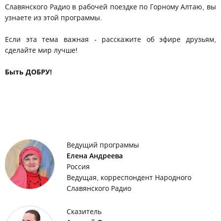
Славянского Радио в рабочей поездке по Горному Алтаю, вы
узнаете из этой программы.
Если эта тема важная - расскажите об эфире друзьям,
сделайте мир лучше!
Быть ДОБРУ!
Ведущий программы
Елена Андреева
Россия
Ведущая, корреспондент Народного
Славянского Радио
Сказитель