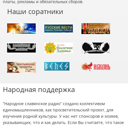
платы, рекламы и обязательных сборов.
Наши соратники
Народная поддержка
"Народное славянское радио" создано коллективом
единомышленников, как просветительский проект, для
изучения родной культуры. У нас нет спонсоров и хозяев,
указывающих, что и как делать. Если Вы считаете, что такое