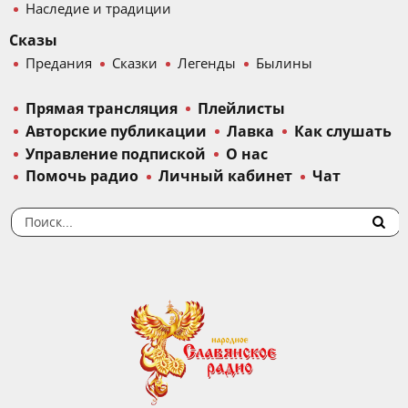
Наследие и традиции
Сказы
Предания
Сказки
Легенды
Былины
Прямая трансляция
Плейлисты
Авторские публикации
Лавка
Как слушать
Управление подпиской
О нас
Помочь радио
Личный кабинет
Чат