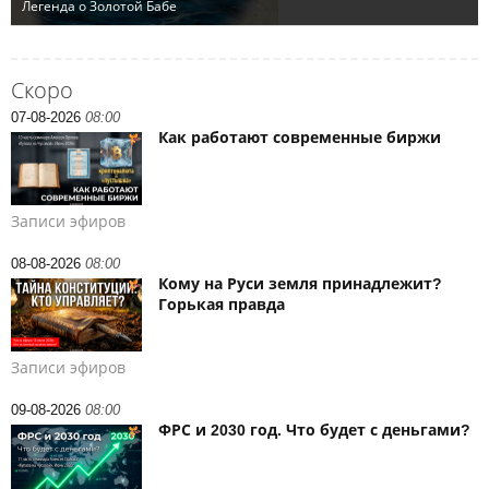
Скоро
07-08-2026
08:00
Как работают современные биржи
Записи эфиров
08-08-2026
08:00
Кому на Руси земля принадлежит?
Горькая правда
Записи эфиров
09-08-2026
08:00
ФРС и 2030 год. Что будет с деньгами?