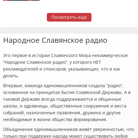
Посмотреть ещё
Народное Славянское радио
Это первое в истории Славянского Мира некоммерческое
"Народное Славянское радио", у которого НЕТ
рекламодателей и спонсоров, указывающих, что и как
делать.
Впервые, команда единомышленников создала "радио",
основанное на принципах бытия Славянской Державы. А в
таковой Державе всегда поддерживаются и общинные
школы, и здравницы, общественные сооружения и места
собраний, назначенные правления, дружина и другие
необходимые в жизни общества формирования.
Объединение единомышленников живёт уверенностью, что
только при поддержке народа может существовать любое