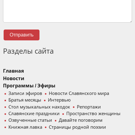
Отправить
Разделы сайта
Главная
Новости
Программы / Эфиры
Записи эфиров
Новости Славянского мира
Братья месяцы
Интервью
Стол музыкальных находок
Репортажи
Славянские праздники
Пространство женщины
Озвученные статьи
Давайте поговорим
Книжная лавка
Страницы родной поэзии