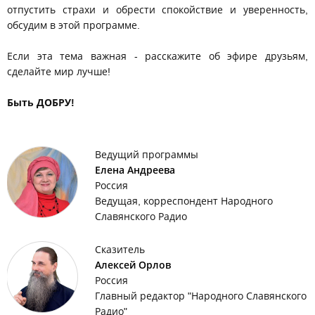
отпустить страхи и обрести спокойствие и уверенность,
обсудим в этой программе.
Если эта тема важная - расскажите об эфире друзьям,
сделайте мир лучше!
Быть ДОБРУ!
Ведущий программы
Елена Андреева
Россия
Ведущая, корреспондент Народного
Славянского Радио
Сказитель
Алексей Орлов
Россия
Главный редактор "Народного Славянского
Радио"