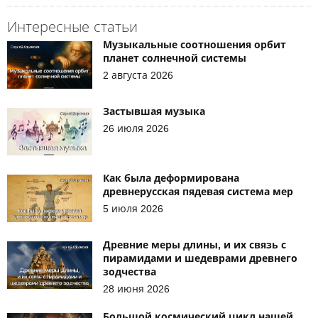
Интересные статьи
Музыкальные соотношения орбит
планет солнечной системы
2 августа 2026
Застывшая музыка
26 июля 2026
Как была деформирована
древнерусская пядевая система мер
5 июля 2026
Древние меры длины, и их связь с
пирамидами и шедеврами древнего
зодчества
28 июня 2026
Большой космический цикл нашей