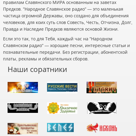
правилам Славянского МИРА основанным на заветах
Предков. "Народное Славянское радио" — это маленькая
частица огромной Державы, оно создано для объединения
человеков, для коих суть слов Совесть, Честь, Отчизна, Долг,
Правда и Наследие Предков являются основой Жизни.
Если это так, то для Тебя, каждый час на "Народном
Славянском радио" — хорошие песни, интересные статьи и
познавательные передачи. Без регистрации, абонентской
платы, рекламы и обязательных сборов.
Наши соратники