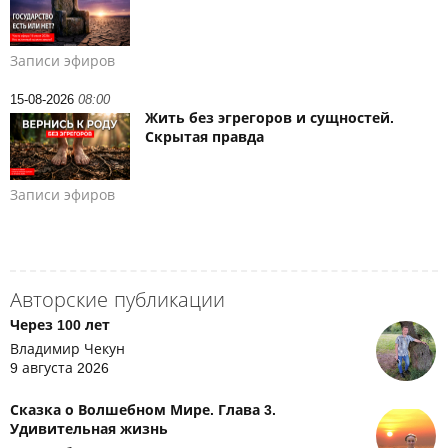
Записи эфиров
15-08-2026
08:00
Жить без эгрегоров и сущностей.
Скрытая правда
Записи эфиров
Авторские публикации
Через 100 лет
Владимир Чекун
9 августа 2026
Сказка о Волшебном Мире. Глава 3.
Удивительная жизнь