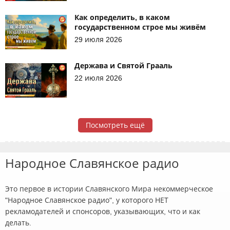
Как определить, в каком
государственном строе мы живём
29 июля 2026
Держава и Святой Грааль
22 июля 2026
Посмотреть ещё
Народное Славянское радио
Это первое в истории Славянского Мира некоммерческое
"Народное Славянское радио", у которого НЕТ
рекламодателей и спонсоров, указывающих, что и как
делать.