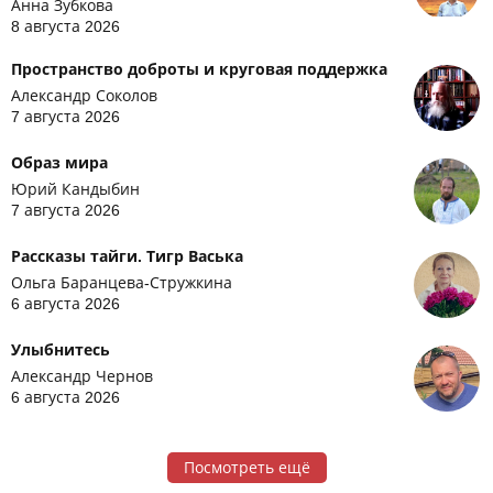
Анна Зубкова
8 августа 2026
Пространство доброты и круговая поддержка
Александр Соколов
7 августа 2026
Образ мира
Юрий Кандыбин
7 августа 2026
Рассказы тайги. Тигр Васька
Ольга Баранцева-Стружкина
6 августа 2026
Улыбнитесь
Александр Чернов
6 августа 2026
Посмотреть ещё