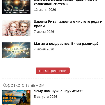
солнечной системы
12 июня 2026
Законы Рита - законы о чистоте рода и
крови
7 июня 2026
Магия и колдовство. В чем разница?
4 июня 2026
Посмотреть ещё
Коротко о главном
Чему нам нужно научиться?
5 августа 2026