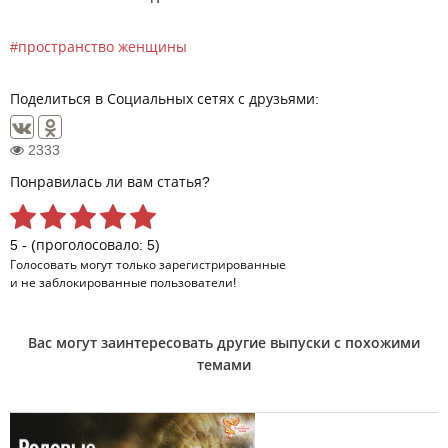
пространство женщины
Поделиться в Социальных сетях с друзьями:
2333
Понравилась ли вам статья?
5 - (проголосовало: 5)
Голосовать могут только
зарегистрированные
и не заблокированные пользователи!
Вас могут заинтересовать другие выпуски с похожими
темами