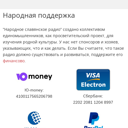
Народная поддержка
"Народное славянское радио" создано коллективом
единомышленников, как просветительский проект, для
изучения родной культуры. У нас нет спонсоров и хозяев,
указывающих, что и как делать. Если Вы считаете, что такое
радио должно существовать и развиваться, поддержите его
финансово
.
Ю-money:
Сбербанк:
4100117565206798
2202 2081 1204 8997