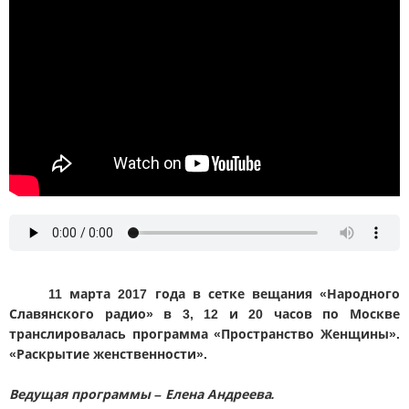
11 марта 2017 года в сетке вещания «Народного
Славянского радио» в 3, 12 и 20 часов по Москве
транслировалась программа «Пространство Женщины».
«Раскрытие женственности».
Ведущая программы – Елена Андреева.