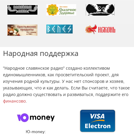
Народная поддержка
"Народное славянское радио" создано коллективом
единомышленников, как просветительский проект, для
изучения родной культуры. У нас нет спонсоров и хозяев,
указывающих, что и как делать. Если Вы считаете, что такое
радио должно существовать и развиваться, поддержите его
финансово
.
Ю-money: