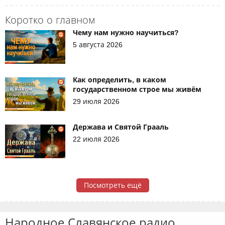
Коротко о главном
Чему нам нужно научиться?
5 августа 2026
Как определить, в каком
государственном строе мы живём
29 июля 2026
Держава и Святой Грааль
22 июля 2026
Посмотреть ещё
Народное Славянское радио