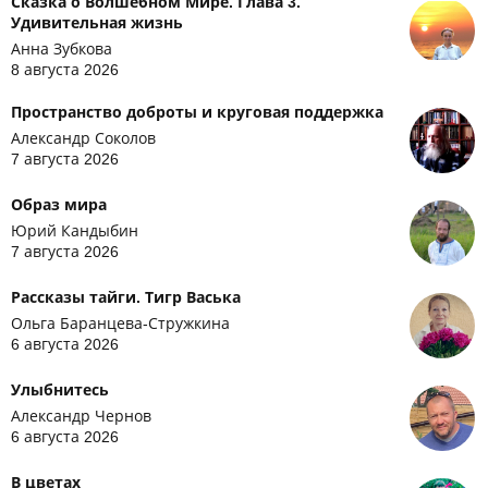
Сказка о Волшебном Мире. Глава 3.
Удивительная жизнь
Анна Зубкова
8 августа 2026
Пространство доброты и круговая поддержка
Александр Соколов
7 августа 2026
Образ мира
Юрий Кандыбин
7 августа 2026
Рассказы тайги. Тигр Васька
Ольга Баранцева-Стружкина
6 августа 2026
Улыбнитесь
Александр Чернов
6 августа 2026
В цветах