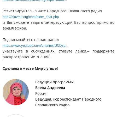
Регистрируйтесь в чате Народного Славянского радио
http://slavmir.org/chat/pleer_chat.php
и Вы сможете задать интересующий Вас вопрос прямо во
время эфира.
Подписывайтесь на наш канал
https://www.youtube.com/channel/UCDzp...
участвуйте в обсуждениях, ставьте лайки.– поддержите
распространение Знаний.
Сделаем вместе Мир лучше!
Ведущий программы
Елена Андреева
Россия
Ведущая, корреспондент Народного
Славянского Радио