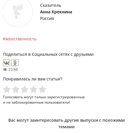
Сказитель
Анна Крекнина
Россия
женственность
Поделиться в Социальных сетях с друзьями:
2198
Понравилась ли вам статья?
Голосовать могут только
зарегистрированные
и не заблокированные пользователи!
Вас могут заинтересовать другие выпуски с похожими
темами