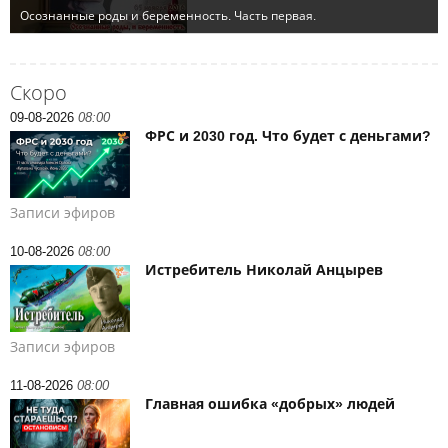
Скоро
09-08-2026
08:00
ФРС и 2030 год. Что будет с деньгами?
Записи эфиров
10-08-2026
08:00
Истребитель Николай Анцырев
Записи эфиров
11-08-2026
08:00
Главная ошибка «добрых» людей