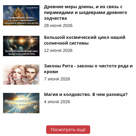
Древние меры длины, и их связь с
пирамидами и шедеврами древнего
зодчества
28 июня 2026
Большой космический цикл нашей
солнечной системы
12 июня 2026
Законы Рита - законы о чистоте рода и
крови
7 июня 2026
Магия и колдовство. В чем разница?
4 июня 2026
Посмотреть ещё