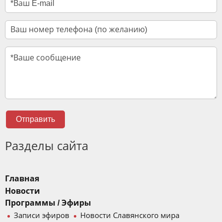
Отправить
Разделы сайта
Главная
Новости
Программы / Эфиры
Записи эфиров
Новости Славянского мира