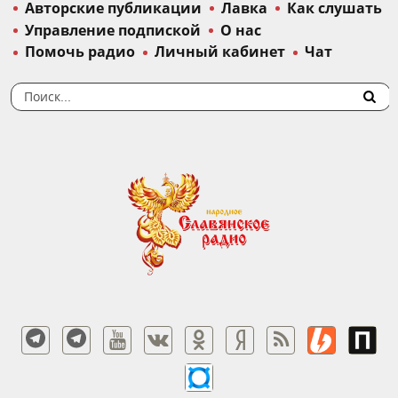
Авторские публикации
Лавка
Как слушать
Управление подпиской
О нас
Помочь радио
Личный кабинет
Чат