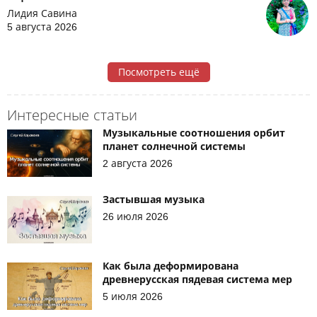
Лидия Савина
5 августа 2026
Посмотреть ещё
Интересные статьи
Музыкальные соотношения орбит
планет солнечной системы
2 августа 2026
Застывшая музыка
26 июля 2026
Как была деформирована
древнерусская пядевая система мер
5 июля 2026