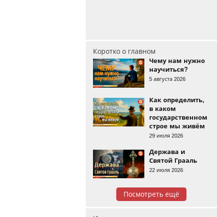
Коротко о главном
Чему нам нужно
научиться?
5 августа 2026
Как определить,
в каком
государственном
строе мы живём
29 июля 2026
Держава и
Святой Грааль
22 июля 2026
Посмотреть ещё