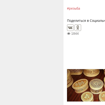
резьба
Поделиться в Социальн
1844