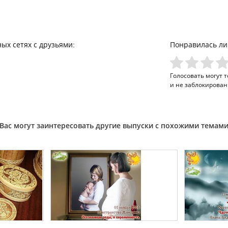
ых сетях с друзьями:
Понравилась ли
Голосовать могут 
и не заблокирован
Вас могут заинтересовать другие выпуски с похожими темам