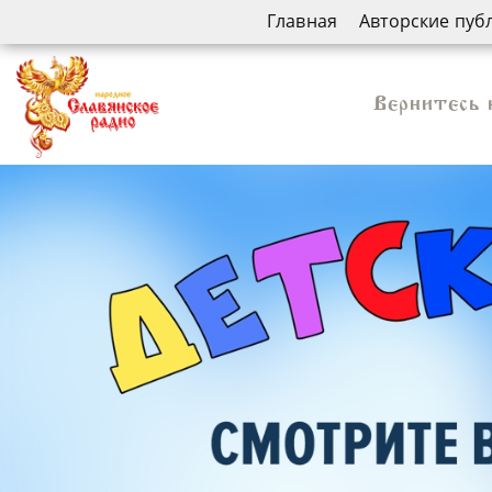
Главная
Авторские пуб
Вернитесь 