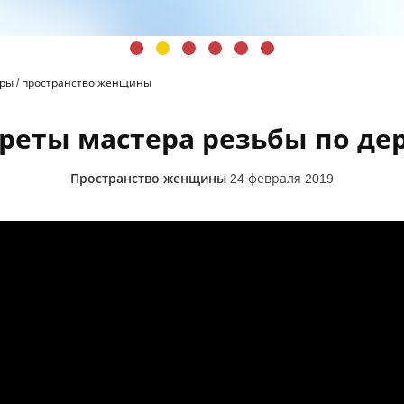
иры
/
пространство женщины
реты мастера резьбы по де
Пространство женщины
24 февраля 2019