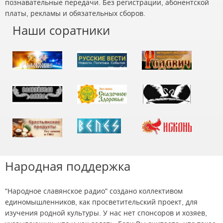
познавательные передачи. Без регистрации, абонентской
платы, рекламы и обязательных сборов.
Наши соратники
Народная поддержка
"Народное славянское радио" создано коллективом
единомышленников, как просветительский проект, для
изучения родной культуры. У нас нет спонсоров и хозяев,