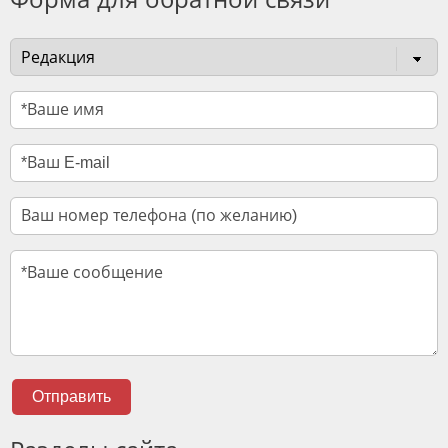
Отправить