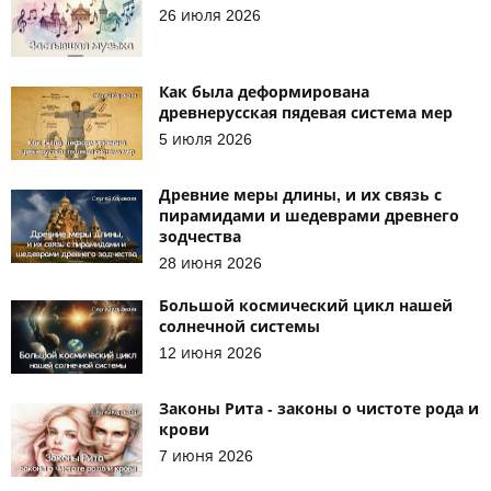
26 июля 2026
Как была деформирована
древнерусская пядевая система мер
5 июля 2026
Древние меры длины, и их связь с
пирамидами и шедеврами древнего
зодчества
28 июня 2026
Большой космический цикл нашей
солнечной системы
12 июня 2026
Законы Рита - законы о чистоте рода и
крови
7 июня 2026