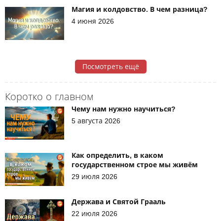
Магия и колдовство. В чем разница?
4 июня 2026
Посмотреть ещё
Коротко о главном
Чему нам нужно научиться?
5 августа 2026
Как определить, в каком
государственном строе мы живём
29 июля 2026
Держава и Святой Грааль
22 июля 2026