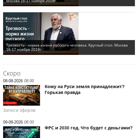
Скоро
08-08-2026
08:00
Кому на Руси земля принадлежит?
Горькая правда
Записи эфиров
09-08-2026
08:00
ФРС и 2030 год. Что будет с деньгами?