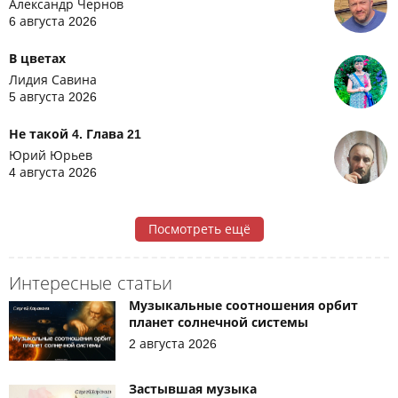
Александр Чернов
6 августа 2026
В цветах
Лидия Савина
5 августа 2026
Не такой 4. Глава 21
Юрий Юрьев
4 августа 2026
Посмотреть ещё
Интересные статьи
Музыкальные соотношения орбит
планет солнечной системы
2 августа 2026
Застывшая музыка