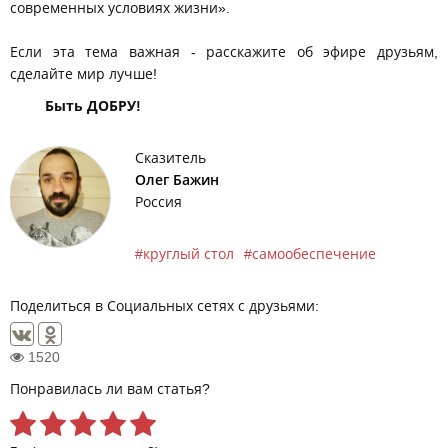
современных условиях жизни».
Если эта тема важная - расскажите об эфире друзьям,
сделайте мир лучше!
Быть ДОБРУ!
Сказитель
Олег Бажин
Россия
круглый стол
самообеспечение
Поделиться в Социальных сетях с друзьями:
1520
Понравилась ли вам статья?