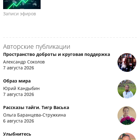
Записи эфиров
Авторские публикации
Пространство доброты и круговая поддержка
Александр Соколов
7 августа 2026
Образ мира
Юрий Кандыбин
7 августа 2026
Рассказы тайги. Тигр Васька
Ольга Баранцева-Стружкина
6 августа 2026
Улыбнитесь