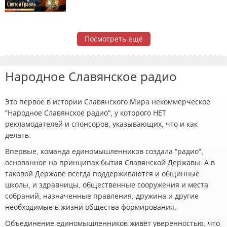
Посмотреть ещё
Народное Славянское радио
Это первое в истории Славянского Мира некоммерческое
"Народное Славянское радио", у которого НЕТ
рекламодателей и спонсоров, указывающих, что и как
делать.
Впервые, команда единомышленников создала "радио",
основанное на принципах бытия Славянской Державы. А в
таковой Державе всегда поддерживаются и общинные
школы, и здравницы, общественные сооружения и места
собраний, назначенные правления, дружина и другие
необходимые в жизни общества формирования.
Объединение единомышленников живёт уверенностью, что