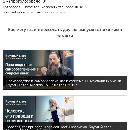
5 - (проголосовало: 3)
Голосовать могут только
зарегистрированные
и не заблокированные пользователи!
Вас могут заинтересовать другие выпуски с похожими
темами