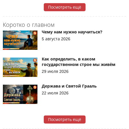
Посмотреть ещё
Коротко о главном
Чему нам нужно научиться?
5 августа 2026
Как определить, в каком
государственном строе мы живём
29 июля 2026
Держава и Святой Грааль
22 июля 2026
Посмотреть ещё