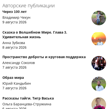
Авторские публикации
Через 100 лет
Владимир Чекун
9 августа 2026
Сказка о Волшебном Мире. Глава 3.
Удивительная жизнь
Анна Зубкова
8 августа 2026
Пространство доброты и круговая поддержка
Александр Соколов
7 августа 2026
Образ мира
Юрий Кандыбин
7 августа 2026
Рассказы тайги. Тигр Васька
Ольга Баранцева-Стружкина
6 августа 2026