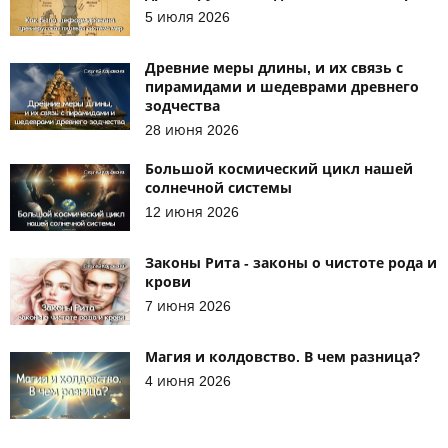
5 июля 2026
Древние меры длины, и их связь с
пирамидами и шедеврами древнего
зодчества
28 июня 2026
Большой космический цикл нашей
солнечной системы
12 июня 2026
Законы Рита - законы о чистоте рода и
крови
7 июня 2026
Магия и колдовство. В чем разница?
4 июня 2026