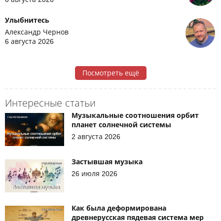
Улыбнитесь
Александр Чернов
6 августа 2026
Посмотреть ещё
Интересные статьи
Музыкальные соотношения орбит
планет солнечной системы
2 августа 2026
Застывшая музыка
26 июля 2026
Как была деформирована
древнерусская пядевая система мер