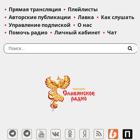
Прямая трансляция
Плейлисты
Авторские публикации
Лавка
Как слушать
Управление подпиской
О нас
Помочь радио
Личный кабинет
Чат