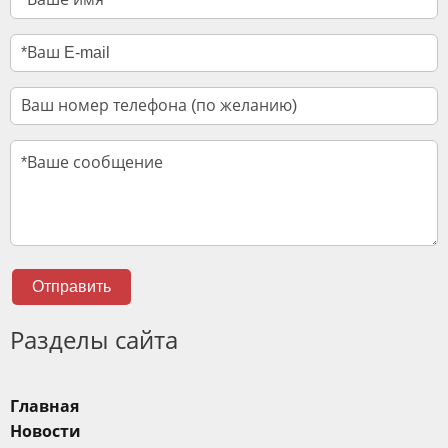
Отправить
Разделы сайта
Главная
Новости