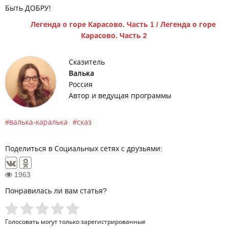
Быть ДОБРУ!
Легенда о горе Карасово. Часть 1
/
Легенда о горе
Карасово. Часть 2
Сказитель
Валька
Россия
Автор и ведущая программы
валька-каралька
сказ
Поделиться в Социальных сетях с друзьями:
1963
Понравилась ли вам статья?
Голосовать могут только
зарегистрированные