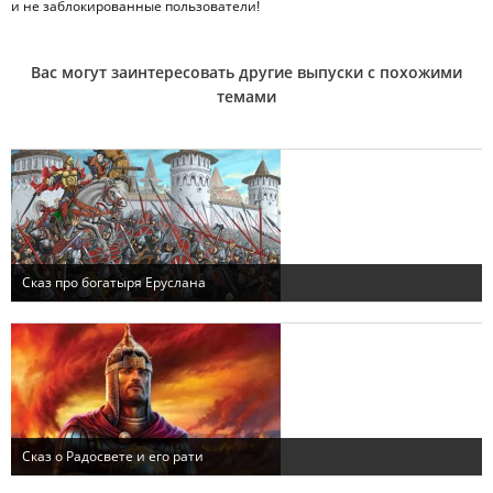
и не заблокированные пользователи!
Вас могут заинтересовать другие выпуски с похожими
темами