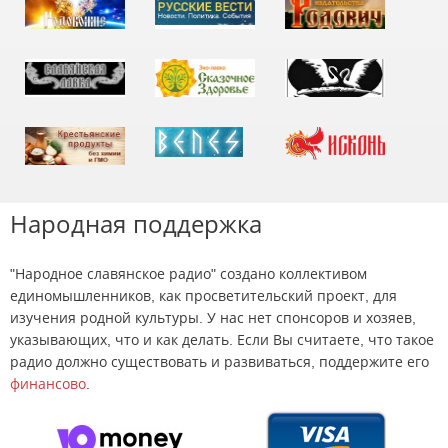
Народная поддержка
"Народное славянское радио" создано коллективом
единомышленников, как просветительский проект, для
изучения родной культуры. У нас нет спонсоров и хозяев,
указывающих, что и как делать. Если Вы считаете, что такое
радио должно существовать и развиваться, поддержите его
финансово
.