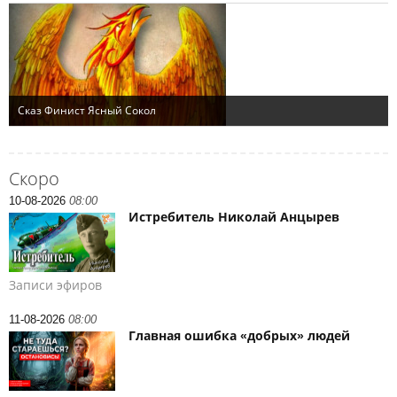
Скоро
10-08-2026
08:00
Истребитель Николай Анцырев
Записи эфиров
11-08-2026
08:00
Главная ошибка «добрых» людей