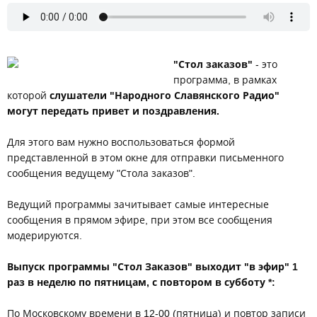
"Стол заказов"
- это
программа, в рамках
которой
слушатели "Народного Славянского Радио"
могут передать привет и поздравления.
Для этого вам нужно воспользоваться формой
представленной в этом окне для отправки письменного
сообщения ведущему "Стола заказов".
Ведущий программы зачитывает самые интересные
сообщения в прямом эфире, при этом все сообщения
модерируются.
Выпуск программы "Стол Заказов" выходит "в эфир" 1
раз в неделю по пятницам, с повтором в субботу *:
По Московскому времени в 12-00 (пятница) и повтор записи