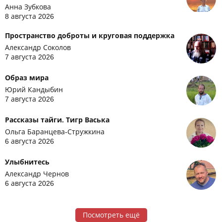
Анна Зубкова
8 августа 2026
Пространство доброты и круговая поддержка
Александр Соколов
7 августа 2026
Образ мира
Юрий Кандыбин
7 августа 2026
Рассказы тайги. Тигр Васька
Ольга Баранцева-Стружкина
6 августа 2026
Улыбнитесь
Александр Чернов
6 августа 2026
Посмотреть ещё