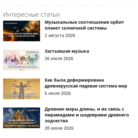
Интересные статьи
Музыкальные соотношения орбит
планет солнечной системы
2 августа 2026
Застывшая музыка
26 июля 2026
Как была деформирована
древнерусская пядевая система мер
5 июля 2026
Древние меры длины, и их связь с
пирамидами и шедеврами древнего
зодчества
28 июня 2026