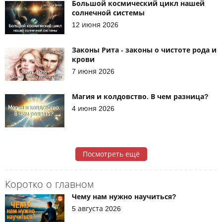
Большой космический цикл нашей
солнечной системы
12 июня 2026
Законы Рита - законы о чистоте рода и
крови
7 июня 2026
Магия и колдовство. В чем разница?
4 июня 2026
Посмотреть ещё
Коротко о главном
Чему нам нужно научиться?
5 августа 2026