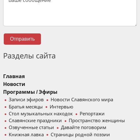
Отправить
Разделы сайта
Главная
Новости
Программы / Эфиры
Записи эфиров
Новости Славянского мира
Братья месяцы
Интервью
Стол музыкальных находок
Репортажи
Славянские праздники
Пространство женщины
Озвученные статьи
Давайте поговорим
Книжная лавка
Страницы родной поэзии