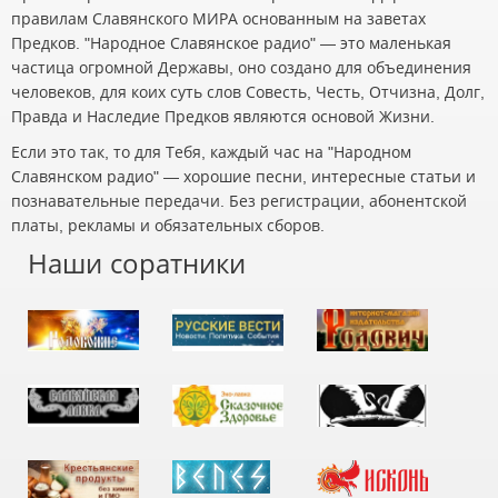
правилам Славянского МИРА основанным на заветах
Предков. "Народное Славянское радио" — это маленькая
частица огромной Державы, оно создано для объединения
человеков, для коих суть слов Совесть, Честь, Отчизна, Долг,
Правда и Наследие Предков являются основой Жизни.
Если это так, то для Тебя, каждый час на "Народном
Славянском радио" — хорошие песни, интересные статьи и
познавательные передачи. Без регистрации, абонентской
платы, рекламы и обязательных сборов.
Наши соратники