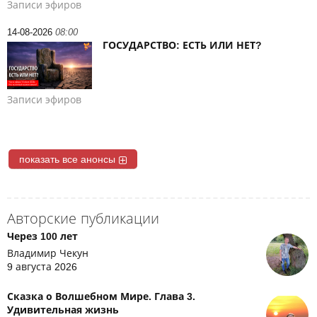
Записи эфиров
14-08-2026
08:00
ГОСУДАРСТВО: ЕСТЬ ИЛИ НЕТ?
Записи эфиров
показать все анонсы
Авторские публикации
Через 100 лет
Владимир Чекун
9 августа 2026
Сказка о Волшебном Мире. Глава 3.
Удивительная жизнь