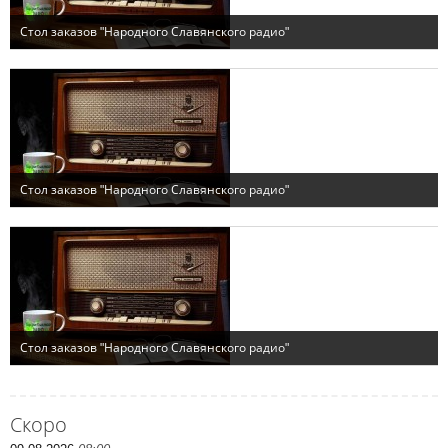
Скоро