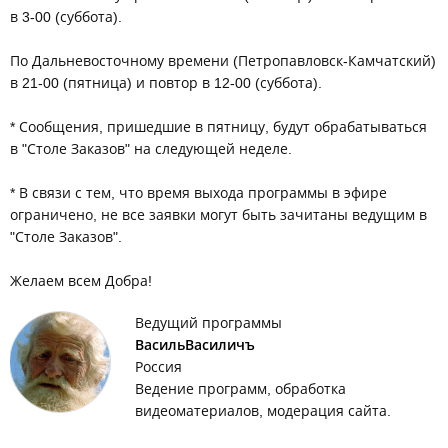
в 3-00 (суббота).
По Дальневосточному времени (Петропавловск-Камчатский)
в 21-00 (пятница) и повтор в 12-00 (суббота).
* Сообщения, пришедшие в пятницу, будут обрабатываться
в "Столе Заказов" на следующей неделе.
* В связи с тем, что время выхода программы в эфире
ограничено, не все заявки могут быть зачитаны ведущим в
"Столе Заказов".
Желаем всем Добра!
Ведущий программы
ВасильВасиличъ
Россия
Ведение программ, обработка
видеоматериалов, модерация сайта.