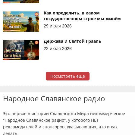
Как определить, в каком
государственном строе мы живём
29 июля 2026
Держава и Святой Грааль
22 июля 2026
Посмотреть ещё
Народное Славянское радио
Это первое в истории Славянского Мира некоммерческое
"Народное Славянское радио", у которого НЕТ
рекламодателей и спонсоров, указывающих, что и как
делать.