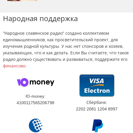
Народная поддержка
"Народное славянское радио" создано коллективом
единомышленников, как просветительский проект, для
изучения родной культуры. У нас нет спонсоров и хозяев,
указывающих, что и как делать. Если Вы считаете, что такое
радио должно существовать и развиваться, поддержите его
финансово
.
Ю-money:
Сбербанк:
4100117565206798
2202 2081 1204 8997