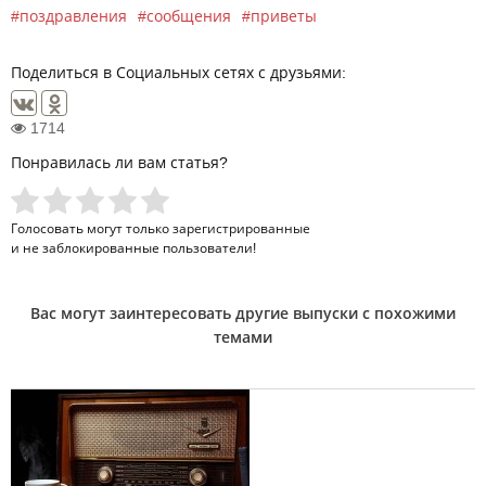
поздравления
сообщения
приветы
Поделиться в Социальных сетях с друзьями:
1714
Понравилась ли вам статья?
Голосовать могут только
зарегистрированные
и не заблокированные пользователи!
Вас могут заинтересовать другие выпуски с похожими
темами