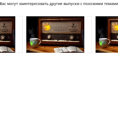
Вас могут заинтересовать другие выпуски с похожими темам