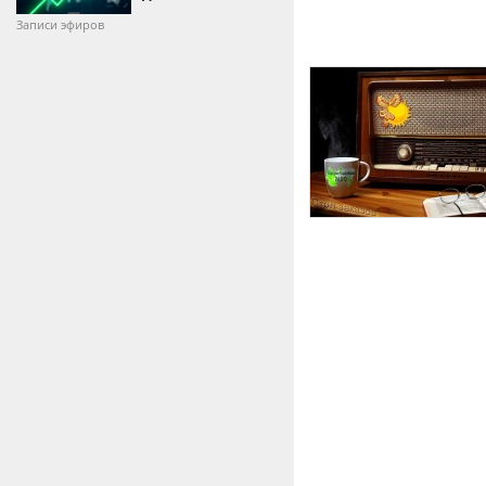
Записи эфиров