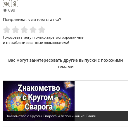
699
Понравилась ли вам статья?
Голосовать могут только
зарегистрированные
и не заблокированные пользователи!
Вас могут заинтересовать другие выпуски с похожими
темами