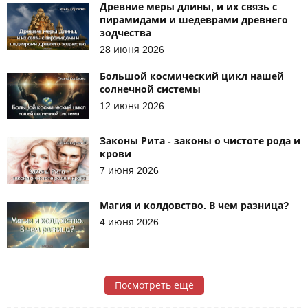
Древние меры длины, и их связь с
пирамидами и шедеврами древнего
зодчества
28 июня 2026
Большой космический цикл нашей
солнечной системы
12 июня 2026
Законы Рита - законы о чистоте рода и
крови
7 июня 2026
Магия и колдовство. В чем разница?
4 июня 2026
Посмотреть ещё