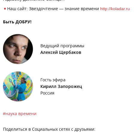
Наш сайт: Звездочтение — знание времени
http://koladar.ru
Быть ДОБРУ!
Ведущий программы
Алексей Щербаков
Гость эфира
Кирилл Запорожец
Россия
наука времени
Поделиться в Социальных сетях с друзьями: