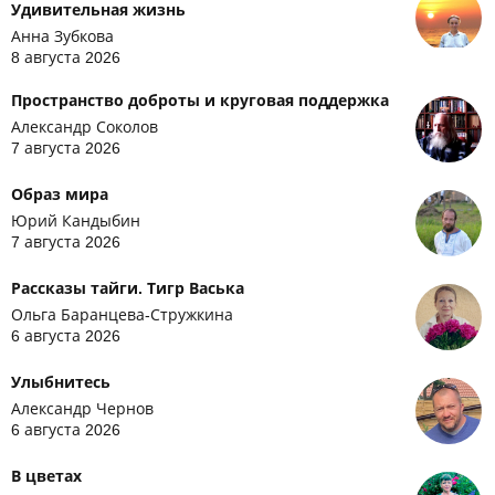
Удивительная жизнь
Анна Зубкова
8 августа 2026
Пространство доброты и круговая поддержка
Александр Соколов
7 августа 2026
Образ мира
Юрий Кандыбин
7 августа 2026
Рассказы тайги. Тигр Васька
Ольга Баранцева-Стружкина
6 августа 2026
Улыбнитесь
Александр Чернов
6 августа 2026
В цветах