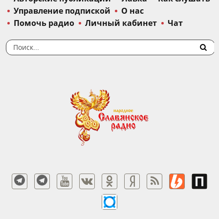
Управление подпиской
О нас
Помочь радио
Личный кабинет
Чат