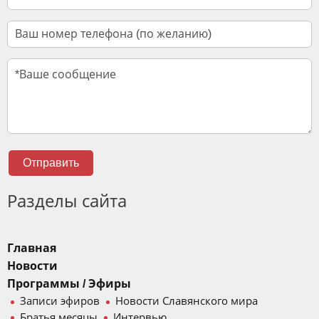
Отправить
Разделы сайта
Главная
Новости
Программы / Эфиры
Записи эфиров
Новости Славянского мира
Братья месяцы
Интервью