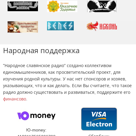
Народная поддержка
"Народное славянское радио" создано коллективом
единомышленников, как просветительский проект, для
изучения родной культуры. У нас нет спонсоров и хозяев,
указывающих, что и как делать. Если Вы считаете, что такое
радио должно существовать и развиваться, поддержите его
финансово
.
Ю-money: