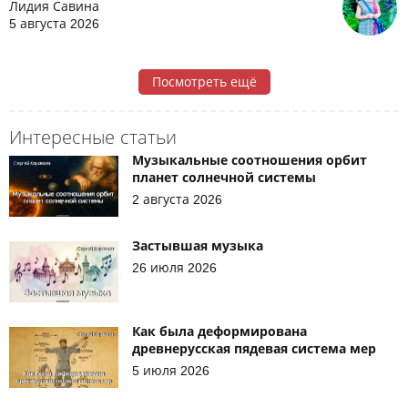
Лидия Савина
5 августа 2026
Посмотреть ещё
Интересные статьи
Музыкальные соотношения орбит
планет солнечной системы
2 августа 2026
Застывшая музыка
26 июля 2026
Как была деформирована
древнерусская пядевая система мер
5 июля 2026