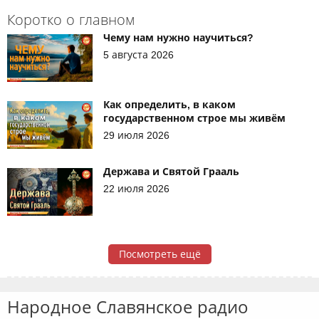
Коротко о главном
Чему нам нужно научиться?
5 августа 2026
Как определить, в каком
государственном строе мы живём
29 июля 2026
Держава и Святой Грааль
22 июля 2026
Посмотреть ещё
Народное Славянское радио