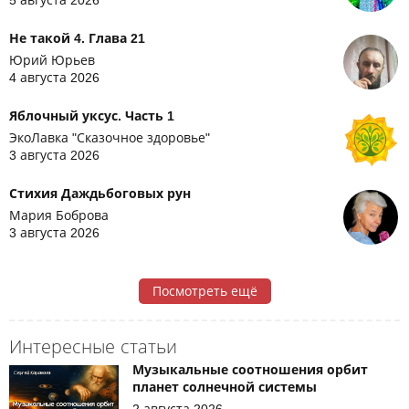
5 августа 2026
Не такой 4. Глава 21
Юрий Юрьев
4 августа 2026
Яблочный уксус. Часть 1
ЭкоЛавка "Сказочное здоровье"
3 августа 2026
Стихия Даждьбоговых рун
Мария Боброва
3 августа 2026
Посмотреть ещё
Интересные статьи
Музыкальные соотношения орбит
планет солнечной системы