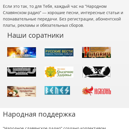
Если это так, то для Тебя, каждый час на "Народном
Славянском радио" — хорошие песни, интересные статьи и
познавательные передачи. Без регистрации, абонентской
платы, рекламы и обязательных сборов.
Наши соратники
Народная поддержка
"Народное славянское радио" создано коллективом