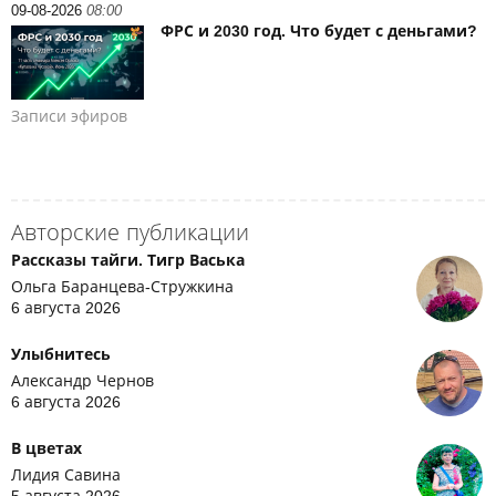
09-08-2026
08:00
ФРС и 2030 год. Что будет с деньгами?
Записи эфиров
Авторские публикации
Рассказы тайги. Тигр Васька
Ольга Баранцева-Стружкина
6 августа 2026
Улыбнитесь
Александр Чернов
6 августа 2026
В цветах
Лидия Савина