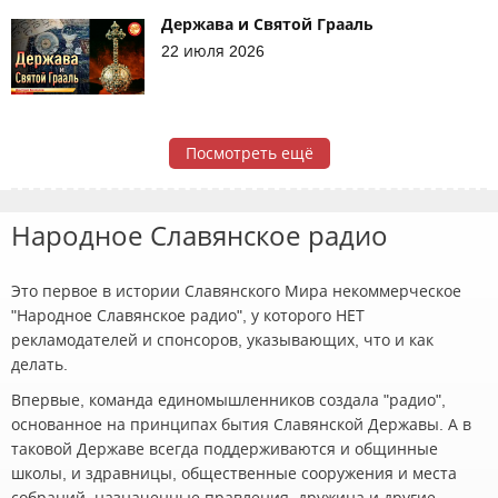
Держава и Святой Грааль
22 июля 2026
Посмотреть ещё
Народное Славянское радио
Это первое в истории Славянского Мира некоммерческое
"Народное Славянское радио", у которого НЕТ
рекламодателей и спонсоров, указывающих, что и как
делать.
Впервые, команда единомышленников создала "радио",
основанное на принципах бытия Славянской Державы. А в
таковой Державе всегда поддерживаются и общинные
школы, и здравницы, общественные сооружения и места