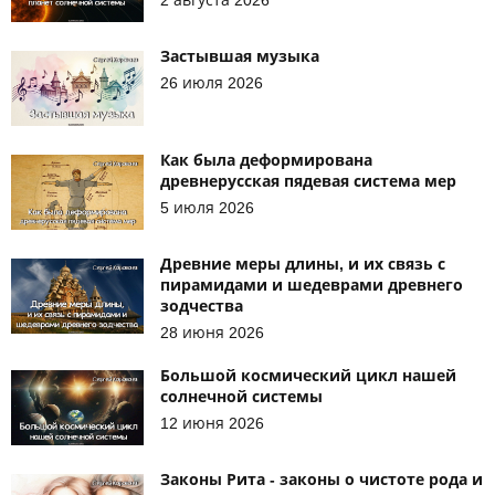
2 августа 2026
Застывшая музыка
26 июля 2026
Как была деформирована
древнерусская пядевая система мер
5 июля 2026
Древние меры длины, и их связь с
пирамидами и шедеврами древнего
зодчества
28 июня 2026
Большой космический цикл нашей
солнечной системы
12 июня 2026
Законы Рита - законы о чистоте рода и