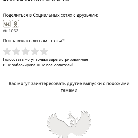
Поделиться в Социальных сетях с друзьями:
1063
Понравилась ли вам статья?
Голосовать могут только
зарегистрированные
и не заблокированные пользователи!
Вас могут заинтересовать другие выпуски с похожими
темами