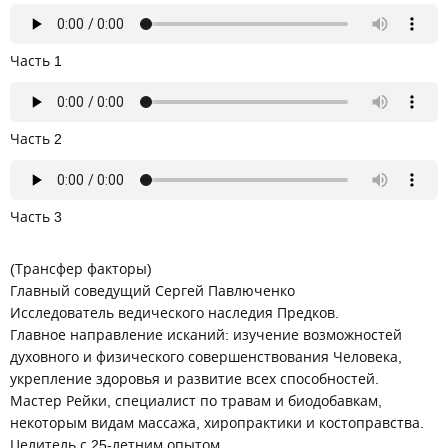
Часть 1
Часть 2
Часть 3
(Трансфер факторы)
Главный соведущий Сергей Павлюченко
Исследователь ведического наследия Предков.
Главное направление исканий: изучение возможностей
духовного и физического совершенствования Человека,
укрепление здоровья и развитие всех способностей.
Мастер Рейки, специалист по травам и биодобавкам,
некоторым видам массажа, хиропрактики и костоправства.
Целитель с 25-летним опытом.