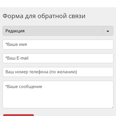
Форма для обратной связи