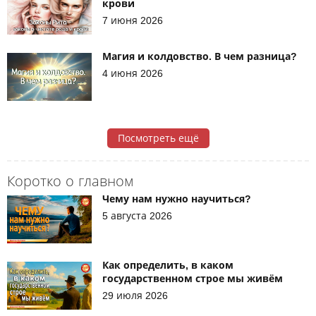
крови
7 июня 2026
Магия и колдовство. В чем разница?
4 июня 2026
Посмотреть ещё
Коротко о главном
Чему нам нужно научиться?
5 августа 2026
Как определить, в каком
государственном строе мы живём
29 июля 2026