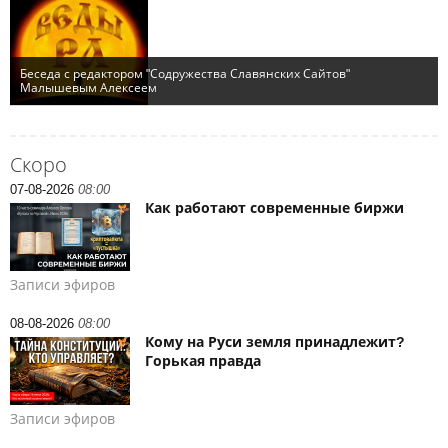
Скоро
07-08-2026
08:00
Как работают современные биржи
Записи эфиров
08-08-2026
08:00
Кому на Руси земля принадлежит?
Горькая правда
Записи эфиров