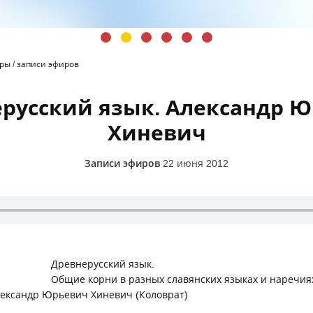
иры
/
записи эфиров
русский язык. Александр 
Хиневич
Записи эфиров
22 июня 2012
Древнерусский язык.
Общие корни в разных славянских языках и наречия
ександр Юрьевич Хиневич (Коловрат)