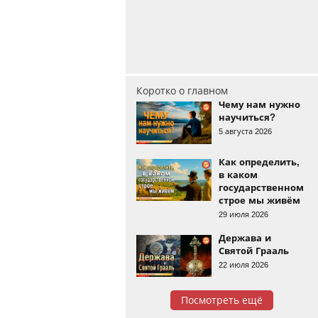
Коротко о главном
Чему нам нужно
научиться?
5 августа 2026
Как определить,
в каком
государственном
строе мы живём
29 июля 2026
Держава и
Святой Грааль
22 июля 2026
Посмотреть ещё