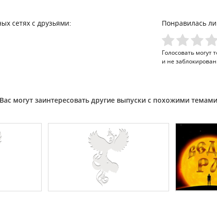
ых сетях с друзьями:
Понравилась ли
Голосовать могут 
и не заблокирован
Вас могут заинтересовать другие выпуски с похожими темам