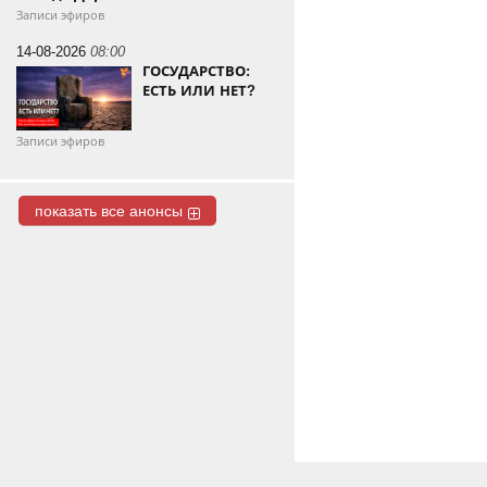
Записи эфиров
14-08-2026
08:00
ГОСУДАРСТВО:
ЕСТЬ ИЛИ НЕТ?
Записи эфиров
показать все анонсы