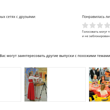
ых сетях с друзьями:
Понравилась ли
Голосовать могут 
и не заблокирован
Вас могут заинтересовать другие выпуски с похожими темам