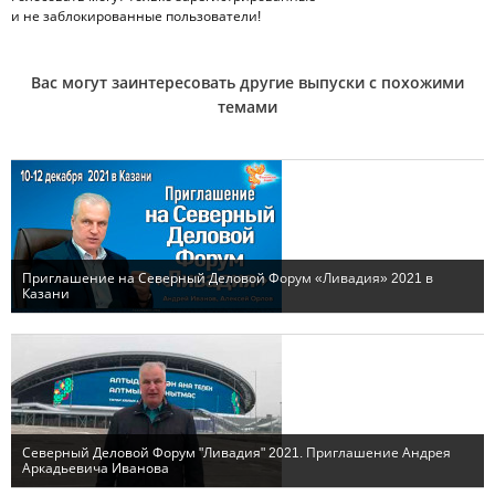
и не заблокированные пользователи!
Вас могут заинтересовать другие выпуски с похожими
темами