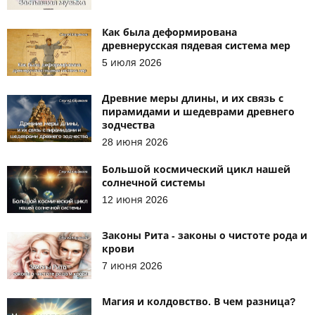
Как была деформирована
древнерусская пядевая система мер
5 июля 2026
Древние меры длины, и их связь с
пирамидами и шедеврами древнего
зодчества
28 июня 2026
Большой космический цикл нашей
солнечной системы
12 июня 2026
Законы Рита - законы о чистоте рода и
крови
7 июня 2026
Магия и колдовство. В чем разница?