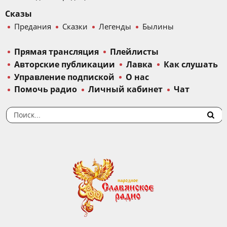
Сказы
Предания
Сказки
Легенды
Былины
Прямая трансляция
Плейлисты
Авторские публикации
Лавка
Как слушать
Управление подпиской
О нас
Помочь радио
Личный кабинет
Чат