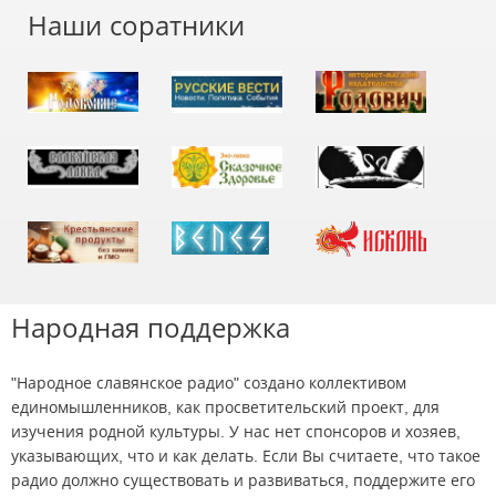
Наши соратники
Народная поддержка
"Народное славянское радио" создано коллективом
единомышленников, как просветительский проект, для
изучения родной культуры. У нас нет спонсоров и хозяев,
указывающих, что и как делать. Если Вы считаете, что такое
радио должно существовать и развиваться, поддержите его