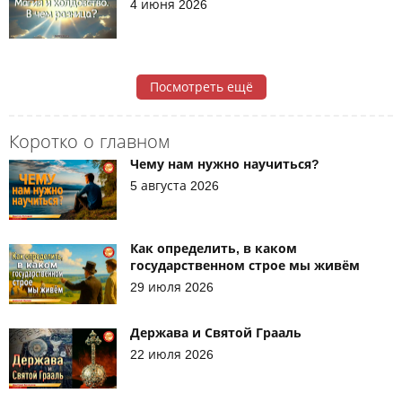
4 июня 2026
Посмотреть ещё
Коротко о главном
Чему нам нужно научиться?
5 августа 2026
Как определить, в каком
государственном строе мы живём
29 июля 2026
Держава и Святой Грааль
22 июля 2026