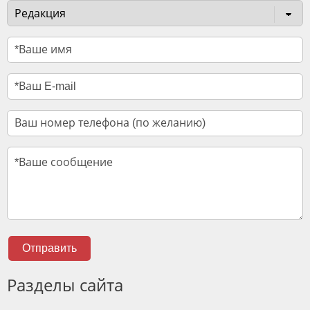
Отправить
Разделы сайта