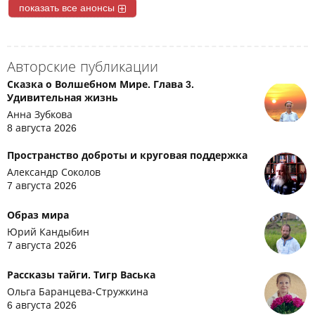
показать все анонсы
Авторские публикации
Сказка о Волшебном Мире. Глава 3.
Удивительная жизнь
Анна Зубкова
8 августа 2026
Пространство доброты и круговая поддержка
Александр Соколов
7 августа 2026
Образ мира
Юрий Кандыбин
7 августа 2026
Рассказы тайги. Тигр Васька
Ольга Баранцева-Стружкина
6 августа 2026