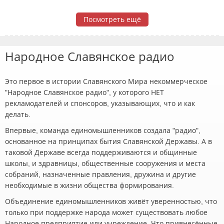
Посмотреть ещё
Народное Славянское радио
Это первое в истории Славянского Мира некоммерческое
"Народное Славянское радио", у которого НЕТ
рекламодателей и спонсоров, указывающих, что и как
делать.
Впервые, команда единомышленников создала "радио",
основанное на принципах бытия Славянской Державы. А в
таковой Державе всегда поддерживаются и общинные
школы, и здравницы, общественные сооружения и места
собраний, назначенные правления, дружина и другие
необходимые в жизни общества формирования.
Объединение единомышленников живёт уверенностью, что
только при поддержке народа может существовать любое
Народное предприятие или учреждение. Что привнесённые