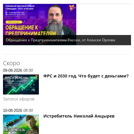
Скоро
09-08-2026
08:00
ФРС и 2030 год. Что будет с деньгами?
Записи эфиров
10-08-2026
08:00
Истребитель Николай Анцырев