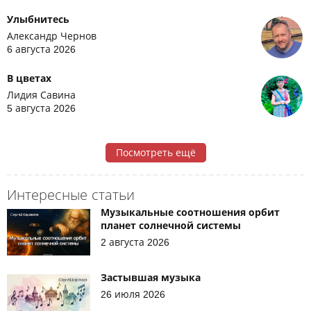
Улыбнитесь
Александр Чернов
6 августа 2026
В цветах
Лидия Савина
5 августа 2026
Посмотреть ещё
Интересные статьи
Музыкальные соотношения орбит
планет солнечной системы
2 августа 2026
Застывшая музыка
26 июля 2026