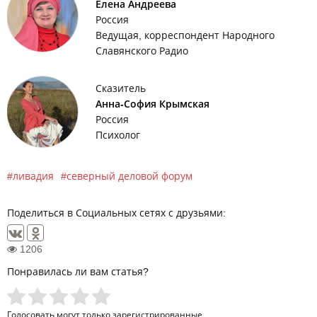
Елена Андреева
Россия
Ведущая, корреспондент Народного
Славянского Радио
Сказитель
Анна-София Крымская
Россия
Психолог
ливадия
северный деловой форум
Поделиться в Социальных сетях с друзьями:
1206
Понравилась ли вам статья?
Голосовать могут только
зарегистрированные