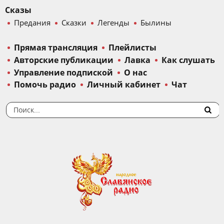
Сказы
Предания
Сказки
Легенды
Былины
Прямая трансляция
Плейлисты
Авторские публикации
Лавка
Как слушать
Управление подпиской
О нас
Помочь радио
Личный кабинет
Чат