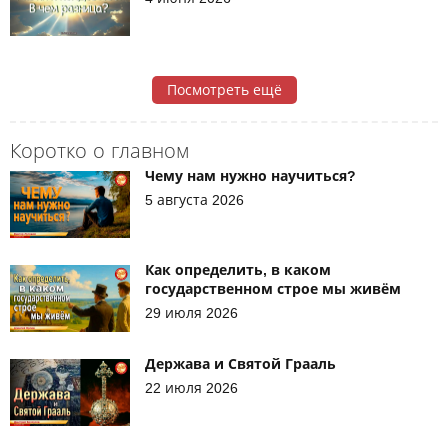
Посмотреть ещё
Коротко о главном
Чему нам нужно научиться?
5 августа 2026
Как определить, в каком
государственном строе мы живём
29 июля 2026
Держава и Святой Грааль
22 июля 2026