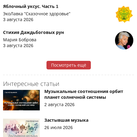
Яблочный уксус. Часть 1
ЭкоЛавка "Сказочное здоровье"
3 августа 2026
Стихия Даждьбоговых рун
Мария Боброва
3 августа 2026
Посмотреть ещё
Интересные статьи
Музыкальные соотношения орбит
планет солнечной системы
2 августа 2026
Застывшая музыка
26 июля 2026