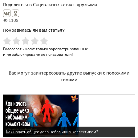
Поделиться в Социальных сетях с друзьями:
1109
Понравилась ли вам статья?
Голосовать могут только
зарегистрированные
и не заблокированные пользователи!
Вас могут заинтересовать другие выпуски с похожими
темами