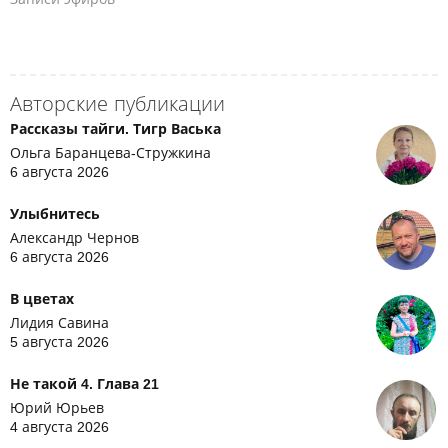
Авторские публикации
Рассказы тайги. Тигр Васька
Ольга Баранцева-Стружкина
6 августа 2026
Улыбнитесь
Александр Чернов
6 августа 2026
В цветах
Лидия Савина
5 августа 2026
Не такой 4. Глава 21
Юрий Юрьев
4 августа 2026