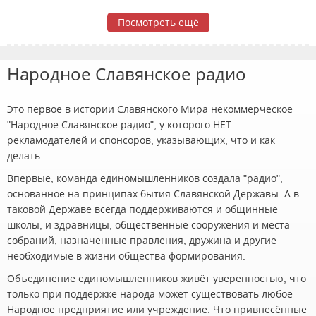
Посмотреть ещё
Народное Славянское радио
Это первое в истории Славянского Мира некоммерческое
"Народное Славянское радио", у которого НЕТ
рекламодателей и спонсоров, указывающих, что и как
делать.
Впервые, команда единомышленников создала "радио",
основанное на принципах бытия Славянской Державы. А в
таковой Державе всегда поддерживаются и общинные
школы, и здравницы, общественные сооружения и места
собраний, назначенные правления, дружина и другие
необходимые в жизни общества формирования.
Объединение единомышленников живёт уверенностью, что
только при поддержке народа может существовать любое
Народное предприятие или учреждение. Что привнесённые