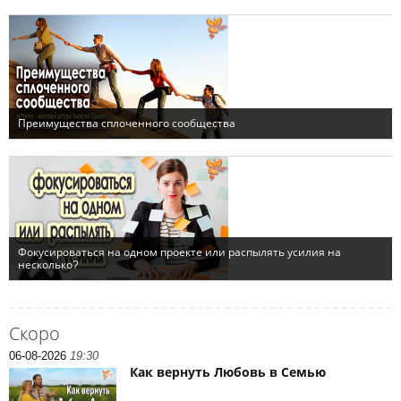
Скоро
06-08-2026
19:30
Как вернуть Любовь в Семью