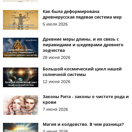
Как была деформирована
древнерусская пядевая система мер
5 июля 2026
Древние меры длины, и их связь с
пирамидами и шедеврами древнего
зодчества
28 июня 2026
Большой космический цикл нашей
солнечной системы
12 июня 2026
Законы Рита - законы о чистоте рода и
крови
7 июня 2026
Магия и колдовство. В чем разница?
4 июня 2026