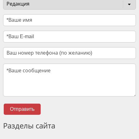
Отправить
Разделы сайта