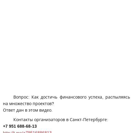
Вопрос: Как достичь финансового успеха, распыляясь
на множество проектов?
Ответ дан в этом видео.
Контакты организаторов в Санкт-Петербурге:
+7 951 688-68-13
http://t.me/+79516886813