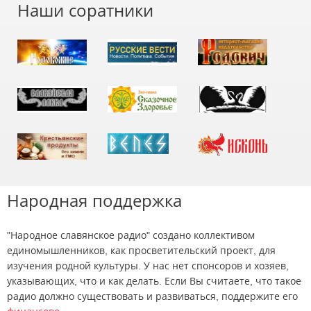
Наши соратники
Народная поддержка
"Народное славянское радио" создано коллективом
единомышленников, как просветительский проект, для
изучения родной культуры. У нас нет спонсоров и хозяев,
указывающих, что и как делать. Если Вы считаете, что такое
радио должно существовать и развиваться, поддержите его